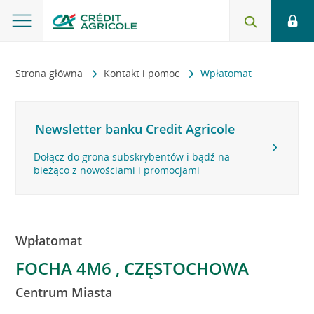
Strona główna
Kontakt i pomoc
Wpłatomat
Newsletter banku Credit Agricole
Dołącz do grona subskrybentów i bądź na
bieżąco z nowościami i promocjami
Wpłatomat
FOCHA 4M6 , CZĘSTOCHOWA
Centrum Miasta