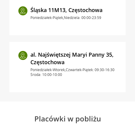
Śląska 11M13, Częstochowa
Poniedziałek-Piątek,Niedziela: 00:00-23:59
al. Najświętszej Maryi Panny 35,
Częstochowa
Poniedziałek-Wtorek,Czwartek-Piątek: 09:30-16:30
Środa: 10:00-10:00
Placówki w pobliżu