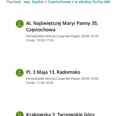
Placówki:
woj. śląskie
Częstochowa
w okolicy Focha 4M6 ,
Al. Najświętszej Maryi Panny 35,
Częstochowa
Poniedziałek-Wtorek,Czwartek-Piątek: 09:00-16:30
Środa: 10:00-17:30
Pl. 3 Maja 13, Radomsko
Poniedziałek-Wtorek,Czwartek-Piątek: 09:00-16:00
Środa: 11:00-18:00
Krakowska 3, Tarnowskie Góry