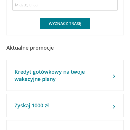
WYZNACZ TRASĘ
Aktualne promocje
Kredyt gotówkowy na twoje
wakacyjne plany
Zyskaj 1000 zł