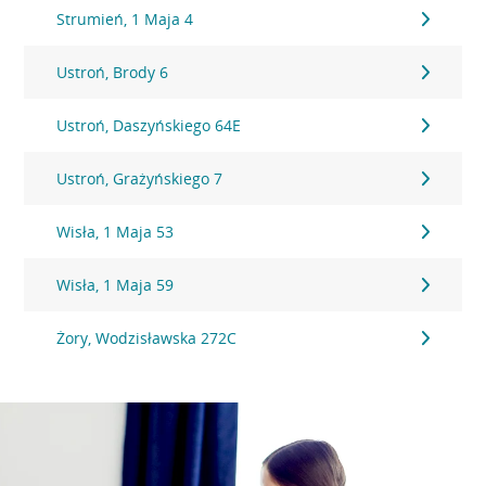
Strumień, 1 Maja 4
Ustroń, Brody 6
Ustroń, Daszyńskiego 64E
Ustroń, Grażyńskiego 7
Wisła, 1 Maja 53
Wisła, 1 Maja 59
Żory, Wodzisławska 272C