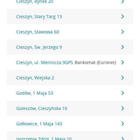
Cieszyn, Rynek 20
Cieszyn, Stary Targ 13
Cieszyn, Stawowa 60
Cieszyn, Św. Jerzego 9
Cieszyn, ul. Mennicza 9GPS
Bankomat (Euronet)
Cieszyn, Wiejska 2
Godów, 1 Maja 53
Goleszów, Cieszyńska 10
Gołkowice, 1 Maja 143
Jastrzębie Zdrój, 1 Maja 10