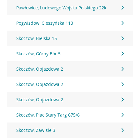
Pawłowice, Ludowego Wojska Polskiego 22k
Pogwizdów, Cieszyńska 113
Skoczów, Bielska 15
Skoczów, Górny Bór 5
Skoczów, Objazdowa 2
Skoczów, Objazdowa 2
Skoczów, Objazdowa 2
Skoczów, Plac Stary Targ 675/6
Skoczów, Zawiśle 3