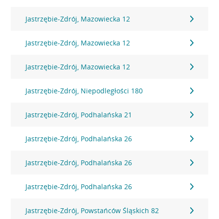
Jastrzębie-Zdrój, Mazowiecka 12
Jastrzębie-Zdrój, Mazowiecka 12
Jastrzębie-Zdrój, Mazowiecka 12
Jastrzębie-Zdrój, Niepodległości 180
Jastrzębie-Zdrój, Podhalańska 21
Jastrzębie-Zdrój, Podhalańska 26
Jastrzębie-Zdrój, Podhalańska 26
Jastrzębie-Zdrój, Podhalańska 26
Jastrzębie-Zdrój, Powstańców Śląskich 82