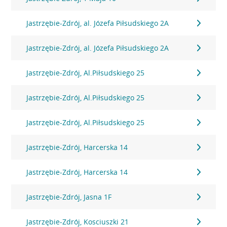
Jastrzębie-Zdrój, al. Józefa Piłsudskiego 2A
Jastrzębie-Zdrój, al. Józefa Piłsudskiego 2A
Jastrzębie-Zdrój, Al.Piłsudskiego 25
Jastrzębie-Zdrój, Al.Piłsudskiego 25
Jastrzębie-Zdrój, Al.Piłsudskiego 25
Jastrzębie-Zdrój, Harcerska 14
Jastrzębie-Zdrój, Harcerska 14
Jastrzębie-Zdrój, Jasna 1F
Jastrzębie-Zdrój, Kosciuszki 21