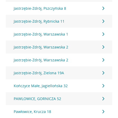
Jastrzębie-Zdrój, Pszczyńska 8
Jastrzębie-Zdrój, Rybnicka 11
Jastrzębie-Zdrój, Warszawska 1
Jastrzębie-Zdrój, Warszawska 2
Jastrzębie-Zdrój, Warszawska 2
Jastrzębie-Zdrój, Zielona 19A
Kończyce Małe, Jagiellońska 32
PAWLOWICE, GORNICZA 52
Pawłowice, Krucza 18