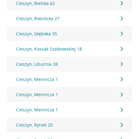
Cieszyn, Bielska 62
Cieszyn, Bobrecka 27
Cieszyn, Głęboka 35
Cieszyn, Kossak Szatkowskiej 18
Cieszyn, Liburnia 28
Cieszyn, Mennicza 1
Cieszyn, Mennicza 1
Cieszyn, Mennicza 1
Cieszyn, Rynek 20