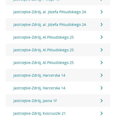
Jastrzębie-Zdrój, al. Józefa Piłsudskiego 2A
Jastrzębie-Zdrój, al. Józefa Piłsudskiego 2A
Jastrzębie-Zdrój, Al.Piłsudskiego 25
Jastrzębie-Zdrój, Al.Piłsudskiego 25
Jastrzębie-Zdrój, Al.Piłsudskiego 25
Jastrzębie-Zdrój, Harcerska 14
Jastrzębie-Zdrój, Harcerska 14
Jastrzębie-Zdrój, Jasna 1F
Jastrzębie-Zdrój, Kosciuszki 21