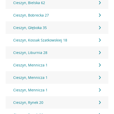
Cieszyn, Bielska 62
Cieszyn, Bobrecka 27
Cieszyn, Głęboka 35
Cieszyn, Kossak Szatkowskiej 18
Cieszyn, Liburnia 28
Cieszyn, Mennicza 1
Cieszyn, Mennicza 1
Cieszyn, Mennicza 1
Cieszyn, Rynek 20