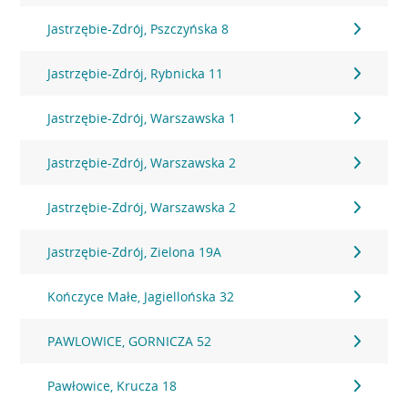
Jastrzębie-Zdrój, Pszczyńska 8
Jastrzębie-Zdrój, Rybnicka 11
Jastrzębie-Zdrój, Warszawska 1
Jastrzębie-Zdrój, Warszawska 2
Jastrzębie-Zdrój, Warszawska 2
Jastrzębie-Zdrój, Zielona 19A
Kończyce Małe, Jagiellońska 32
PAWLOWICE, GORNICZA 52
Pawłowice, Krucza 18