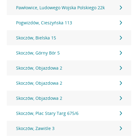
Pawłowice, Ludowego Wojska Polskiego 22k
Pogwizdów, Cieszyńska 113
Skoczów, Bielska 15
Skoczów, Górny Bór 5
Skoczów, Objazdowa 2
Skoczów, Objazdowa 2
Skoczów, Objazdowa 2
Skoczów, Plac Stary Targ 675/6
Skoczów, Zawiśle 3