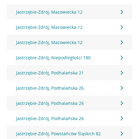
Jastrzębie-Zdrój, Mazowiecka 12
Jastrzębie-Zdrój, Mazowiecka 12
Jastrzębie-Zdrój, Mazowiecka 12
Jastrzębie-Zdrój, Niepodległości 180
Jastrzębie-Zdrój, Podhalańska 21
Jastrzębie-Zdrój, Podhalańska 26
Jastrzębie-Zdrój, Podhalańska 26
Jastrzębie-Zdrój, Podhalańska 26
Jastrzębie-Zdrój, Powstańców Śląskich 82