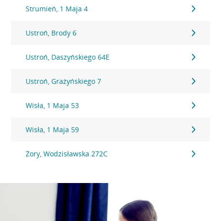
Strumień, 1 Maja 4
Ustroń, Brody 6
Ustroń, Daszyńskiego 64E
Ustroń, Grażyńskiego 7
Wisła, 1 Maja 53
Wisła, 1 Maja 59
Żory, Wodzisławska 272C