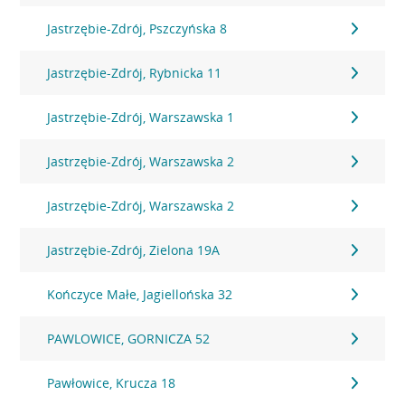
Jastrzębie-Zdrój, Pszczyńska 8
Jastrzębie-Zdrój, Rybnicka 11
Jastrzębie-Zdrój, Warszawska 1
Jastrzębie-Zdrój, Warszawska 2
Jastrzębie-Zdrój, Warszawska 2
Jastrzębie-Zdrój, Zielona 19A
Kończyce Małe, Jagiellońska 32
PAWLOWICE, GORNICZA 52
Pawłowice, Krucza 18