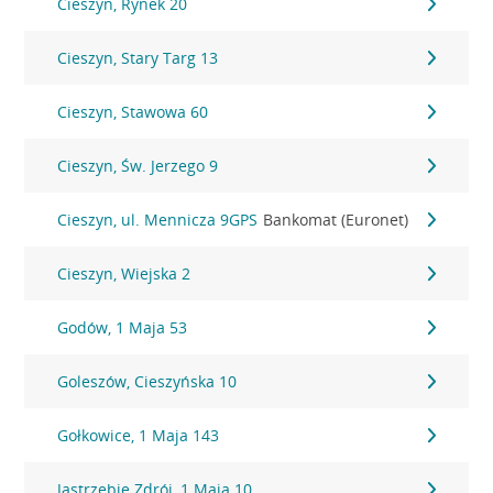
Cieszyn, Rynek 20
Cieszyn, Stary Targ 13
Cieszyn, Stawowa 60
Cieszyn, Św. Jerzego 9
Cieszyn, ul. Mennicza 9GPS
Bankomat (Euronet)
Cieszyn, Wiejska 2
Godów, 1 Maja 53
Goleszów, Cieszyńska 10
Gołkowice, 1 Maja 143
Jastrzębie Zdrój, 1 Maja 10