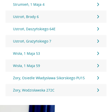
Strumień, 1 Maja 4
Ustroń, Brody 6
Ustroń, Daszyńskiego 64E
Ustroń, Grażyńskiego 7
Wisła, 1 Maja 53
Wisła, 1 Maja 59
Żory, Osiedle Władysława Sikorskiego PU15
Żory, Wodzisławska 272C