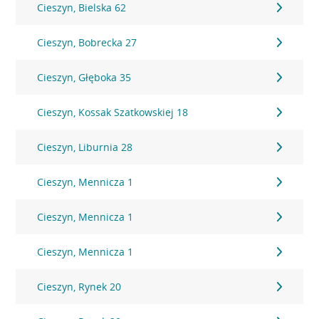
Cieszyn, Bielska 62
Cieszyn, Bobrecka 27
Cieszyn, Głęboka 35
Cieszyn, Kossak Szatkowskiej 18
Cieszyn, Liburnia 28
Cieszyn, Mennicza 1
Cieszyn, Mennicza 1
Cieszyn, Mennicza 1
Cieszyn, Rynek 20