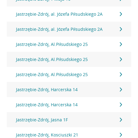
Jastrzębie-Zdrój, al. Józefa Piłsudskiego 2A
Jastrzębie-Zdrój, al. Józefa Piłsudskiego 2A
Jastrzębie-Zdrój, Al.Piłsudskiego 25
Jastrzębie-Zdrój, Al.Piłsudskiego 25
Jastrzębie-Zdrój, Al.Piłsudskiego 25
Jastrzębie-Zdrój, Harcerska 14
Jastrzębie-Zdrój, Harcerska 14
Jastrzębie-Zdrój, Jasna 1F
Jastrzębie-Zdrój, Kosciuszki 21