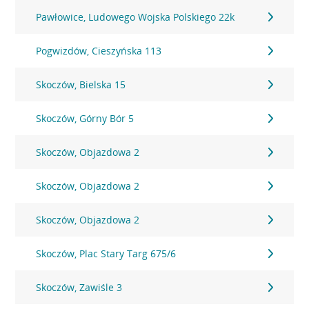
Pawłowice, Ludowego Wojska Polskiego 22k
Pogwizdów, Cieszyńska 113
Skoczów, Bielska 15
Skoczów, Górny Bór 5
Skoczów, Objazdowa 2
Skoczów, Objazdowa 2
Skoczów, Objazdowa 2
Skoczów, Plac Stary Targ 675/6
Skoczów, Zawiśle 3