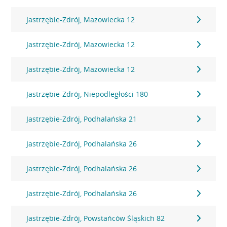
Jastrzębie-Zdrój, Mazowiecka 12
Jastrzębie-Zdrój, Mazowiecka 12
Jastrzębie-Zdrój, Mazowiecka 12
Jastrzębie-Zdrój, Niepodległości 180
Jastrzębie-Zdrój, Podhalańska 21
Jastrzębie-Zdrój, Podhalańska 26
Jastrzębie-Zdrój, Podhalańska 26
Jastrzębie-Zdrój, Podhalańska 26
Jastrzębie-Zdrój, Powstańców Śląskich 82