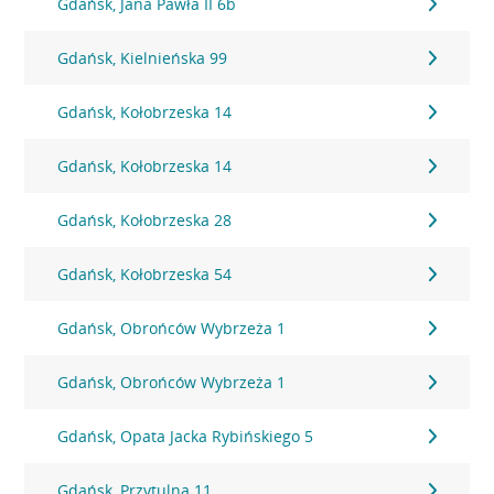
Gdańsk, Jana Pawła II 6b
Gdańsk, Kielnieńska 99
Gdańsk, Kołobrzeska 14
Gdańsk, Kołobrzeska 14
Gdańsk, Kołobrzeska 28
Gdańsk, Kołobrzeska 54
Gdańsk, Obrońców Wybrzeża 1
Gdańsk, Obrońców Wybrzeża 1
Gdańsk, Opata Jacka Rybińskiego 5
Gdańsk, Przytulna 11