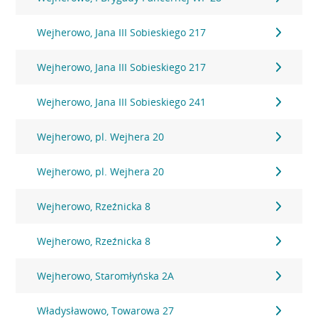
Wejherowo, Jana III Sobieskiego 217
Wejherowo, Jana III Sobieskiego 217
Wejherowo, Jana III Sobieskiego 241
Wejherowo, pl. Wejhera 20
Wejherowo, pl. Wejhera 20
Wejherowo, Rzeźnicka 8
Wejherowo, Rzeźnicka 8
Wejherowo, Staromłyńska 2A
Władysławowo, Towarowa 27