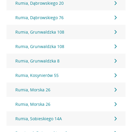
Rumia, Dąbrowskiego 20
Rumia, Dąbrowskiego 76
Rumia, Grunwaldzka 108
Rumia, Grunwaldzka 108
Rumia, Grunwaldzka 8
Rumia, Kosynierów 55
Rumia, Morska 26
Rumia, Morska 26
Rumia, Sobieskiego 14A