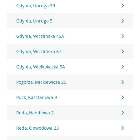
Gdynia, Unruga 39
Gdynia, Unruga 5
Gdynia, Wiczlińska 45A
Gdynia, Wiczlińska 67
Gdynia, Wielkokacka 5A
Pogórze, Mickiewicza 20
Puck, Kasztanowa 9
Reda, Handlowa 2
Reda, Obwodowa 23