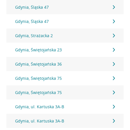
Gdynia, Śląska 47
Gdynia, Śląska 47
Gdynia, Strażacka 2
Gdynia, Świętojańska 23
Gdynia, Świętojańska 36
Gdynia, Świętojańska 75
Gdynia, Świętojańska 75
Gdynia, ul. Kartuska 3A-B
Gdynia, ul. Kartuska 3A-B