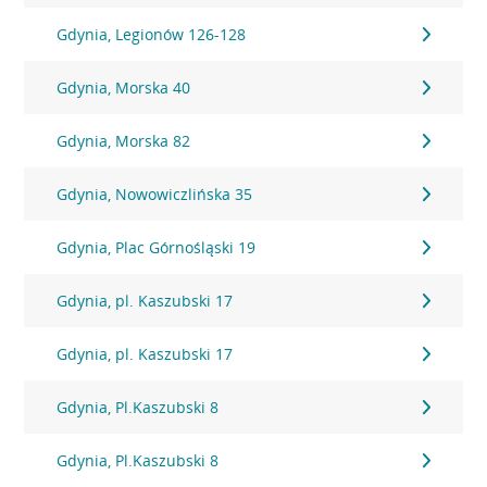
Gdynia, Legionów 126-128
Gdynia, Morska 40
Gdynia, Morska 82
Gdynia, Nowowiczlińska 35
Gdynia, Plac Górnośląski 19
Gdynia, pl. Kaszubski 17
Gdynia, pl. Kaszubski 17
Gdynia, Pl.Kaszubski 8
Gdynia, Pl.Kaszubski 8