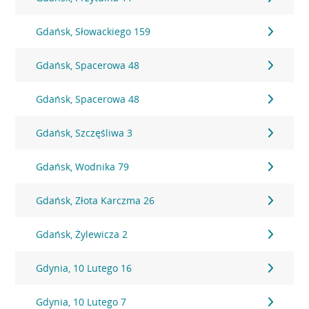
Gdańsk, Słowackiego 159
Gdańsk, Spacerowa 48
Gdańsk, Spacerowa 48
Gdańsk, Szczęśliwa 3
Gdańsk, Wodnika 79
Gdańsk, Złota Karczma 26
Gdańsk, Żylewicza 2
Gdynia, 10 Lutego 16
Gdynia, 10 Lutego 7