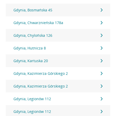
Gdynia, Bosmańska 45
Gdynia, Chwarznieńska 178a
Gdynia, Chylońska 126
Gdynia, Hutnicza 8
Gdynia, Kartuska 20
Gdynia, Kazimierza Górskiego 2
Gdynia, Kazimierza Górskiego 2
Gdynia, Legionów 112
Gdynia, Legionów 112