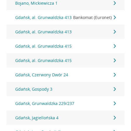
Bojano, Mickiewicza 1
Gdańsk, al. Grunwaldzka 413
Bankomat (Euronet)
Gdańsk, al. Grunwaldzka 413
Gdańsk, al. Grunwaldzka 415
Gdańsk, al. Grunwaldzka 415
Gdańsk, Czerwony Dwór 24
Gdańsk, Gospody 3
Gdańsk, Grunwaldzka 229/237
Gdańsk, Jagiellońska 4