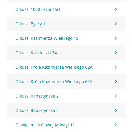
Olkusz, 1000 Lecia 15D
Olkusz, Bylicy 1
Olkusz, Kazimierza Wielkiego 15
Olkusz, Kościuszki 34
Olkusz, Króla Kazimierza Wielkiego 62A
Olkusz, Króla Kazimierza Wielkiego 62A
Olkusz, Rabsztyńska 2
Olkusz, Rabsztyńska 2
Oświęcim, Królowej Jadwigi 11