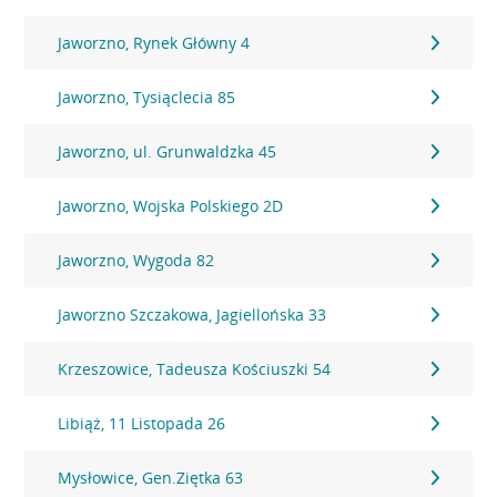
Jaworzno, Rynek Główny 4
Jaworzno, Tysiąclecia 85
Jaworzno, ul. Grunwaldzka 45
Jaworzno, Wojska Polskiego 2D
Jaworzno, Wygoda 82
Jaworzno Szczakowa, Jagiellońska 33
Krzeszowice, Tadeusza Kościuszki 54
Libiąż, 11 Listopada 26
Mysłowice, Gen.Ziętka 63