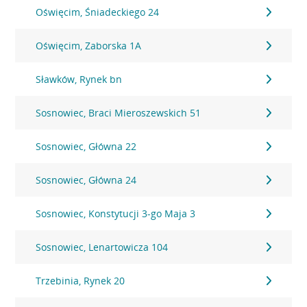
Oświęcim, Śniadeckiego 24
Oświęcim, Zaborska 1A
Sławków, Rynek bn
Sosnowiec, Braci Mieroszewskich 51
Sosnowiec, Główna 22
Sosnowiec, Główna 24
Sosnowiec, Konstytucji 3-go Maja 3
Sosnowiec, Lenartowicza 104
Trzebinia, Rynek 20