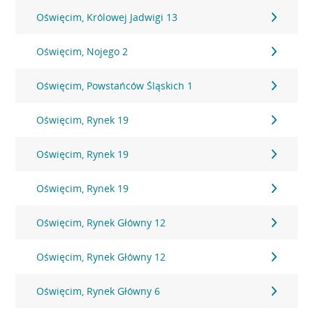
Oświęcim, Królowej Jadwigi 13
Oświęcim, Nojego 2
Oświęcim, Powstańców Śląskich 1
Oświęcim, Rynek 19
Oświęcim, Rynek 19
Oświęcim, Rynek 19
Oświęcim, Rynek Główny 12
Oświęcim, Rynek Główny 12
Oświęcim, Rynek Główny 6