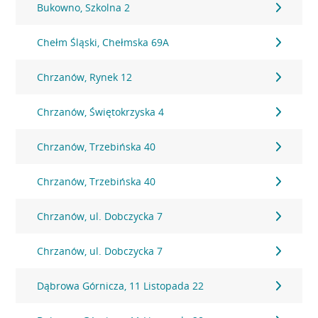
Bukowno, Szkolna 2
Chełm Śląski, Chełmska 69A
Chrzanów, Rynek 12
Chrzanów, Świętokrzyska 4
Chrzanów, Trzebińska 40
Chrzanów, Trzebińska 40
Chrzanów, ul. Dobczycka 7
Chrzanów, ul. Dobczycka 7
Dąbrowa Górnicza, 11 Listopada 22