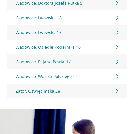
Wadowice, Doktora Józefa Putka 5
Wadowice, Lwowska 16
Wadowice, Lwowska 16
Wadowice, Osiedle Kopernika 10
Wadowice, Pl.Jana Pawła II 4
Wadowice, Wojska Polskiego 14
Zator, Oświęcimska 28