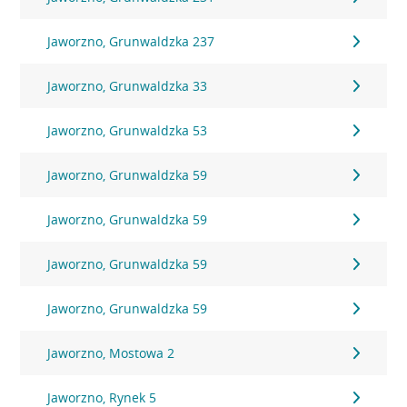
Jaworzno, Grunwaldzka 237
Jaworzno, Grunwaldzka 33
Jaworzno, Grunwaldzka 53
Jaworzno, Grunwaldzka 59
Jaworzno, Grunwaldzka 59
Jaworzno, Grunwaldzka 59
Jaworzno, Grunwaldzka 59
Jaworzno, Mostowa 2
Jaworzno, Rynek 5