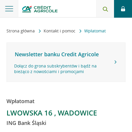
Strona główna
Kontakt i pomoc
Wpłatomat
Newsletter banku Credit Agricole
Dołącz do grona subskrybentów i bądź na
bieżąco z nowościami i promocjami
Wpłatomat
LWOWSKA 16 , WADOWICE
ING Bank Śląski