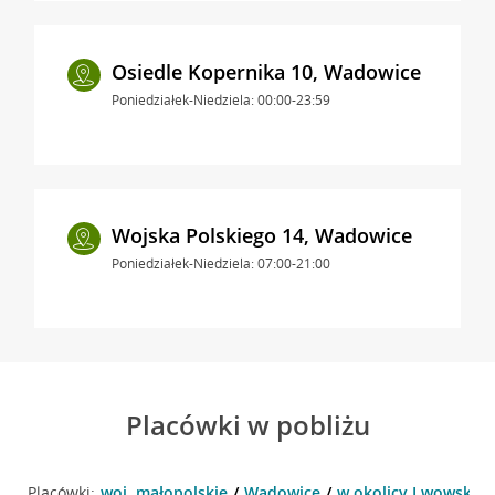
Osiedle Kopernika 10, Wadowice
Poniedziałek-Niedziela: 00:00-23:59
Wojska Polskiego 14, Wadowice
Poniedziałek-Niedziela: 07:00-21:00
Placówki w pobliżu
Placówki:
woj. małopolskie
Wadowice
w okolicy Lwowska 1