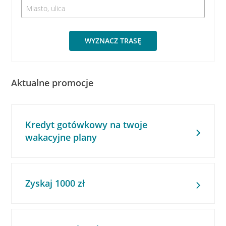
WYZNACZ TRASĘ
Aktualne promocje
Kredyt gotówkowy na twoje
wakacyjne plany
Zyskaj 1000 zł