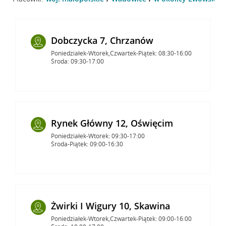
Dobczycka 7, Chrzanów
Poniedziałek-Wtorek,Czwartek-Piątek: 08:30-16:00
Środa: 09:30-17:00
Rynek Główny 12, Oświęcim
Poniedziałek-Wtorek: 09:30-17:00
Środa-Piątek: 09:00-16:30
Żwirki I Wigury 10, Skawina
Poniedziałek-Wtorek,Czwartek-Piątek: 09:00-16:00