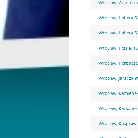
Wrocław, Gubińska
Wrocław, Hallera 5
Wrocław, Hallera 5
Wrocław, Hermano
Wrocław, Horbacze
Wrocław, Jaracza 8
Wrocław, Kamieńsk
Wrocław, Karkonos
Wrocław, Kasprowi