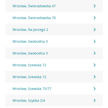
Wrocław, Świeradowska 47
Wrocław, Świeradowska 70
Wrocław, Św.Jerzego 2
Wrocław, Swobodna 3
Wrocław, Swobodna 3
Wrocław, Szewska 72
Wrocław, Szewska 72
Wrocław, Szewska 75/77
Wrocław, Szybka 2/4