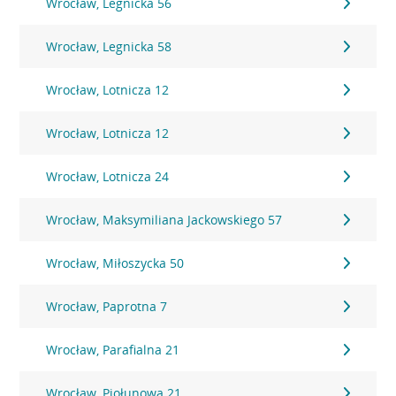
Wrocław, Legnicka 56
Wrocław, Legnicka 58
Wrocław, Lotnicza 12
Wrocław, Lotnicza 12
Wrocław, Lotnicza 24
Wrocław, Maksymiliana Jackowskiego 57
Wrocław, Miłoszycka 50
Wrocław, Paprotna 7
Wrocław, Parafialna 21
Wrocław, Piołunowa 21