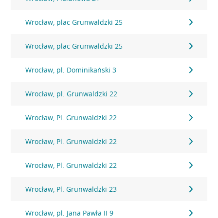
Wrocław, plac Grunwaldzki 25
Wrocław, plac Grunwaldzki 25
Wrocław, pl. Dominikański 3
Wrocław, pl. Grunwaldzki 22
Wrocław, Pl. Grunwaldzki 22
Wrocław, Pl. Grunwaldzki 22
Wrocław, Pl. Grunwaldzki 22
Wrocław, Pl. Grunwaldzki 23
Wrocław, pl. Jana Pawła II 9