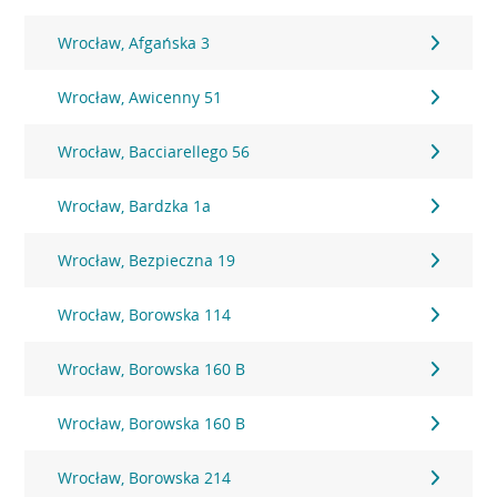
Wrocław, Afgańska 3
Wrocław, Awicenny 51
Wrocław, Bacciarellego 56
Wrocław, Bardzka 1a
Wrocław, Bezpieczna 19
Wrocław, Borowska 114
Wrocław, Borowska 160 B
Wrocław, Borowska 160 B
Wrocław, Borowska 214