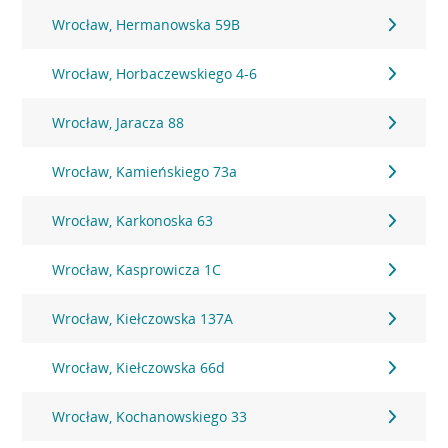
Wrocław, Hermanowska 59B
Wrocław, Horbaczewskiego 4-6
Wrocław, Jaracza 88
Wrocław, Kamieńskiego 73a
Wrocław, Karkonoska 63
Wrocław, Kasprowicza 1C
Wrocław, Kiełczowska 137A
Wrocław, Kiełczowska 66d
Wrocław, Kochanowskiego 33