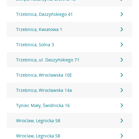
Trzebnica, Daszyńskiego 41
Trzebnica, Kwiatowa 1
Trzebnica, Solna 3
Trzebnica, ul. Daszyńskiego 71
Trzebnica, Wrocławska 10E
Trzebnica, Wrocławska 14a
Tyniec Mały, Świdnicka 16
Wroclaw, Legnicka 58
Wroclaw, Legnicka 58