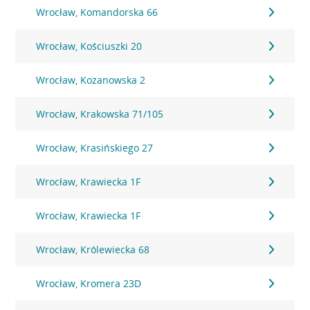
Wrocław, Komandorska 66
Wrocław, Kościuszki 20
Wrocław, Kozanowska 2
Wrocław, Krakowska 71/105
Wrocław, Krasińskiego 27
Wrocław, Krawiecka 1F
Wrocław, Krawiecka 1F
Wrocław, Królewiecka 68
Wrocław, Kromera 23D