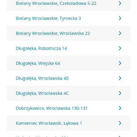
Bielany Wrocławskie, Czekoladowa 5-22
Bielany Wrocławskie, Tyniecka 3
Bielany Wrocławskie, Wrocławska 22
Długołęka, Robotnicza 14
Długołęka, Wiejska 64
Długołęka, Wrocławska 40
Długołęka, Wrocławska 4C
Dobrzykowice, Wrocławska 130-131
Kamieniec Wrocławski, Łąkowa 1