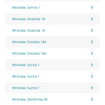
Wrocław, Sarnia 1
Wrocław, Słubicka 18
Wrocław, Słubicka 18
Wrocław, Średzka 18A
Wrocław, Średzka 18A
Wrocław, Sucha 1
Wrocław, Sucha 1
Wrocław, Sucha 1
Wrocław, Świdnicka 40