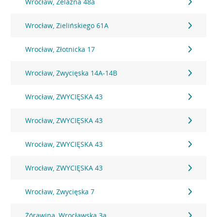
Wrocław, Żelazna 48a
Wrocław, Zielińskiego 61A
Wrocław, Złotnicka 17
Wrocław, Zwycięska 14A-14B
Wrocław, ZWYCIĘSKA 43
Wrocław, ZWYCIĘSKA 43
Wrocław, ZWYCIĘSKA 43
Wrocław, ZWYCIĘSKA 43
Wrocław, Zwycięska 7
Żórawina, Wrocławska 3a