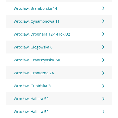
Wrocław, Braniborska 14
Wrocław, Cynamonowa 11
Wrocław, Drobnera 12-14 lok.U2
Wrocław, Głogowska 6
Wrocław, Grabiszyńska 240
Wrocław, Graniczna 2A
Wrocław, Gubińska 2c
Wrocław, Hallera 52
Wrocław, Hallera 52