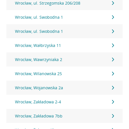
Wrocław, ul. Strzegomska 206/208
Wrocław, ul. Swobodna 1
Wrocław, ul. Swobodna 1
Wrocław, Wałbrzyska 11
Wrocław, Wawrzyniaka 2
Wrocław, Wilanowska 25
Wrocław, Wojanowska 2a
Wrocław, Zakładowa 2-4
Wrocław, Zakładowa 7bb