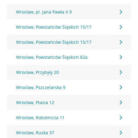
Wrocław, pl. Jana Pawła II 9
Wrocław, Powstańców Śląskich 15/17
Wrocław, Powstańców Śląskich 15/17
Wrocław, Powstańców Śląskich 82a
Wrocław, Przybyły 20
Wrocław, Pszczelarska 9
Wrocław, Ptasia 12
Wrocław, Robotnicza 11
Wrocław, Ruska 37