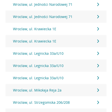
Wrocław, ul. Jedności Narodowej 71
Wrocław, ul. Jedności Narodowej 71
Wrocław, ul. Krawiecka 1E
Wrocław, ul. Krawiecka 1E
Wrocław, ul. Legnicka 33a/U10
Wrocław, ul. Legnicka 33a/U10
Wrocław, ul. Legnicka 33a/U10
Wrocław, ul. Mikołaja Reja 2a
Wrocław, ul. Strzegomska 206/208