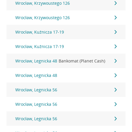
Wrocław, Krzywoustego 126
Wrocław, Krzywoustego 126
Wrocław, Kuźnicza 17-19
Wrocław, Kuźnicza 17-19
Wrocław, Legnicka 48
Bankomat (Planet Cash)
Wrocław, Legnicka 48
Wrocław, Legnicka 56
Wrocław, Legnicka 56
Wrocław, Legnicka 56