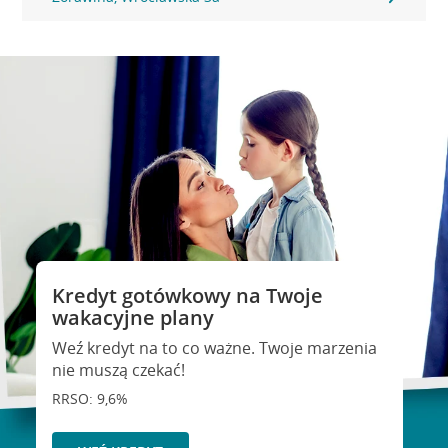
Kredyt gotówkowy na Twoje
wakacyjne plany
Weź kredyt na to co ważne. Twoje marzenia
nie muszą czekać!
RRSO: 9,6%