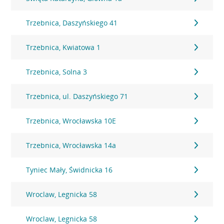
Trzebnica, Daszyńskiego 41
Trzebnica, Kwiatowa 1
Trzebnica, Solna 3
Trzebnica, ul. Daszyńskiego 71
Trzebnica, Wrocławska 10E
Trzebnica, Wrocławska 14a
Tyniec Mały, Świdnicka 16
Wroclaw, Legnicka 58
Wroclaw, Legnicka 58