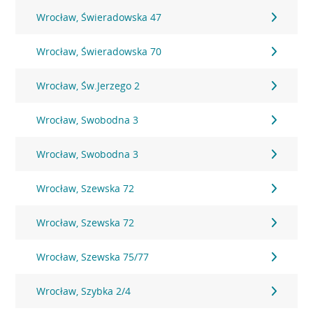
Wrocław, Świeradowska 47
Wrocław, Świeradowska 70
Wrocław, Św.Jerzego 2
Wrocław, Swobodna 3
Wrocław, Swobodna 3
Wrocław, Szewska 72
Wrocław, Szewska 72
Wrocław, Szewska 75/77
Wrocław, Szybka 2/4