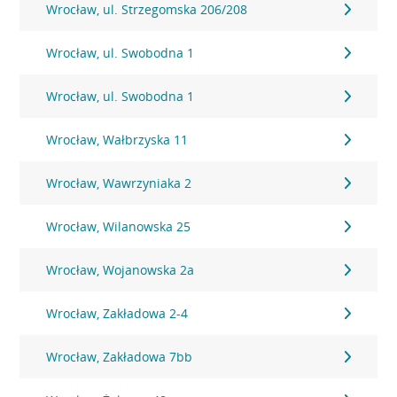
Wrocław, ul. Strzegomska 206/208
Wrocław, ul. Swobodna 1
Wrocław, ul. Swobodna 1
Wrocław, Wałbrzyska 11
Wrocław, Wawrzyniaka 2
Wrocław, Wilanowska 25
Wrocław, Wojanowska 2a
Wrocław, Zakładowa 2-4
Wrocław, Zakładowa 7bb