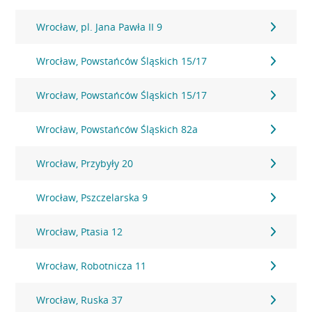
Wrocław, pl. Jana Pawła II 9
Wrocław, Powstańców Śląskich 15/17
Wrocław, Powstańców Śląskich 15/17
Wrocław, Powstańców Śląskich 82a
Wrocław, Przybyły 20
Wrocław, Pszczelarska 9
Wrocław, Ptasia 12
Wrocław, Robotnicza 11
Wrocław, Ruska 37