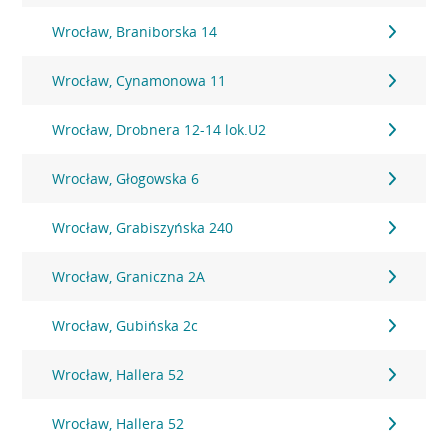
Wrocław, Braniborska 14
Wrocław, Cynamonowa 11
Wrocław, Drobnera 12-14 lok.U2
Wrocław, Głogowska 6
Wrocław, Grabiszyńska 240
Wrocław, Graniczna 2A
Wrocław, Gubińska 2c
Wrocław, Hallera 52
Wrocław, Hallera 52