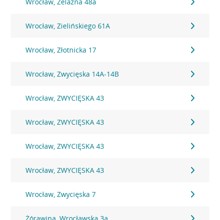
Wrocław, Żelazna 48a
Wrocław, Zielińskiego 61A
Wrocław, Złotnicka 17
Wrocław, Zwycięska 14A-14B
Wrocław, ZWYCIĘSKA 43
Wrocław, ZWYCIĘSKA 43
Wrocław, ZWYCIĘSKA 43
Wrocław, ZWYCIĘSKA 43
Wrocław, Zwycięska 7
Żórawina, Wrocławska 3a