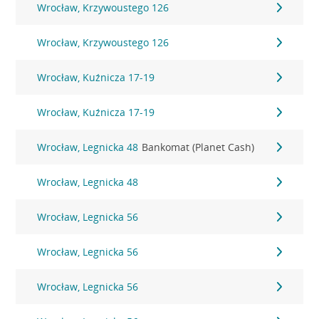
Wrocław, Krzywoustego 126
Wrocław, Krzywoustego 126
Wrocław, Kuźnicza 17-19
Wrocław, Kuźnicza 17-19
Wrocław, Legnicka 48
Bankomat (Planet Cash)
Wrocław, Legnicka 48
Wrocław, Legnicka 56
Wrocław, Legnicka 56
Wrocław, Legnicka 56