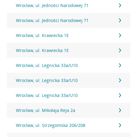
Wrocław, ul. Jedności Narodowej 71
Wrocław, ul. Jedności Narodowej 71
Wrocław, ul. Krawiecka 1E
Wrocław, ul. Krawiecka 1E
Wrocław, ul. Legnicka 33a/U10
Wrocław, ul. Legnicka 33a/U10
Wrocław, ul. Legnicka 33a/U10
Wrocław, ul. Mikołaja Reja 2a
Wrocław, ul. Strzegomska 206/208