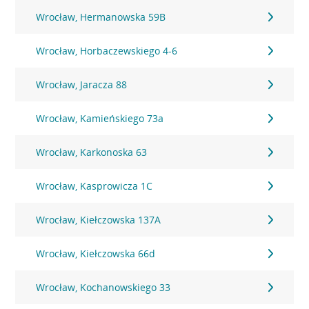
Wrocław, Hermanowska 59B
Wrocław, Horbaczewskiego 4-6
Wrocław, Jaracza 88
Wrocław, Kamieńskiego 73a
Wrocław, Karkonoska 63
Wrocław, Kasprowicza 1C
Wrocław, Kiełczowska 137A
Wrocław, Kiełczowska 66d
Wrocław, Kochanowskiego 33