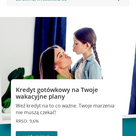
Kredyt gotówkowy na Twoje
wakacyjne plany
Weź kredyt na to co ważne. Twoje marzenia
nie muszą czekać!
RRSO: 9,6%