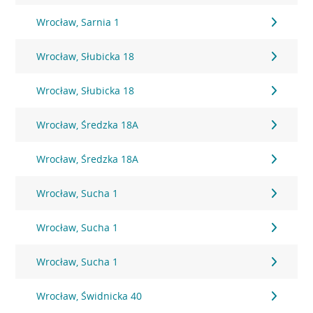
Wrocław, Sarnia 1
Wrocław, Słubicka 18
Wrocław, Słubicka 18
Wrocław, Średzka 18A
Wrocław, Średzka 18A
Wrocław, Sucha 1
Wrocław, Sucha 1
Wrocław, Sucha 1
Wrocław, Świdnicka 40