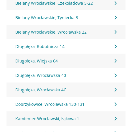
Bielany Wrocławskie, Czekoladowa 5-22
Bielany Wrocławskie, Tyniecka 3
Bielany Wrocławskie, Wrocławska 22
Długołęka, Robotnicza 14
Długołęka, Wiejska 64
Długołęka, Wrocławska 40
Długołęka, Wrocławska 4C
Dobrzykowice, Wrocławska 130-131
Kamieniec Wrocławski, Łąkowa 1