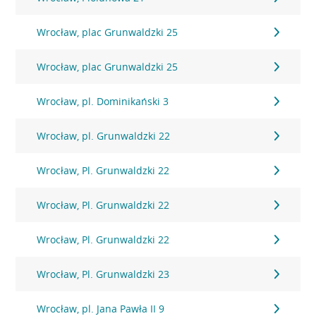
Wrocław, plac Grunwaldzki 25
Wrocław, plac Grunwaldzki 25
Wrocław, pl. Dominikański 3
Wrocław, pl. Grunwaldzki 22
Wrocław, Pl. Grunwaldzki 22
Wrocław, Pl. Grunwaldzki 22
Wrocław, Pl. Grunwaldzki 22
Wrocław, Pl. Grunwaldzki 23
Wrocław, pl. Jana Pawła II 9