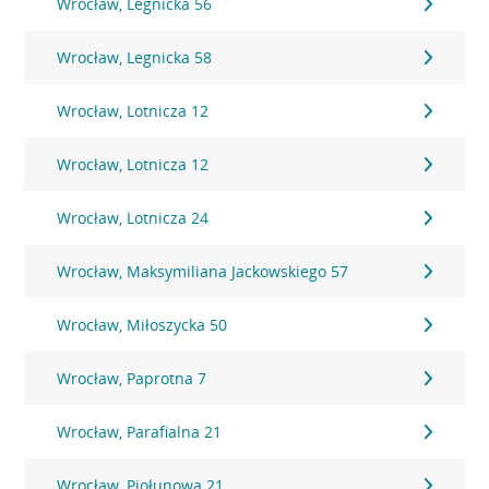
Wrocław, Legnicka 56
Wrocław, Legnicka 58
Wrocław, Lotnicza 12
Wrocław, Lotnicza 12
Wrocław, Lotnicza 24
Wrocław, Maksymiliana Jackowskiego 57
Wrocław, Miłoszycka 50
Wrocław, Paprotna 7
Wrocław, Parafialna 21
Wrocław, Piołunowa 21