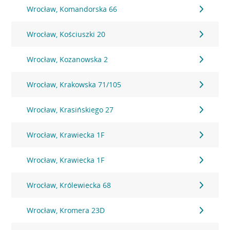
Wrocław, Komandorska 66
Wrocław, Kościuszki 20
Wrocław, Kozanowska 2
Wrocław, Krakowska 71/105
Wrocław, Krasińskiego 27
Wrocław, Krawiecka 1F
Wrocław, Krawiecka 1F
Wrocław, Królewiecka 68
Wrocław, Kromera 23D