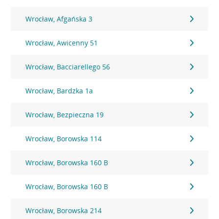
Wrocław, Afgańska 3
Wrocław, Awicenny 51
Wrocław, Bacciarellego 56
Wrocław, Bardzka 1a
Wrocław, Bezpieczna 19
Wrocław, Borowska 114
Wrocław, Borowska 160 B
Wrocław, Borowska 160 B
Wrocław, Borowska 214