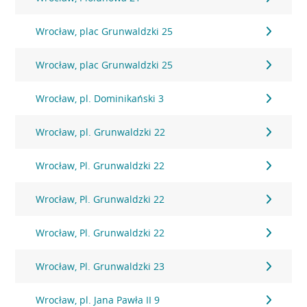
Wrocław, plac Grunwaldzki 25
Wrocław, plac Grunwaldzki 25
Wrocław, pl. Dominikański 3
Wrocław, pl. Grunwaldzki 22
Wrocław, Pl. Grunwaldzki 22
Wrocław, Pl. Grunwaldzki 22
Wrocław, Pl. Grunwaldzki 22
Wrocław, Pl. Grunwaldzki 23
Wrocław, pl. Jana Pawła II 9