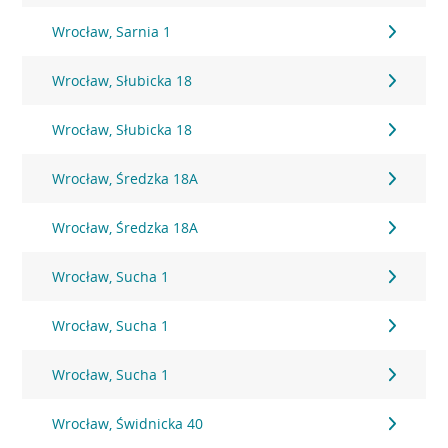
Wrocław, Sarnia 1
Wrocław, Słubicka 18
Wrocław, Słubicka 18
Wrocław, Średzka 18A
Wrocław, Średzka 18A
Wrocław, Sucha 1
Wrocław, Sucha 1
Wrocław, Sucha 1
Wrocław, Świdnicka 40