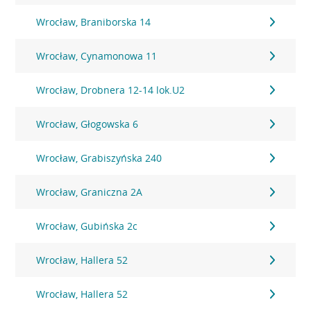
Wrocław, Braniborska 14
Wrocław, Cynamonowa 11
Wrocław, Drobnera 12-14 lok.U2
Wrocław, Głogowska 6
Wrocław, Grabiszyńska 240
Wrocław, Graniczna 2A
Wrocław, Gubińska 2c
Wrocław, Hallera 52
Wrocław, Hallera 52