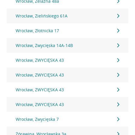
Wrocław, Żelazna 48a
Wrocław, Zielińskiego 61A
Wrocław, Złotnicka 17
Wrocław, Zwycięska 14A-14B
Wrocław, ZWYCIĘSKA 43
Wrocław, ZWYCIĘSKA 43
Wrocław, ZWYCIĘSKA 43
Wrocław, ZWYCIĘSKA 43
Wrocław, Zwycięska 7
Żórawina, Wrocławska 3a