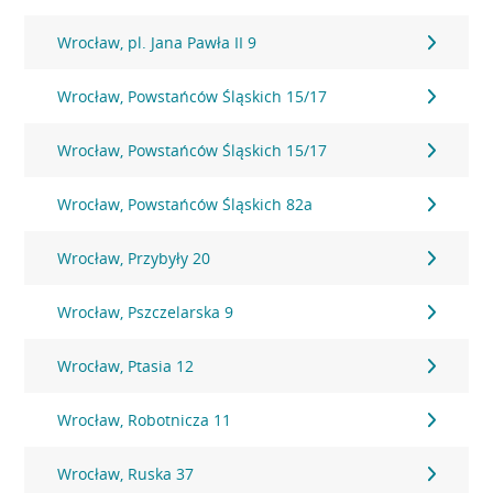
Wrocław, pl. Jana Pawła II 9
Wrocław, Powstańców Śląskich 15/17
Wrocław, Powstańców Śląskich 15/17
Wrocław, Powstańców Śląskich 82a
Wrocław, Przybyły 20
Wrocław, Pszczelarska 9
Wrocław, Ptasia 12
Wrocław, Robotnicza 11
Wrocław, Ruska 37