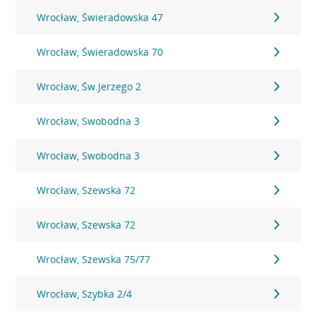
Wrocław, Świeradowska 47
Wrocław, Świeradowska 70
Wrocław, Św.Jerzego 2
Wrocław, Swobodna 3
Wrocław, Swobodna 3
Wrocław, Szewska 72
Wrocław, Szewska 72
Wrocław, Szewska 75/77
Wrocław, Szybka 2/4