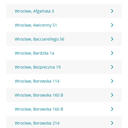
Wrocław, Afgańska 3
Wrocław, Awicenny 51
Wrocław, Bacciarellego 56
Wrocław, Bardzka 1a
Wrocław, Bezpieczna 19
Wrocław, Borowska 114
Wrocław, Borowska 160 B
Wrocław, Borowska 160 B
Wrocław, Borowska 214