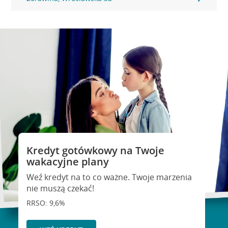
Kredyt gotówkowy na Twoje
wakacyjne plany
Weź kredyt na to co ważne. Twoje marzenia
nie muszą czekać!
RRSO: 9,6%