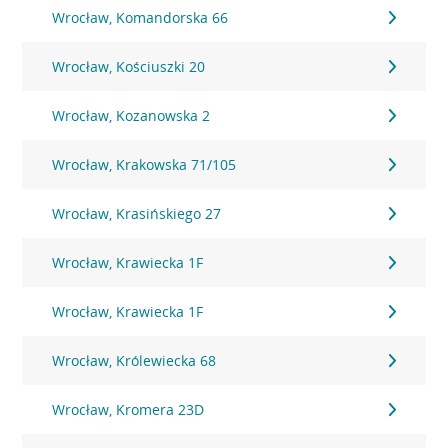
Wrocław, Komandorska 66
Wrocław, Kościuszki 20
Wrocław, Kozanowska 2
Wrocław, Krakowska 71/105
Wrocław, Krasińskiego 27
Wrocław, Krawiecka 1F
Wrocław, Krawiecka 1F
Wrocław, Królewiecka 68
Wrocław, Kromera 23D