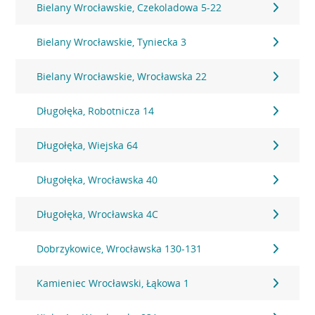
Bielany Wrocławskie, Czekoladowa 5-22
Bielany Wrocławskie, Tyniecka 3
Bielany Wrocławskie, Wrocławska 22
Długołęka, Robotnicza 14
Długołęka, Wiejska 64
Długołęka, Wrocławska 40
Długołęka, Wrocławska 4C
Dobrzykowice, Wrocławska 130-131
Kamieniec Wrocławski, Łąkowa 1