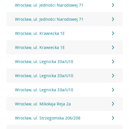
Wrocław, ul. Jedności Narodowej 71
Wrocław, ul. Jedności Narodowej 71
Wrocław, ul. Krawiecka 1E
Wrocław, ul. Krawiecka 1E
Wrocław, ul. Legnicka 33a/U10
Wrocław, ul. Legnicka 33a/U10
Wrocław, ul. Legnicka 33a/U10
Wrocław, ul. Mikołaja Reja 2a
Wrocław, ul. Strzegomska 206/208