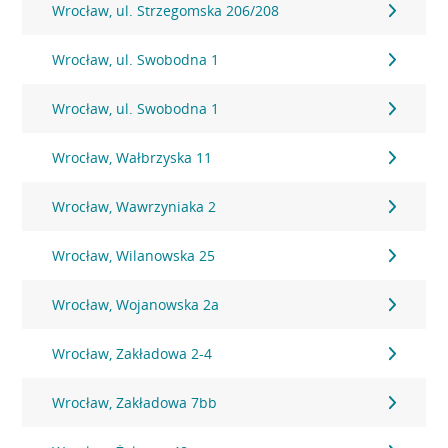
Wrocław, ul. Strzegomska 206/208
Wrocław, ul. Swobodna 1
Wrocław, ul. Swobodna 1
Wrocław, Wałbrzyska 11
Wrocław, Wawrzyniaka 2
Wrocław, Wilanowska 25
Wrocław, Wojanowska 2a
Wrocław, Zakładowa 2-4
Wrocław, Zakładowa 7bb