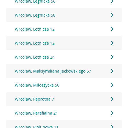
Wrocław, Legnicka 56
Wrocław, Legnicka 58
Wrocław, Lotnicza 12
Wrocław, Lotnicza 12
Wrocław, Lotnicza 24
Wrocław, Maksymiliana Jackowskiego 57
Wrocław, Miłoszycka 50
Wrocław, Paprotna 7
Wrocław, Parafialna 21
Wrocław, Piołunowa 21