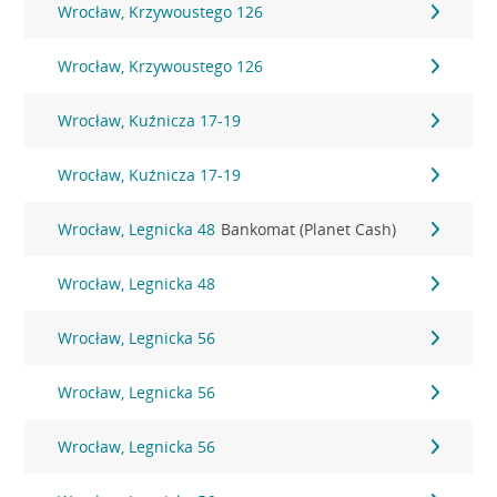
Wrocław, Krzywoustego 126
Wrocław, Krzywoustego 126
Wrocław, Kuźnicza 17-19
Wrocław, Kuźnicza 17-19
Wrocław, Legnicka 48
Bankomat (Planet Cash)
Wrocław, Legnicka 48
Wrocław, Legnicka 56
Wrocław, Legnicka 56
Wrocław, Legnicka 56