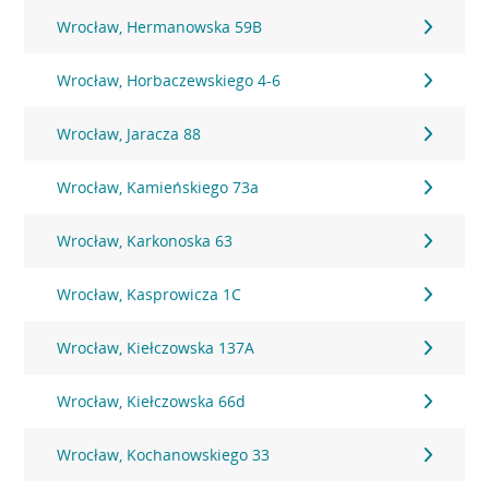
Wrocław, Hermanowska 59B
Wrocław, Horbaczewskiego 4-6
Wrocław, Jaracza 88
Wrocław, Kamieńskiego 73a
Wrocław, Karkonoska 63
Wrocław, Kasprowicza 1C
Wrocław, Kiełczowska 137A
Wrocław, Kiełczowska 66d
Wrocław, Kochanowskiego 33