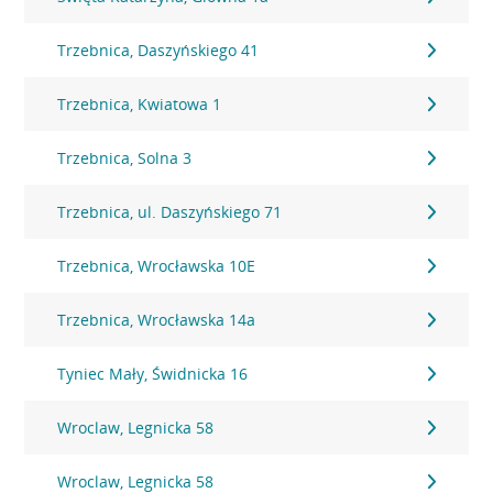
Trzebnica, Daszyńskiego 41
Trzebnica, Kwiatowa 1
Trzebnica, Solna 3
Trzebnica, ul. Daszyńskiego 71
Trzebnica, Wrocławska 10E
Trzebnica, Wrocławska 14a
Tyniec Mały, Świdnicka 16
Wroclaw, Legnicka 58
Wroclaw, Legnicka 58