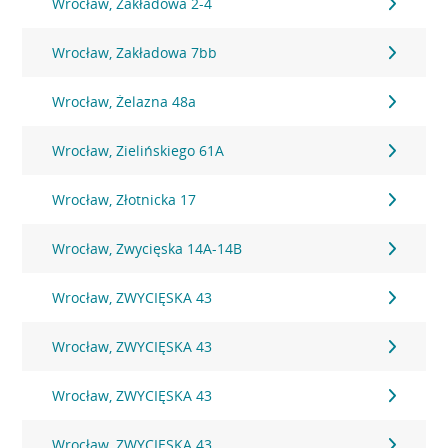
Wrocław, Zakładowa 2-4
Wrocław, Zakładowa 7bb
Wrocław, Żelazna 48a
Wrocław, Zielińskiego 61A
Wrocław, Złotnicka 17
Wrocław, Zwycięska 14A-14B
Wrocław, ZWYCIĘSKA 43
Wrocław, ZWYCIĘSKA 43
Wrocław, ZWYCIĘSKA 43
Wrocław, ZWYCIĘSKA 43