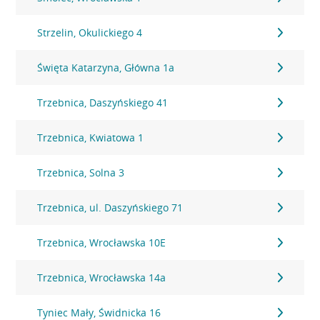
Strzelin, Okulickiego 4
Święta Katarzyna, Główna 1a
Trzebnica, Daszyńskiego 41
Trzebnica, Kwiatowa 1
Trzebnica, Solna 3
Trzebnica, ul. Daszyńskiego 71
Trzebnica, Wrocławska 10E
Trzebnica, Wrocławska 14a
Tyniec Mały, Świdnicka 16