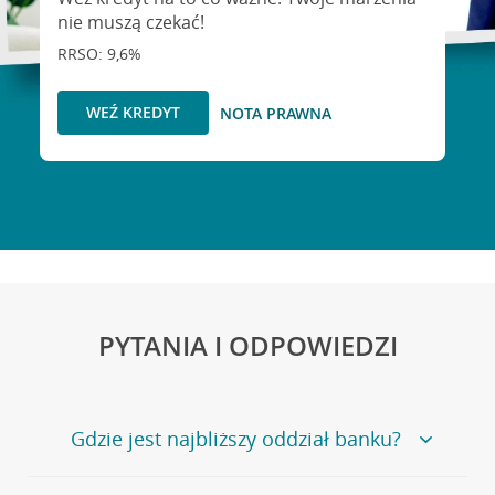
nie muszą czekać!
RRSO: 9,6%
WEŹ KREDYT
NOTA PRAWNA
PYTANIA I ODPOWIEDZI
Gdzie jest najbliższy oddział banku?