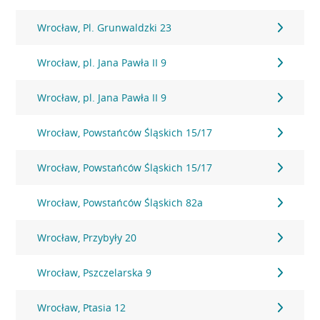
Wrocław, Pl. Grunwaldzki 23
Wrocław, pl. Jana Pawła II 9
Wrocław, pl. Jana Pawła II 9
Wrocław, Powstańców Śląskich 15/17
Wrocław, Powstańców Śląskich 15/17
Wrocław, Powstańców Śląskich 82a
Wrocław, Przybyły 20
Wrocław, Pszczelarska 9
Wrocław, Ptasia 12