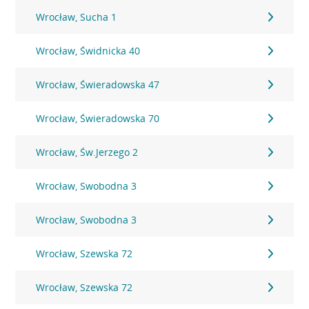
Wrocław, Sucha 1
Wrocław, Świdnicka 40
Wrocław, Świeradowska 47
Wrocław, Świeradowska 70
Wrocław, Św.Jerzego 2
Wrocław, Swobodna 3
Wrocław, Swobodna 3
Wrocław, Szewska 72
Wrocław, Szewska 72