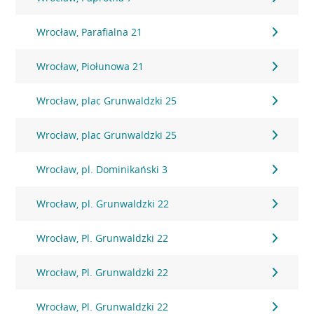
Wrocław, Parafialna 21
Wrocław, Piołunowa 21
Wrocław, plac Grunwaldzki 25
Wrocław, plac Grunwaldzki 25
Wrocław, pl. Dominikański 3
Wrocław, pl. Grunwaldzki 22
Wrocław, Pl. Grunwaldzki 22
Wrocław, Pl. Grunwaldzki 22
Wrocław, Pl. Grunwaldzki 22