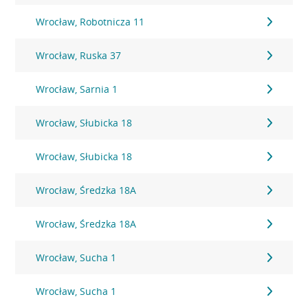
Wrocław, Robotnicza 11
Wrocław, Ruska 37
Wrocław, Sarnia 1
Wrocław, Słubicka 18
Wrocław, Słubicka 18
Wrocław, Średzka 18A
Wrocław, Średzka 18A
Wrocław, Sucha 1
Wrocław, Sucha 1