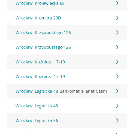
Wrocław, Królewiecka 68
Wrocław, Kromera 23D
Wrocław, Krzywoustego 126
Wrocław, Krzywoustego 126
Wrocław, Kuźnicza 17-19
Wrocław, Kuźnicza 17-19
Wrocław, Legnicka 48
Bankomat (Planet Cash)
Wrocław, Legnicka 48
Wrocław, Legnicka 56