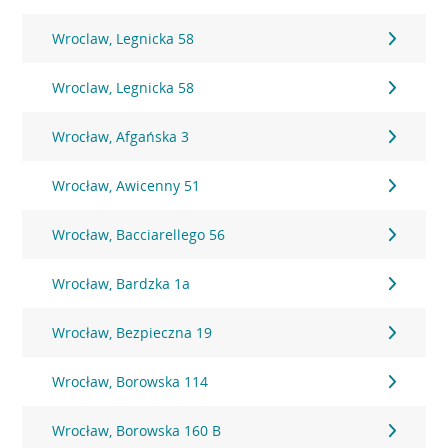
Wroclaw, Legnicka 58
Wroclaw, Legnicka 58
Wrocław, Afgańska 3
Wrocław, Awicenny 51
Wrocław, Bacciarellego 56
Wrocław, Bardzka 1a
Wrocław, Bezpieczna 19
Wrocław, Borowska 114
Wrocław, Borowska 160 B