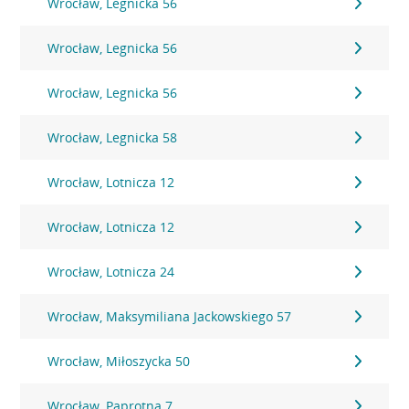
Wrocław, Legnicka 56
Wrocław, Legnicka 56
Wrocław, Legnicka 56
Wrocław, Legnicka 58
Wrocław, Lotnicza 12
Wrocław, Lotnicza 12
Wrocław, Lotnicza 24
Wrocław, Maksymiliana Jackowskiego 57
Wrocław, Miłoszycka 50
Wrocław, Paprotna 7