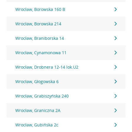
Wrocław, Borowska 160 B
Wrocław, Borowska 214
Wrocław, Braniborska 14
Wrocław, Cynamonowa 11
Wrocław, Drobnera 12-14 lok.U2
Wrocław, Głogowska 6
Wrocław, Grabiszyńska 240
Wrocław, Graniczna 2A
Wrocław, Gubińska 2c