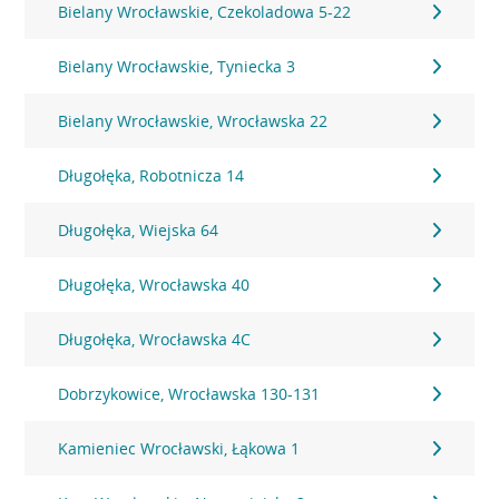
Bielany Wrocławskie, Czekoladowa 5-22
Bielany Wrocławskie, Tyniecka 3
Bielany Wrocławskie, Wrocławska 22
Długołęka, Robotnicza 14
Długołęka, Wiejska 64
Długołęka, Wrocławska 40
Długołęka, Wrocławska 4C
Dobrzykowice, Wrocławska 130-131
Kamieniec Wrocławski, Łąkowa 1