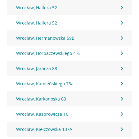
Wrocław, Hallera 52
Wrocław, Hallera 52
Wrocław, Hermanowska 59B
Wrocław, Horbaczewskiego 4-6
Wrocław, Jaracza 88
Wrocław, Kamieńskiego 73a
Wrocław, Karkonoska 63
Wrocław, Kasprowicza 1C
Wrocław, Kiełczowska 137A