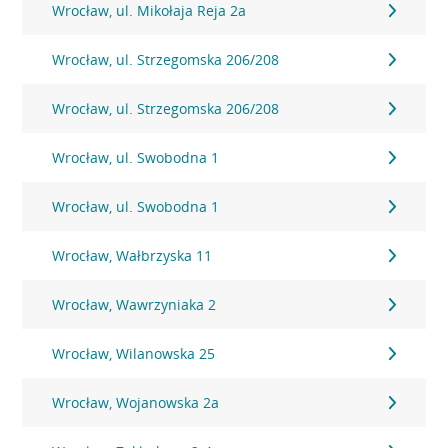
Wrocław, ul. Mikołaja Reja 2a
Wrocław, ul. Strzegomska 206/208
Wrocław, ul. Strzegomska 206/208
Wrocław, ul. Swobodna 1
Wrocław, ul. Swobodna 1
Wrocław, Wałbrzyska 11
Wrocław, Wawrzyniaka 2
Wrocław, Wilanowska 25
Wrocław, Wojanowska 2a