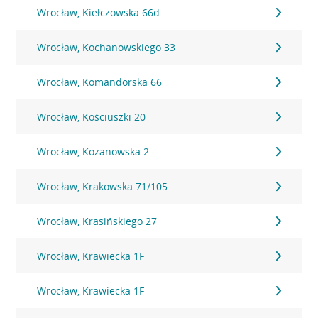
Wrocław, Kiełczowska 66d
Wrocław, Kochanowskiego 33
Wrocław, Komandorska 66
Wrocław, Kościuszki 20
Wrocław, Kozanowska 2
Wrocław, Krakowska 71/105
Wrocław, Krasińskiego 27
Wrocław, Krawiecka 1F
Wrocław, Krawiecka 1F