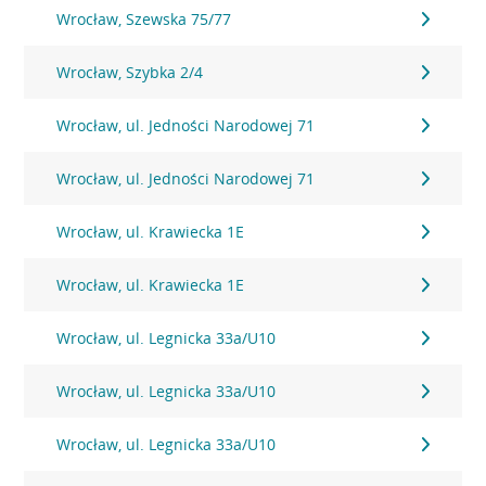
Wrocław, Szewska 75/77
Wrocław, Szybka 2/4
Wrocław, ul. Jedności Narodowej 71
Wrocław, ul. Jedności Narodowej 71
Wrocław, ul. Krawiecka 1E
Wrocław, ul. Krawiecka 1E
Wrocław, ul. Legnicka 33a/U10
Wrocław, ul. Legnicka 33a/U10
Wrocław, ul. Legnicka 33a/U10