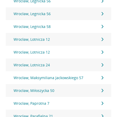
Wrocław, Legnicka 56
Wrocław, Legnicka 56
Wrocław, Legnicka 58
Wrocław, Lotnicza 12
Wrocław, Lotnicza 12
Wrocław, Lotnicza 24
Wrocław, Maksymiliana Jackowskiego 57
Wrocław, Miłoszycka 50
Wrocław, Paprotna 7
Wrocław, Parafialna 21