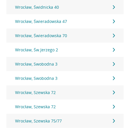
Wrocław, Świdnicka 40
Wrocław, Świeradowska 47
Wrocław, Świeradowska 70
Wrocław, Św.Jerzego 2
Wrocław, Swobodna 3
Wrocław, Swobodna 3
Wrocław, Szewska 72
Wrocław, Szewska 72
Wrocław, Szewska 75/77