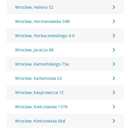
Wrocław, Hallera 52
Wrocław, Hermanowska 59B
Wrocław, Horbaczewskiego 4-6
Wrocław, Jaracza 88
Wrocław, Kamieńskiego 73a
Wrocław, Karkonoska 63
Wrocław, Kasprowicza 1C
Wrocław, Kiełczowska 137A
Wrocław, Kiełczowska 66d