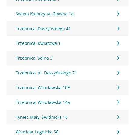
Święta Katarzyna, Główna 1a
Trzebnica, Daszyńskiego 41
Trzebnica, Kwiatowa 1
Trzebnica, Solna 3
Trzebnica, ul. Daszyńskiego 71
Trzebnica, Wrocławska 10E
Trzebnica, Wrocławska 14a
Tyniec Mały, Świdnicka 16
Wroclaw, Legnicka 58