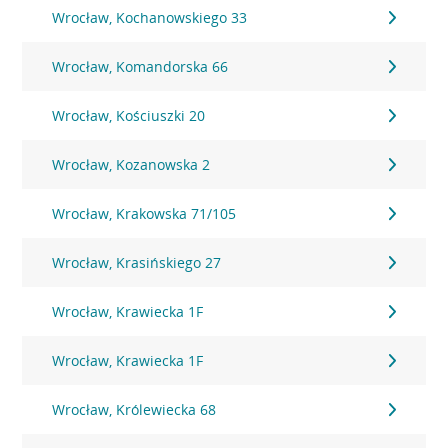
Wrocław, Kochanowskiego 33
Wrocław, Komandorska 66
Wrocław, Kościuszki 20
Wrocław, Kozanowska 2
Wrocław, Krakowska 71/105
Wrocław, Krasińskiego 27
Wrocław, Krawiecka 1F
Wrocław, Krawiecka 1F
Wrocław, Królewiecka 68