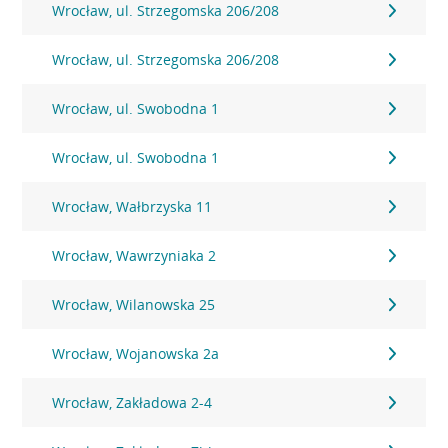
Wrocław, ul. Strzegomska 206/208
Wrocław, ul. Strzegomska 206/208
Wrocław, ul. Swobodna 1
Wrocław, ul. Swobodna 1
Wrocław, Wałbrzyska 11
Wrocław, Wawrzyniaka 2
Wrocław, Wilanowska 25
Wrocław, Wojanowska 2a
Wrocław, Zakładowa 2-4