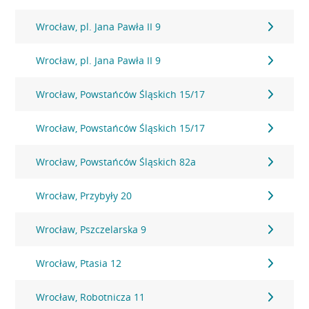
Wrocław, pl. Jana Pawła II 9
Wrocław, pl. Jana Pawła II 9
Wrocław, Powstańców Śląskich 15/17
Wrocław, Powstańców Śląskich 15/17
Wrocław, Powstańców Śląskich 82a
Wrocław, Przybyły 20
Wrocław, Pszczelarska 9
Wrocław, Ptasia 12
Wrocław, Robotnicza 11