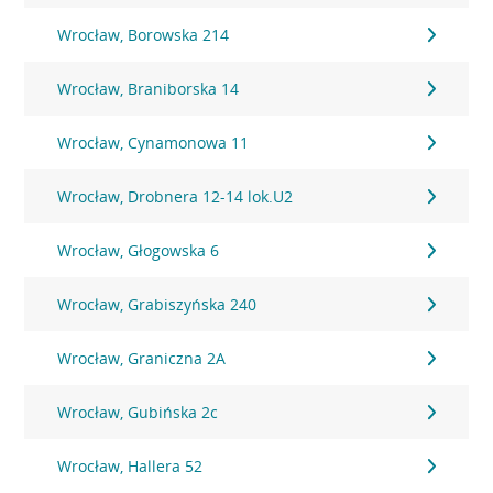
Wrocław, Borowska 214
Wrocław, Braniborska 14
Wrocław, Cynamonowa 11
Wrocław, Drobnera 12-14 lok.U2
Wrocław, Głogowska 6
Wrocław, Grabiszyńska 240
Wrocław, Graniczna 2A
Wrocław, Gubińska 2c
Wrocław, Hallera 52