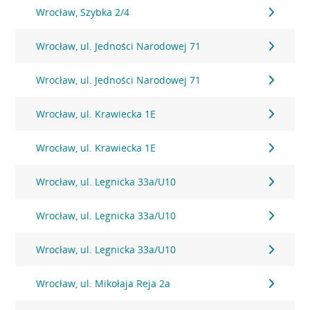
Wrocław, Szybka 2/4
Wrocław, ul. Jedności Narodowej 71
Wrocław, ul. Jedności Narodowej 71
Wrocław, ul. Krawiecka 1E
Wrocław, ul. Krawiecka 1E
Wrocław, ul. Legnicka 33a/U10
Wrocław, ul. Legnicka 33a/U10
Wrocław, ul. Legnicka 33a/U10
Wrocław, ul. Mikołaja Reja 2a