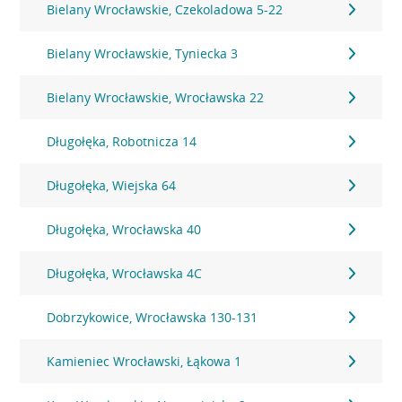
Bielany Wrocławskie, Czekoladowa 5-22
Bielany Wrocławskie, Tyniecka 3
Bielany Wrocławskie, Wrocławska 22
Długołęka, Robotnicza 14
Długołęka, Wiejska 64
Długołęka, Wrocławska 40
Długołęka, Wrocławska 4C
Dobrzykowice, Wrocławska 130-131
Kamieniec Wrocławski, Łąkowa 1