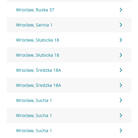
Wrocław, Ruska 37
Wrocław, Sarnia 1
Wrocław, Słubicka 18
Wrocław, Słubicka 18
Wrocław, Średzka 18A
Wrocław, Średzka 18A
Wrocław, Sucha 1
Wrocław, Sucha 1
Wrocław, Sucha 1