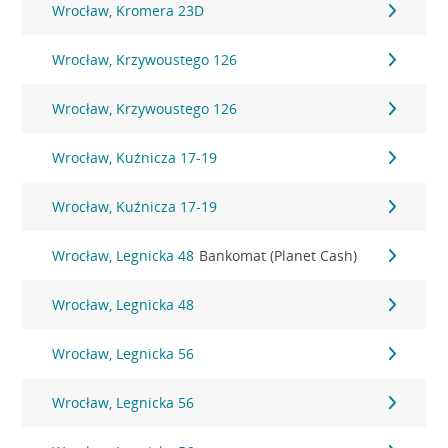
Wrocław, Kromera 23D
Wrocław, Krzywoustego 126
Wrocław, Krzywoustego 126
Wrocław, Kuźnicza 17-19
Wrocław, Kuźnicza 17-19
Wrocław, Legnicka 48
Bankomat (Planet Cash)
Wrocław, Legnicka 48
Wrocław, Legnicka 56
Wrocław, Legnicka 56