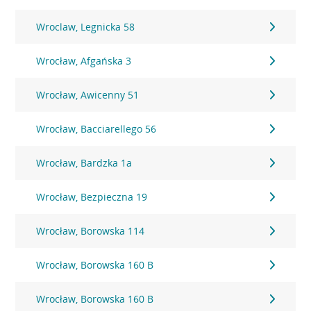
Wroclaw, Legnicka 58
Wrocław, Afgańska 3
Wrocław, Awicenny 51
Wrocław, Bacciarellego 56
Wrocław, Bardzka 1a
Wrocław, Bezpieczna 19
Wrocław, Borowska 114
Wrocław, Borowska 160 B
Wrocław, Borowska 160 B