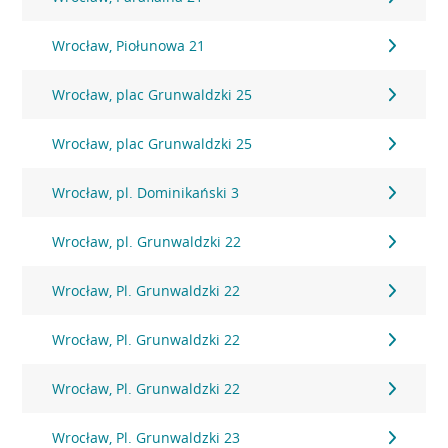
Wrocław, Piołunowa 21
Wrocław, plac Grunwaldzki 25
Wrocław, plac Grunwaldzki 25
Wrocław, pl. Dominikański 3
Wrocław, pl. Grunwaldzki 22
Wrocław, Pl. Grunwaldzki 22
Wrocław, Pl. Grunwaldzki 22
Wrocław, Pl. Grunwaldzki 22
Wrocław, Pl. Grunwaldzki 23