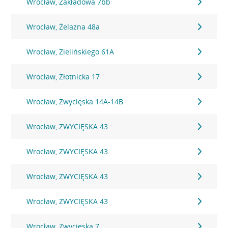
Wrocław, Zakładowa 7bb
Wrocław, Żelazna 48a
Wrocław, Zielińskiego 61A
Wrocław, Złotnicka 17
Wrocław, Zwycięska 14A-14B
Wrocław, ZWYCIĘSKA 43
Wrocław, ZWYCIĘSKA 43
Wrocław, ZWYCIĘSKA 43
Wrocław, ZWYCIĘSKA 43
Wrocław, Zwycięska 7