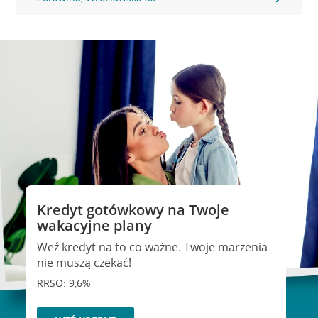
Kredyt gotówkowy na Twoje
wakacyjne plany
Weź kredyt na to co ważne. Twoje marzenia
nie muszą czekać!
RRSO: 9,6%