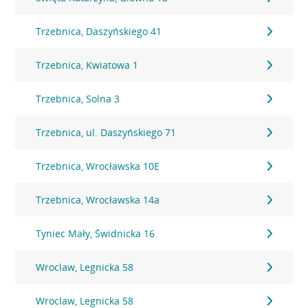
Trzebnica, Daszyńskiego 41
Trzebnica, Kwiatowa 1
Trzebnica, Solna 3
Trzebnica, ul. Daszyńskiego 71
Trzebnica, Wrocławska 10E
Trzebnica, Wrocławska 14a
Tyniec Mały, Świdnicka 16
Wroclaw, Legnicka 58
Wroclaw, Legnicka 58