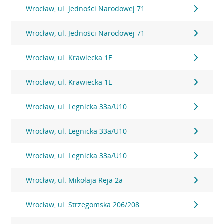
Wrocław, ul. Jedności Narodowej 71
Wrocław, ul. Jedności Narodowej 71
Wrocław, ul. Krawiecka 1E
Wrocław, ul. Krawiecka 1E
Wrocław, ul. Legnicka 33a/U10
Wrocław, ul. Legnicka 33a/U10
Wrocław, ul. Legnicka 33a/U10
Wrocław, ul. Mikołaja Reja 2a
Wrocław, ul. Strzegomska 206/208