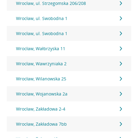
Wrocław, ul. Strzegomska 206/208
Wrocław, ul. Swobodna 1
Wrocław, ul. Swobodna 1
Wrocław, Wałbrzyska 11
Wrocław, Wawrzyniaka 2
Wrocław, Wilanowska 25
Wrocław, Wojanowska 2a
Wrocław, Zakładowa 2-4
Wrocław, Zakładowa 7bb