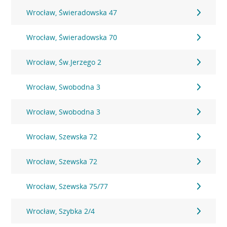
Wrocław, Świeradowska 47
Wrocław, Świeradowska 70
Wrocław, Św.Jerzego 2
Wrocław, Swobodna 3
Wrocław, Swobodna 3
Wrocław, Szewska 72
Wrocław, Szewska 72
Wrocław, Szewska 75/77
Wrocław, Szybka 2/4