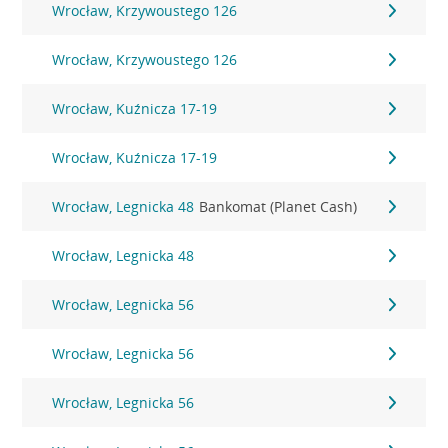
Wrocław, Krzywoustego 126
Wrocław, Krzywoustego 126
Wrocław, Kuźnicza 17-19
Wrocław, Kuźnicza 17-19
Wrocław, Legnicka 48
Bankomat (Planet Cash)
Wrocław, Legnicka 48
Wrocław, Legnicka 56
Wrocław, Legnicka 56
Wrocław, Legnicka 56