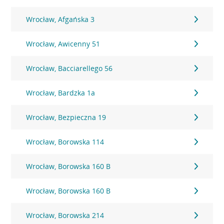
Wrocław, Afgańska 3
Wrocław, Awicenny 51
Wrocław, Bacciarellego 56
Wrocław, Bardzka 1a
Wrocław, Bezpieczna 19
Wrocław, Borowska 114
Wrocław, Borowska 160 B
Wrocław, Borowska 160 B
Wrocław, Borowska 214