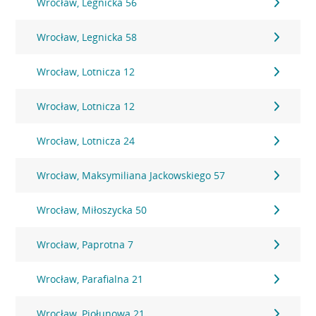
Wrocław, Legnicka 56
Wrocław, Legnicka 58
Wrocław, Lotnicza 12
Wrocław, Lotnicza 12
Wrocław, Lotnicza 24
Wrocław, Maksymiliana Jackowskiego 57
Wrocław, Miłoszycka 50
Wrocław, Paprotna 7
Wrocław, Parafialna 21
Wrocław, Piołunowa 21