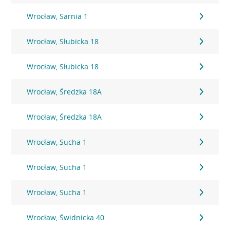
Wrocław, Sarnia 1
Wrocław, Słubicka 18
Wrocław, Słubicka 18
Wrocław, Średzka 18A
Wrocław, Średzka 18A
Wrocław, Sucha 1
Wrocław, Sucha 1
Wrocław, Sucha 1
Wrocław, Świdnicka 40