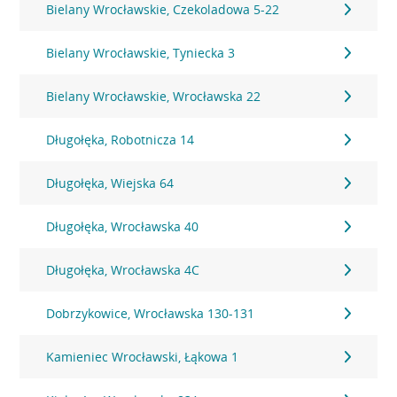
Bielany Wrocławskie, Czekoladowa 5-22
Bielany Wrocławskie, Tyniecka 3
Bielany Wrocławskie, Wrocławska 22
Długołęka, Robotnicza 14
Długołęka, Wiejska 64
Długołęka, Wrocławska 40
Długołęka, Wrocławska 4C
Dobrzykowice, Wrocławska 130-131
Kamieniec Wrocławski, Łąkowa 1