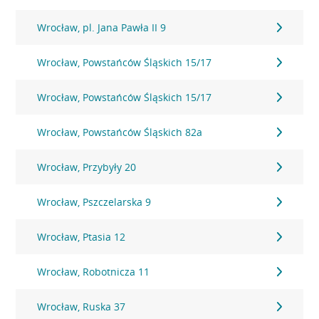
Wrocław, pl. Jana Pawła II 9
Wrocław, Powstańców Śląskich 15/17
Wrocław, Powstańców Śląskich 15/17
Wrocław, Powstańców Śląskich 82a
Wrocław, Przybyły 20
Wrocław, Pszczelarska 9
Wrocław, Ptasia 12
Wrocław, Robotnicza 11
Wrocław, Ruska 37