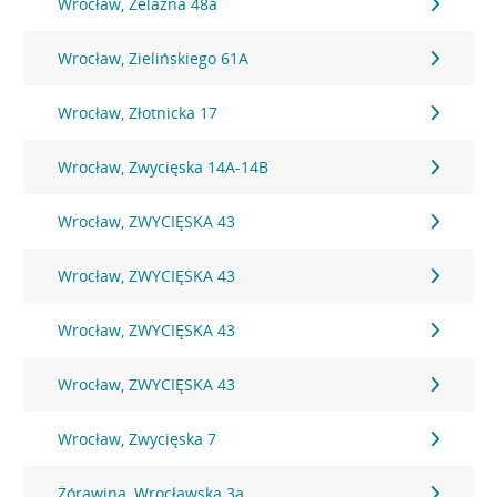
Wrocław, Żelazna 48a
Wrocław, Zielińskiego 61A
Wrocław, Złotnicka 17
Wrocław, Zwycięska 14A-14B
Wrocław, ZWYCIĘSKA 43
Wrocław, ZWYCIĘSKA 43
Wrocław, ZWYCIĘSKA 43
Wrocław, ZWYCIĘSKA 43
Wrocław, Zwycięska 7
Żórawina, Wrocławska 3a