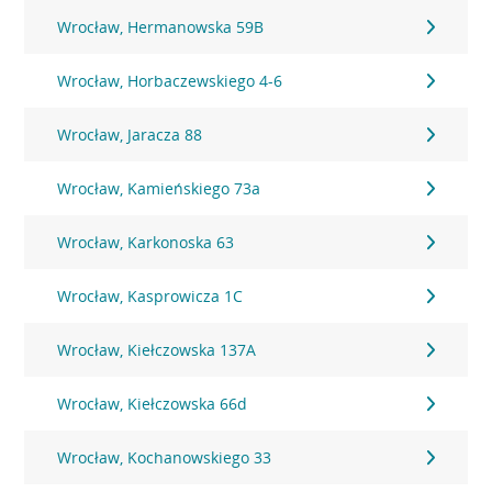
Wrocław, Hermanowska 59B
Wrocław, Horbaczewskiego 4-6
Wrocław, Jaracza 88
Wrocław, Kamieńskiego 73a
Wrocław, Karkonoska 63
Wrocław, Kasprowicza 1C
Wrocław, Kiełczowska 137A
Wrocław, Kiełczowska 66d
Wrocław, Kochanowskiego 33