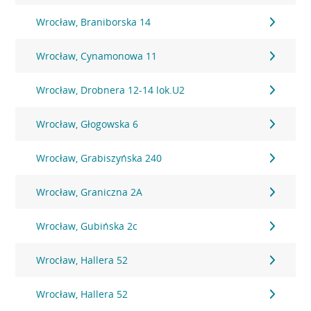
Wrocław, Braniborska 14
Wrocław, Cynamonowa 11
Wrocław, Drobnera 12-14 lok.U2
Wrocław, Głogowska 6
Wrocław, Grabiszyńska 240
Wrocław, Graniczna 2A
Wrocław, Gubińska 2c
Wrocław, Hallera 52
Wrocław, Hallera 52