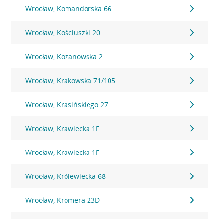
Wrocław, Komandorska 66
Wrocław, Kościuszki 20
Wrocław, Kozanowska 2
Wrocław, Krakowska 71/105
Wrocław, Krasińskiego 27
Wrocław, Krawiecka 1F
Wrocław, Krawiecka 1F
Wrocław, Królewiecka 68
Wrocław, Kromera 23D