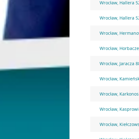
Wrocław, Hallera 5
Wrocław, Hallera 5
Wrocław, Hermano
Wrocław, Horbacze
Wrocław, Jaracza 8
Wrocław, Kamieńsk
Wrocław, Karkonos
Wrocław, Kasprowi
Wrocław, Kiełczow