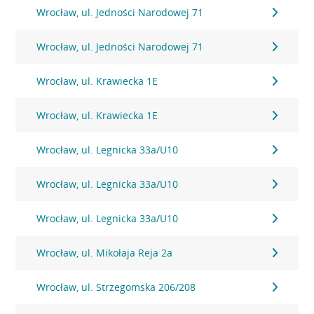
Wrocław, ul. Jedności Narodowej 71
Wrocław, ul. Jedności Narodowej 71
Wrocław, ul. Krawiecka 1E
Wrocław, ul. Krawiecka 1E
Wrocław, ul. Legnicka 33a/U10
Wrocław, ul. Legnicka 33a/U10
Wrocław, ul. Legnicka 33a/U10
Wrocław, ul. Mikołaja Reja 2a
Wrocław, ul. Strzegomska 206/208