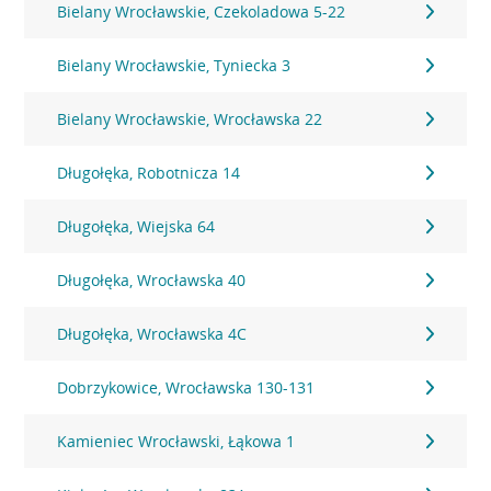
Bielany Wrocławskie, Czekoladowa 5-22
Bielany Wrocławskie, Tyniecka 3
Bielany Wrocławskie, Wrocławska 22
Długołęka, Robotnicza 14
Długołęka, Wiejska 64
Długołęka, Wrocławska 40
Długołęka, Wrocławska 4C
Dobrzykowice, Wrocławska 130-131
Kamieniec Wrocławski, Łąkowa 1