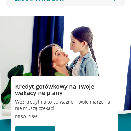
Kredyt gotówkowy na Twoje
wakacyjne plany
Weź kredyt na to co ważne. Twoje marzenia
nie muszą czekać!
RRSO: 9,6%