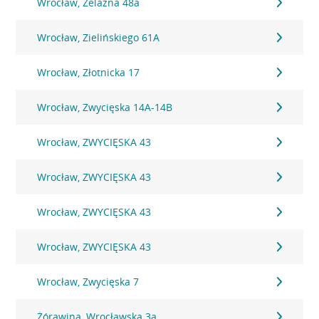
Wrocław, Żelazna 48a
Wrocław, Zielińskiego 61A
Wrocław, Złotnicka 17
Wrocław, Zwycięska 14A-14B
Wrocław, ZWYCIĘSKA 43
Wrocław, ZWYCIĘSKA 43
Wrocław, ZWYCIĘSKA 43
Wrocław, ZWYCIĘSKA 43
Wrocław, Zwycięska 7
Żórawina, Wrocławska 3a