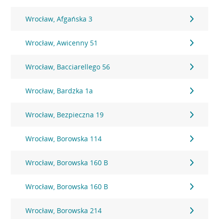
Wrocław, Afgańska 3
Wrocław, Awicenny 51
Wrocław, Bacciarellego 56
Wrocław, Bardzka 1a
Wrocław, Bezpieczna 19
Wrocław, Borowska 114
Wrocław, Borowska 160 B
Wrocław, Borowska 160 B
Wrocław, Borowska 214