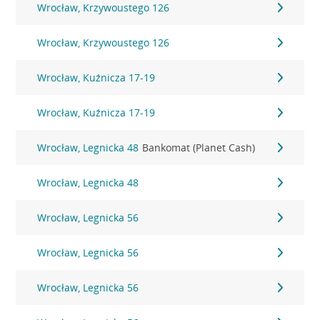
Wrocław, Krzywoustego 126
Wrocław, Krzywoustego 126
Wrocław, Kuźnicza 17-19
Wrocław, Kuźnicza 17-19
Wrocław, Legnicka 48
Bankomat (Planet Cash)
Wrocław, Legnicka 48
Wrocław, Legnicka 56
Wrocław, Legnicka 56
Wrocław, Legnicka 56