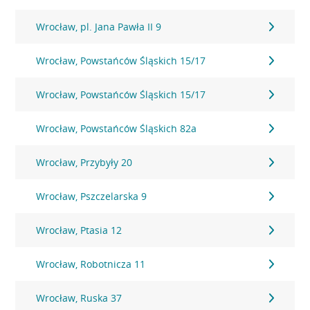
Wrocław, pl. Jana Pawła II 9
Wrocław, Powstańców Śląskich 15/17
Wrocław, Powstańców Śląskich 15/17
Wrocław, Powstańców Śląskich 82a
Wrocław, Przybyły 20
Wrocław, Pszczelarska 9
Wrocław, Ptasia 12
Wrocław, Robotnicza 11
Wrocław, Ruska 37