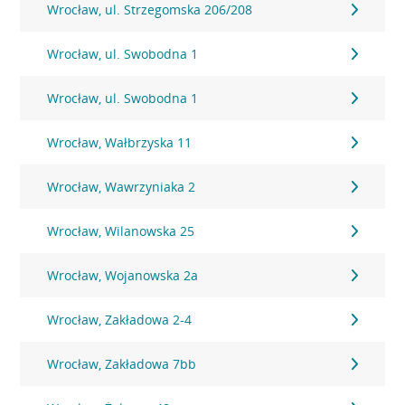
Wrocław, ul. Strzegomska 206/208
Wrocław, ul. Swobodna 1
Wrocław, ul. Swobodna 1
Wrocław, Wałbrzyska 11
Wrocław, Wawrzyniaka 2
Wrocław, Wilanowska 25
Wrocław, Wojanowska 2a
Wrocław, Zakładowa 2-4
Wrocław, Zakładowa 7bb