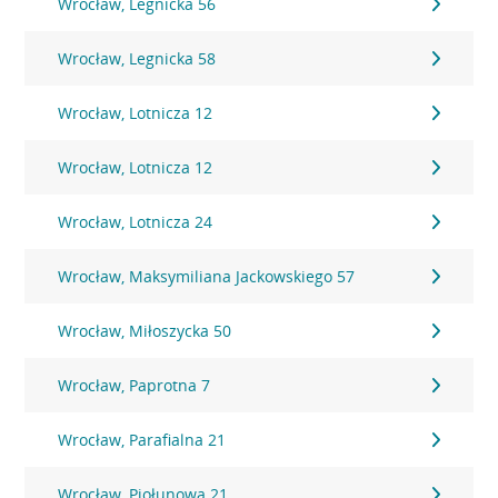
Wrocław, Legnicka 56
Wrocław, Legnicka 58
Wrocław, Lotnicza 12
Wrocław, Lotnicza 12
Wrocław, Lotnicza 24
Wrocław, Maksymiliana Jackowskiego 57
Wrocław, Miłoszycka 50
Wrocław, Paprotna 7
Wrocław, Parafialna 21
Wrocław, Piołunowa 21