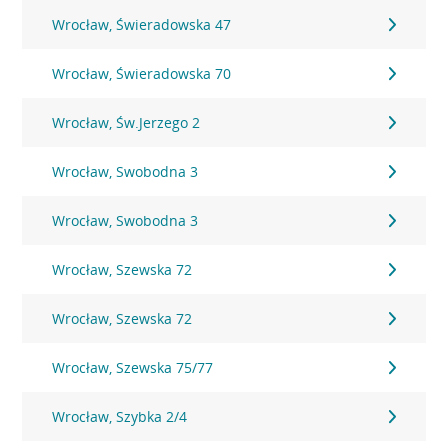
Wrocław, Świeradowska 47
Wrocław, Świeradowska 70
Wrocław, Św.Jerzego 2
Wrocław, Swobodna 3
Wrocław, Swobodna 3
Wrocław, Szewska 72
Wrocław, Szewska 72
Wrocław, Szewska 75/77
Wrocław, Szybka 2/4