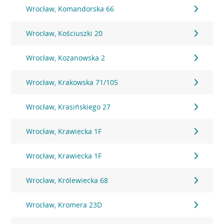
Wrocław, Komandorska 66
Wrocław, Kościuszki 20
Wrocław, Kozanowska 2
Wrocław, Krakowska 71/105
Wrocław, Krasińskiego 27
Wrocław, Krawiecka 1F
Wrocław, Krawiecka 1F
Wrocław, Królewiecka 68
Wrocław, Kromera 23D