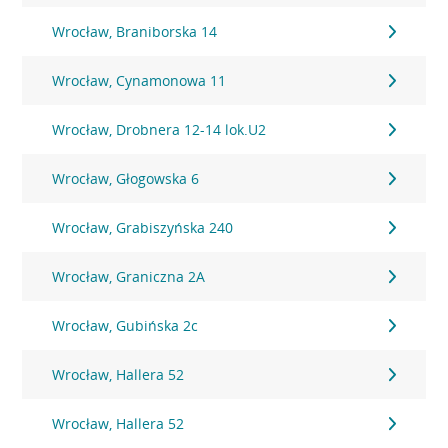
Wrocław, Braniborska 14
Wrocław, Cynamonowa 11
Wrocław, Drobnera 12-14 lok.U2
Wrocław, Głogowska 6
Wrocław, Grabiszyńska 240
Wrocław, Graniczna 2A
Wrocław, Gubińska 2c
Wrocław, Hallera 52
Wrocław, Hallera 52