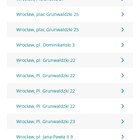
Wrocław, plac Grunwaldzki 25
Wrocław, plac Grunwaldzki 25
Wrocław, pl. Dominikański 3
Wrocław, pl. Grunwaldzki 22
Wrocław, Pl. Grunwaldzki 22
Wrocław, Pl. Grunwaldzki 22
Wrocław, Pl. Grunwaldzki 22
Wrocław, Pl. Grunwaldzki 23
Wrocław, pl. Jana Pawła II 9