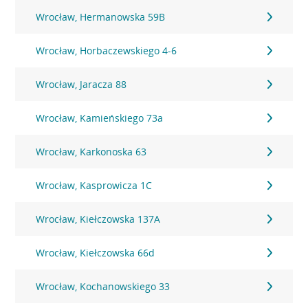
Wrocław, Hermanowska 59B
Wrocław, Horbaczewskiego 4-6
Wrocław, Jaracza 88
Wrocław, Kamieńskiego 73a
Wrocław, Karkonoska 63
Wrocław, Kasprowicza 1C
Wrocław, Kiełczowska 137A
Wrocław, Kiełczowska 66d
Wrocław, Kochanowskiego 33