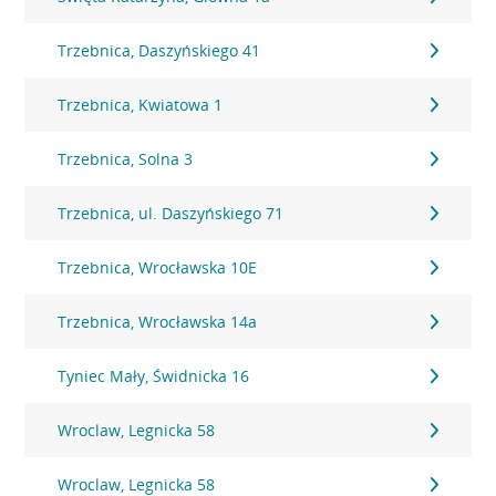
Trzebnica, Daszyńskiego 41
Trzebnica, Kwiatowa 1
Trzebnica, Solna 3
Trzebnica, ul. Daszyńskiego 71
Trzebnica, Wrocławska 10E
Trzebnica, Wrocławska 14a
Tyniec Mały, Świdnicka 16
Wroclaw, Legnicka 58
Wroclaw, Legnicka 58