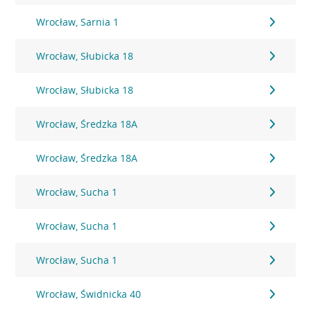
Wrocław, Sarnia 1
Wrocław, Słubicka 18
Wrocław, Słubicka 18
Wrocław, Średzka 18A
Wrocław, Średzka 18A
Wrocław, Sucha 1
Wrocław, Sucha 1
Wrocław, Sucha 1
Wrocław, Świdnicka 40