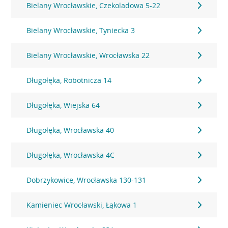
Bielany Wrocławskie, Czekoladowa 5-22
Bielany Wrocławskie, Tyniecka 3
Bielany Wrocławskie, Wrocławska 22
Długołęka, Robotnicza 14
Długołęka, Wiejska 64
Długołęka, Wrocławska 40
Długołęka, Wrocławska 4C
Dobrzykowice, Wrocławska 130-131
Kamieniec Wrocławski, Łąkowa 1