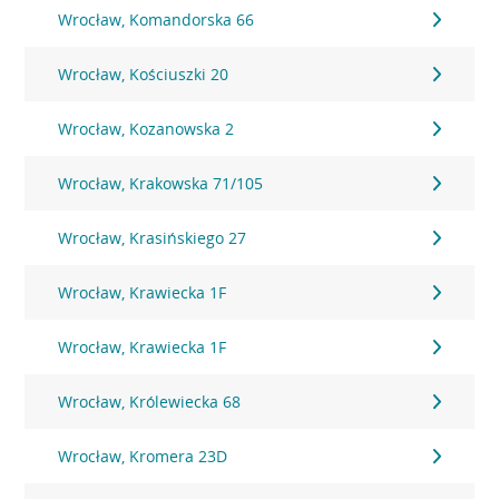
Wrocław, Komandorska 66
Wrocław, Kościuszki 20
Wrocław, Kozanowska 2
Wrocław, Krakowska 71/105
Wrocław, Krasińskiego 27
Wrocław, Krawiecka 1F
Wrocław, Krawiecka 1F
Wrocław, Królewiecka 68
Wrocław, Kromera 23D