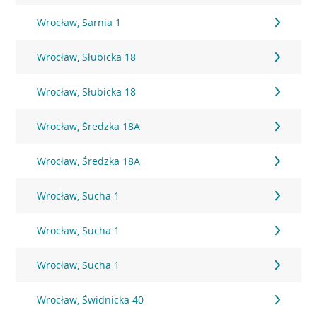
Wrocław, Sarnia 1
Wrocław, Słubicka 18
Wrocław, Słubicka 18
Wrocław, Średzka 18A
Wrocław, Średzka 18A
Wrocław, Sucha 1
Wrocław, Sucha 1
Wrocław, Sucha 1
Wrocław, Świdnicka 40