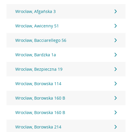
Wrocław, Afgańska 3
Wrocław, Awicenny 51
Wrocław, Bacciarellego 56
Wrocław, Bardzka 1a
Wrocław, Bezpieczna 19
Wrocław, Borowska 114
Wrocław, Borowska 160 B
Wrocław, Borowska 160 B
Wrocław, Borowska 214