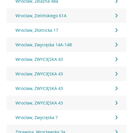
Wrocław, Żelazna 48a
Wrocław, Zielińskiego 61A
Wrocław, Złotnicka 17
Wrocław, Zwycięska 14A-14B
Wrocław, ZWYCIĘSKA 43
Wrocław, ZWYCIĘSKA 43
Wrocław, ZWYCIĘSKA 43
Wrocław, ZWYCIĘSKA 43
Wrocław, Zwycięska 7
Żórawina, Wrocławska 3a