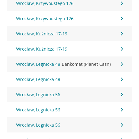
Wrocław, Krzywoustego 126
Wrocław, Krzywoustego 126
Wrocław, Kuźnicza 17-19
Wrocław, Kuźnicza 17-19
Wrocław, Legnicka 48
Bankomat (Planet Cash)
Wrocław, Legnicka 48
Wrocław, Legnicka 56
Wrocław, Legnicka 56
Wrocław, Legnicka 56