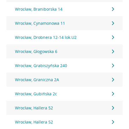
Wrocław, Braniborska 14
Wrocław, Cynamonowa 11
Wrocław, Drobnera 12-14 lok.U2
Wrocław, Głogowska 6
Wrocław, Grabiszyńska 240
Wrocław, Graniczna 2A
Wrocław, Gubińska 2c
Wrocław, Hallera 52
Wrocław, Hallera 52