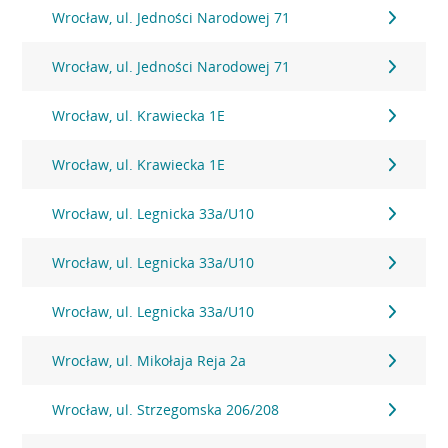
Wrocław, ul. Jedności Narodowej 71
Wrocław, ul. Jedności Narodowej 71
Wrocław, ul. Krawiecka 1E
Wrocław, ul. Krawiecka 1E
Wrocław, ul. Legnicka 33a/U10
Wrocław, ul. Legnicka 33a/U10
Wrocław, ul. Legnicka 33a/U10
Wrocław, ul. Mikołaja Reja 2a
Wrocław, ul. Strzegomska 206/208