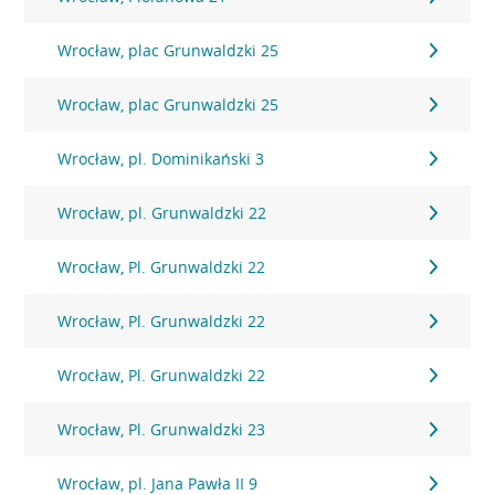
Wrocław, plac Grunwaldzki 25
Wrocław, plac Grunwaldzki 25
Wrocław, pl. Dominikański 3
Wrocław, pl. Grunwaldzki 22
Wrocław, Pl. Grunwaldzki 22
Wrocław, Pl. Grunwaldzki 22
Wrocław, Pl. Grunwaldzki 22
Wrocław, Pl. Grunwaldzki 23
Wrocław, pl. Jana Pawła II 9