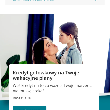
Kredyt gotówkowy na Twoje
wakacyjne plany
Weź kredyt na to co ważne. Twoje marzenia
nie muszą czekać!
RRSO: 9,6%