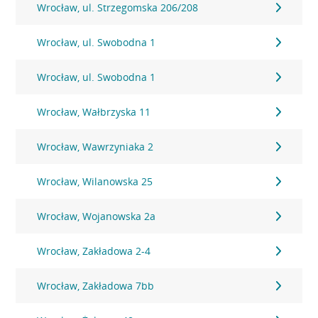
Wrocław, ul. Strzegomska 206/208
Wrocław, ul. Swobodna 1
Wrocław, ul. Swobodna 1
Wrocław, Wałbrzyska 11
Wrocław, Wawrzyniaka 2
Wrocław, Wilanowska 25
Wrocław, Wojanowska 2a
Wrocław, Zakładowa 2-4
Wrocław, Zakładowa 7bb