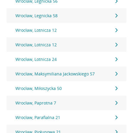
Wrocław, Legnicka 56
Wrocław, Legnicka 58
Wrocław, Lotnicza 12
Wrocław, Lotnicza 12
Wrocław, Lotnicza 24
Wrocław, Maksymiliana Jackowskiego 57
Wrocław, Miłoszycka 50
Wrocław, Paprotna 7
Wrocław, Parafialna 21
Wrocław, Piołunowa 21