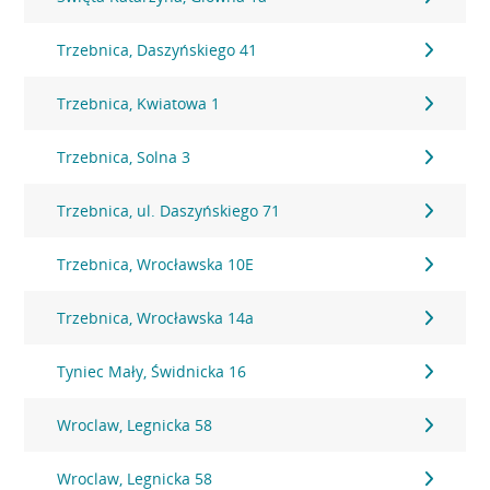
Trzebnica, Daszyńskiego 41
Trzebnica, Kwiatowa 1
Trzebnica, Solna 3
Trzebnica, ul. Daszyńskiego 71
Trzebnica, Wrocławska 10E
Trzebnica, Wrocławska 14a
Tyniec Mały, Świdnicka 16
Wroclaw, Legnicka 58
Wroclaw, Legnicka 58