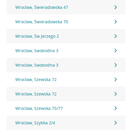
Wrocław, Świeradowska 47
Wrocław, Świeradowska 70
Wrocław, Św.Jerzego 2
Wrocław, Swobodna 3
Wrocław, Swobodna 3
Wrocław, Szewska 72
Wrocław, Szewska 72
Wrocław, Szewska 75/77
Wrocław, Szybka 2/4