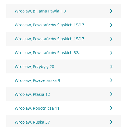
Wrocław, pl. Jana Pawła II 9
Wrocław, Powstańców Śląskich 15/17
Wrocław, Powstańców Śląskich 15/17
Wrocław, Powstańców Śląskich 82a
Wrocław, Przybyły 20
Wrocław, Pszczelarska 9
Wrocław, Ptasia 12
Wrocław, Robotnicza 11
Wrocław, Ruska 37