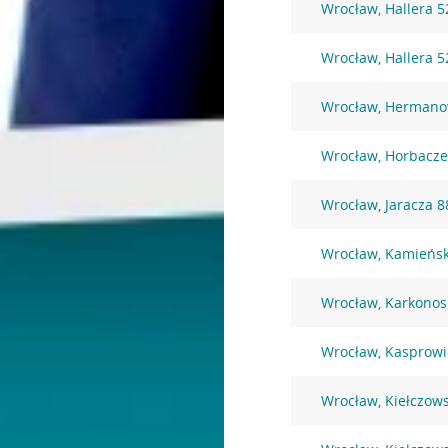
Wrocław, Hallera 5
Wrocław, Hallera 5
Wrocław, Hermano
Wrocław, Horbacze
Wrocław, Jaracza 8
Wrocław, Kamieńsk
Wrocław, Karkonos
Wrocław, Kasprowi
Wrocław, Kiełczow