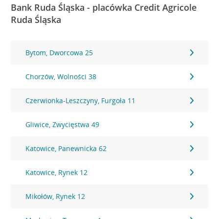
Bank Ruda Śląska - placówka Credit Agricole
Ruda Śląska
Bytom, Dworcowa 25
Chorzów, Wolności 38
Czerwionka-Leszczyny, Furgoła 11
Gliwice, Zwycięstwa 49
Katowice, Panewnicka 62
Katowice, Rynek 12
Mikołów, Rynek 12