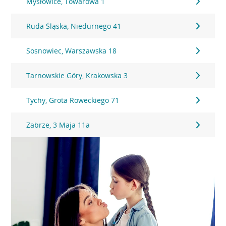
Mysłowice, Towarowa 1
Ruda Śląska, Niedurnego 41
Sosnowiec, Warszawska 18
Tarnowskie Góry, Krakowska 3
Tychy, Grota Roweckiego 71
Zabrze, 3 Maja 11a