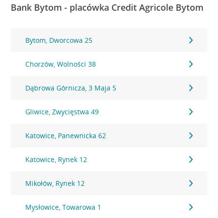
Bank Bytom - placówka Credit Agricole Bytom
Bytom, Dworcowa 25
Chorzów, Wolności 38
Dąbrowa Górnicza, 3 Maja 5
Gliwice, Zwycięstwa 49
Katowice, Panewnicka 62
Katowice, Rynek 12
Mikołów, Rynek 12
Mysłowice, Towarowa 1