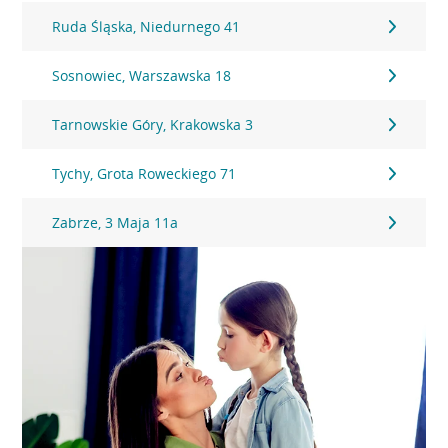
Ruda Śląska, Niedurnego 41
Sosnowiec, Warszawska 18
Tarnowskie Góry, Krakowska 3
Tychy, Grota Roweckiego 71
Zabrze, 3 Maja 11a