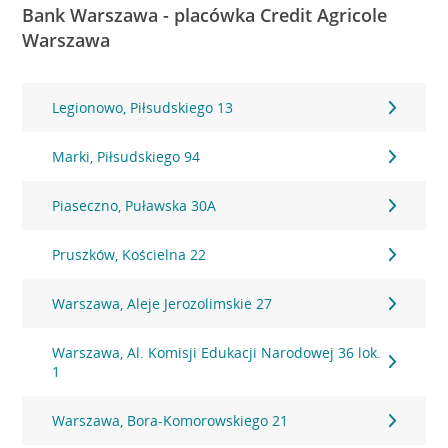
Bank Warszawa - placówka Credit Agricole
Warszawa
Legionowo, Piłsudskiego 13
Marki, Piłsudskiego 94
Piaseczno, Puławska 30A
Pruszków, Kościelna 22
Warszawa, Aleje Jerozolimskie 27
Warszawa, Al. Komisji Edukacji Narodowej 36 lok.
1
Warszawa, Bora-Komorowskiego 21