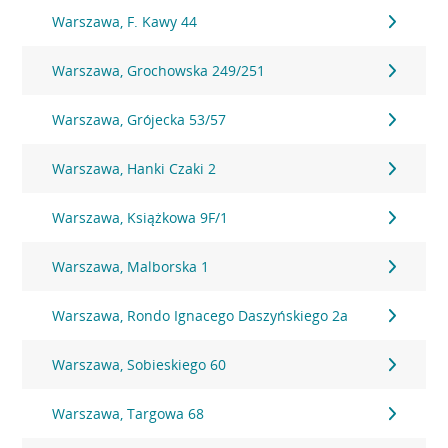
Warszawa, F. Kawy 44
Warszawa, Grochowska 249/251
Warszawa, Grójecka 53/57
Warszawa, Hanki Czaki 2
Warszawa, Książkowa 9F/1
Warszawa, Malborska 1
Warszawa, Rondo Ignacego Daszyńskiego 2a
Warszawa, Sobieskiego 60
Warszawa, Targowa 68