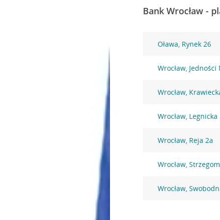
Bank Wrocław - pl
Oława, Rynek 26
Wrocław, Jedności
Wrocław, Krawieck
Wrocław, Legnicka
Wrocław, Reja 2a
Wrocław, Strzegom
Wrocław, Swobodn