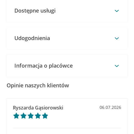
Dostępne usługi
Udogodnienia
Informacja o placówce
Opinie naszych klientów
Ryszarda Gąsiorowski
06.07.2026