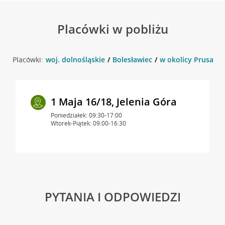
Placówki w pobliżu
Placówki:
woj. dolnośląskie
Bolesławiec
w okolicy Prusa 26
1 Maja 16/18, Jelenia Góra
Poniedziałek: 09:30-17:00
Wtorek-Piątek: 09:00-16:30
PYTANIA I ODPOWIEDZI