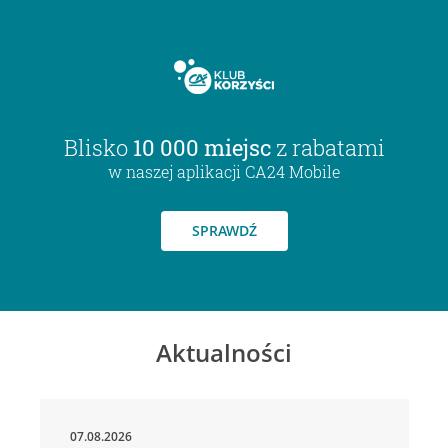
Blisko
10 000 miejsc
z rabatami
w naszej aplikacji CA24 Mobile
SPRAWDŹ
Aktualności
07.08.2026