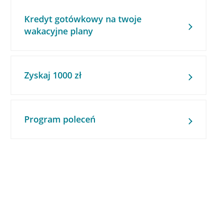
Kredyt gotówkowy na twoje
wakacyjne plany
Zyskaj 1000 zł
Program poleceń