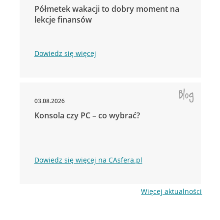
Półmetek wakacji to dobry moment na
lekcje finansów
Dowiedz się więcej
03.08.2026
Konsola czy PC – co wybrać?
Dowiedz się więcej na CAsfera.pl
Więcej aktualności