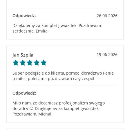
Odpowiedź:
26.06.2026
Dziękujemy za komplet gwiazdek. Pozdrawiam
serdecznie, Emilia
Jan Szpila
19.06.2026
Super podejście do klienta, pomoc ,doradztwo Panie
b.miłe , polecam i pozdrawiam cały zespół
Odpowiedź:
Miło nam, że doceniasz profesjonalizm swojego
doradcy 😊 Dziękujemy za komplet gwiazdek.
Pozdrawiam, Michał