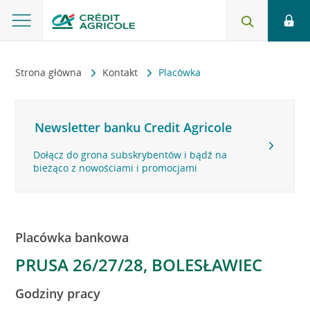
Strona główna
Kontakt
Placówka
Newsletter banku Credit Agricole
Dołącz do grona subskrybentów i bądź na
bieżąco z nowościami i promocjami
Placówka bankowa
PRUSA 26/27/28, BOLESŁAWIEC
Godziny pracy