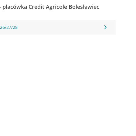
- placówka Credit Agricole Bolesławiec
 26/27/28