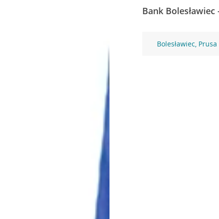
Bank Bolesławiec 
Bolesławiec, Prusa