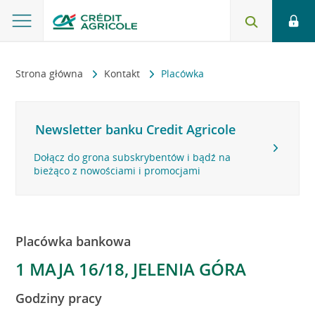
Strona główna
Kontakt
Placówka
Newsletter banku Credit Agricole
Dołącz do grona subskrybentów i bądź na
bieżąco z nowościami i promocjami
Placówka bankowa
1 MAJA 16/18, JELENIA GÓRA
Godziny pracy