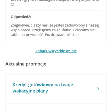
😊
Odpowiedź:
Zbigniewie, cieszy nas, że jesteś zadowolony z naszej
współpracy. Dziękujemy za zaufanie. Polecamy się
także na przyszłość. Pozdrawiam, Michał
Zobacz wszystkie opinie
Aktualne promocje
Kredyt gotówkowy na twoje
wakacyjne plany