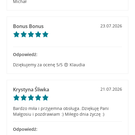
Michał
Bonus Bonus
23.07.2026
Odpowiedź:
Dziękujemy za ocenę 5/5 😍 Klaudia
Krystyna Śliwka
21.07.2026
Bardzo miła i przyjemna obsługa..Dziękuję Pani
Małgosiu i pozdrawiam :) Miłego dnia życzę :)
Odpowiedź: