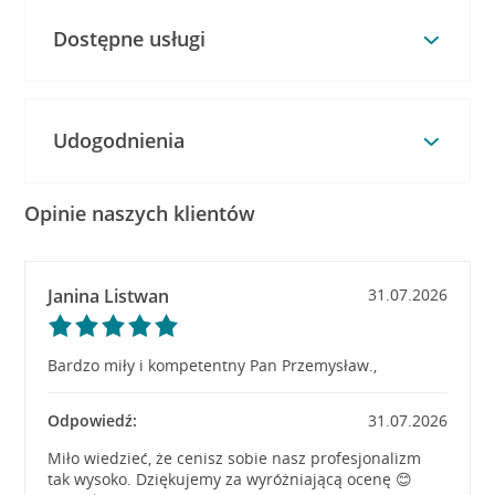
Dostępne usługi
Udogodnienia
Opinie naszych klientów
Janina Listwan
31.07.2026
Bardzo miły i kompetentny Pan Przemysław.,
Odpowiedź:
31.07.2026
Miło wiedzieć, że cenisz sobie nasz profesjonalizm
tak wysoko. Dziękujemy za wyróżniającą ocenę 😊