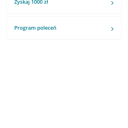
Zyskaj 1000 zł
Program poleceń