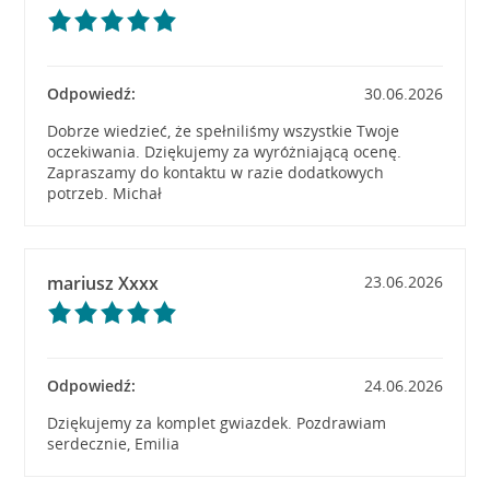
Odpowiedź:
30.06.2026
Dobrze wiedzieć, że spełniliśmy wszystkie Twoje
oczekiwania. Dziękujemy za wyróżniającą ocenę.
Zapraszamy do kontaktu w razie dodatkowych
potrzeb. Michał
mariusz Xxxx
23.06.2026
Odpowiedź:
24.06.2026
Dziękujemy za komplet gwiazdek. Pozdrawiam
serdecznie, Emilia