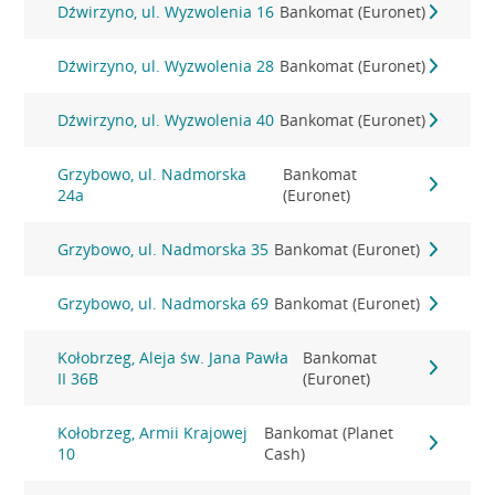
Dźwirzyno, ul. Wyzwolenia 16
Bankomat (Euronet)
Dźwirzyno, ul. Wyzwolenia 28
Bankomat (Euronet)
Dźwirzyno, ul. Wyzwolenia 40
Bankomat (Euronet)
Grzybowo, ul. Nadmorska
Bankomat
24a
(Euronet)
Grzybowo, ul. Nadmorska 35
Bankomat (Euronet)
Grzybowo, ul. Nadmorska 69
Bankomat (Euronet)
Kołobrzeg, Aleja św. Jana Pawła
Bankomat
II 36B
(Euronet)
Kołobrzeg, Armii Krajowej
Bankomat (Planet
10
Cash)