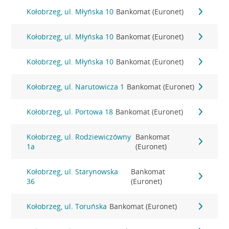
Kołobrzeg, ul. Młyńska 10
Bankomat (Euronet)
Kołobrzeg, ul. Młyńska 10
Bankomat (Euronet)
Kołobrzeg, ul. Młyńska 10
Bankomat (Euronet)
Kołobrzeg, ul. Narutowicza 1
Bankomat (Euronet)
Kołobrzeg, ul. Portowa 18
Bankomat (Euronet)
Kołobrzeg, ul. Rodziewiczówny
Bankomat
1a
(Euronet)
Kołobrzeg, ul. Starynowska
Bankomat
36
(Euronet)
Kołobrzeg, ul. Toruńska
Bankomat (Euronet)