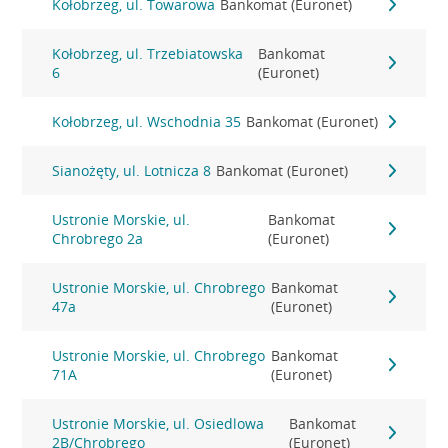
Kołobrzeg, ul. Towarowa
Bankomat (Euronet)
Kołobrzeg, ul. Trzebiatowska
Bankomat
6
(Euronet)
Kołobrzeg, ul. Wschodnia 35
Bankomat (Euronet)
Sianożęty, ul. Lotnicza 8
Bankomat (Euronet)
Ustronie Morskie, ul.
Bankomat
Chrobrego 2a
(Euronet)
Ustronie Morskie, ul. Chrobrego
Bankomat
47a
(Euronet)
Ustronie Morskie, ul. Chrobrego
Bankomat
71A
(Euronet)
Ustronie Morskie, ul. Osiedlowa
Bankomat
2B/Chrobrego
(Euronet)