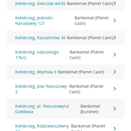
Kołobrzeg, Gierczak 44/45
Bankomat (Planet Cash)
Kołobrzeg, Jedności
Bankomat (Planet
Narodowej 127
Cash)
Kołobrzeg, Koszalińska 36
Bankomat (Planet Cash)
Kołobrzeg, Łopuskiego
Bankomat (Planet
17b/2
Cash)
Kołobrzeg, Młyńska 9
Bankomat (Planet Cash)
Kołobrzeg, plac Ratuszowy
Bankomat (Planet
3
Cash)
Kołobrzeg, pl. Ratuszowy/ul.
Bankomat
Giełdowa
(Euronet)
Kołobrzeg, Rodziewiczówny
Bankomat (Planet