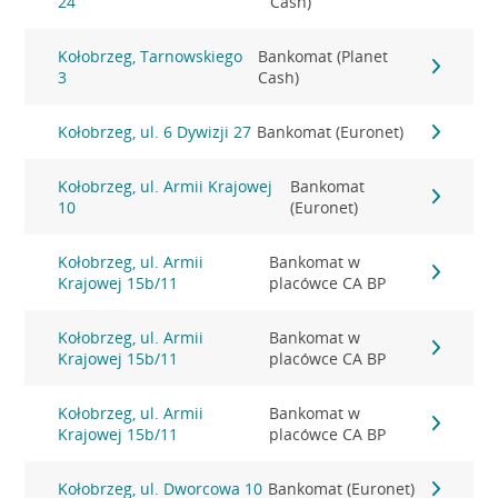
24
Cash)
Kołobrzeg, Tarnowskiego
Bankomat (Planet
3
Cash)
Kołobrzeg, ul. 6 Dywizji 27
Bankomat (Euronet)
Kołobrzeg, ul. Armii Krajowej
Bankomat
10
(Euronet)
Kołobrzeg, ul. Armii
Bankomat w
Krajowej 15b/11
placówce CA BP
Kołobrzeg, ul. Armii
Bankomat w
Krajowej 15b/11
placówce CA BP
Kołobrzeg, ul. Armii
Bankomat w
Krajowej 15b/11
placówce CA BP
Kołobrzeg, ul. Dworcowa 10
Bankomat (Euronet)