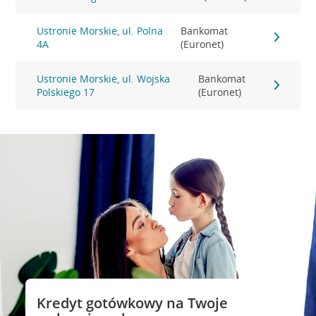
Ustronie Morskie, ul. Polna
Bankomat
4A
(Euronet)
Ustronie Morskie, ul. Wojska
Bankomat
Polskiego 17
(Euronet)
Kredyt gotówkowy na Twoje