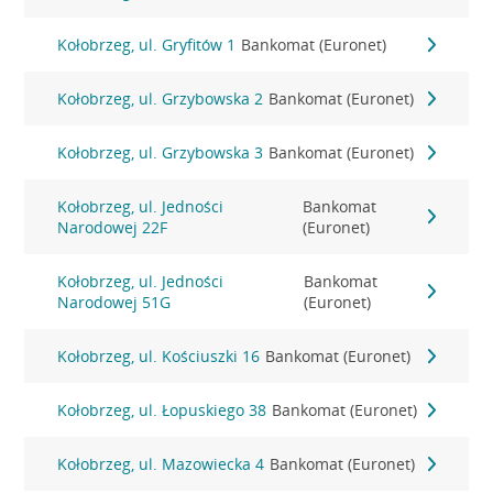
Kołobrzeg, ul. Gryfitów 1
Bankomat (Euronet)
Kołobrzeg, ul. Grzybowska 2
Bankomat (Euronet)
Kołobrzeg, ul. Grzybowska 3
Bankomat (Euronet)
Kołobrzeg, ul. Jedności
Bankomat
Narodowej 22F
(Euronet)
Kołobrzeg, ul. Jedności
Bankomat
Narodowej 51G
(Euronet)
Kołobrzeg, ul. Kościuszki 16
Bankomat (Euronet)
Kołobrzeg, ul. Łopuskiego 38
Bankomat (Euronet)
Kołobrzeg, ul. Mazowiecka 4
Bankomat (Euronet)