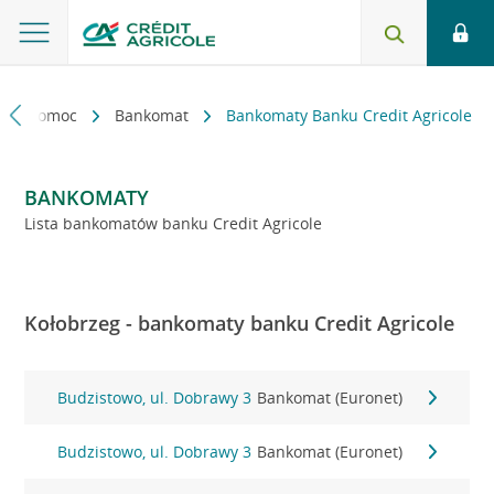
kt i pomoc
Bankomat
Bankomaty Banku Credit Agricole
BANKOMATY
Lista bankomatów banku Credit Agricole
Kołobrzeg - bankomaty banku Credit Agricole
Budzistowo, ul. Dobrawy 3
Bankomat (Euronet)
Budzistowo, ul. Dobrawy 3
Bankomat (Euronet)