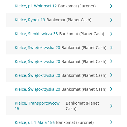
Kielce, pl. Wolności 12
Bankomat (Euronet)
Kielce, Rynek 19
Bankomat (Planet Cash)
Kielce, Sienkiewicza 33
Bankomat (Planet Cash)
Kielce, Świętokrzyska 20
Bankomat (Planet Cash)
Kielce, Świętokrzyska 20
Bankomat (Planet Cash)
Kielce, Świętokrzyska 20
Bankomat (Planet Cash)
Kielce, Świętokrzyska 20
Bankomat (Planet Cash)
Kielce, Transportowców
Bankomat (Planet
15
Cash)
Kielce, ul. 1 Maja 156
Bankomat (Euronet)