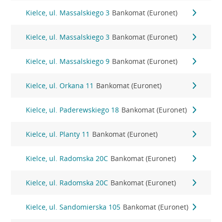
Kielce, ul. Massalskiego 3
Bankomat (Euronet)
Kielce, ul. Massalskiego 3
Bankomat (Euronet)
Kielce, ul. Massalskiego 9
Bankomat (Euronet)
Kielce, ul. Orkana 11
Bankomat (Euronet)
Kielce, ul. Paderewskiego 18
Bankomat (Euronet)
Kielce, ul. Planty 11
Bankomat (Euronet)
Kielce, ul. Radomska 20C
Bankomat (Euronet)
Kielce, ul. Radomska 20C
Bankomat (Euronet)
Kielce, ul. Sandomierska 105
Bankomat (Euronet)