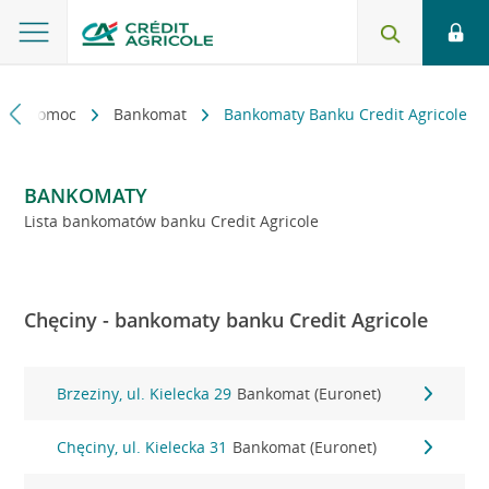
kt i pomoc
Bankomat
Bankomaty Banku Credit Agricole
BANKOMATY
Lista bankomatów banku Credit Agricole
Chęciny - bankomaty banku Credit Agricole
Brzeziny, ul. Kielecka 29
Bankomat (Euronet)
Chęciny, ul. Kielecka 31
Bankomat (Euronet)