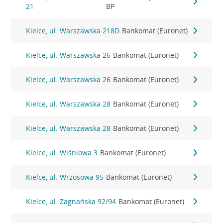
21
BP
Kielce, ul. Warszawska 218D
Bankomat (Euronet)
Kielce, ul. Warszawska 26
Bankomat (Euronet)
Kielce, ul. Warszawska 26
Bankomat (Euronet)
Kielce, ul. Warszawska 28
Bankomat (Euronet)
Kielce, ul. Warszawska 28
Bankomat (Euronet)
Kielce, ul. Wiśniowa 3
Bankomat (Euronet)
Kielce, ul. Wrzosowa 95
Bankomat (Euronet)
Kielce, ul. Zagnańska 92/94
Bankomat (Euronet)