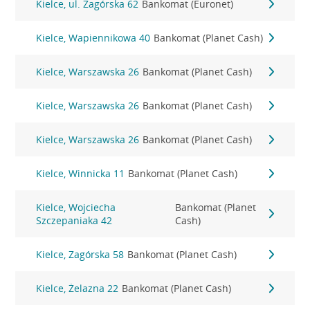
Kielce, ul. Zagórska 62
Bankomat (Euronet)
Kielce, Wapiennikowa 40
Bankomat (Planet Cash)
Kielce, Warszawska 26
Bankomat (Planet Cash)
Kielce, Warszawska 26
Bankomat (Planet Cash)
Kielce, Warszawska 26
Bankomat (Planet Cash)
Kielce, Winnicka 11
Bankomat (Planet Cash)
Kielce, Wojciecha
Bankomat (Planet
Szczepaniaka 42
Cash)
Kielce, Zagórska 58
Bankomat (Planet Cash)
Kielce, Żelazna 22
Bankomat (Planet Cash)