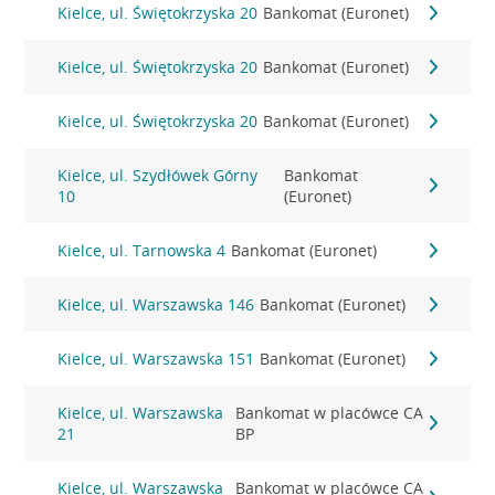
Kielce, ul. Świętokrzyska 20
Bankomat (Euronet)
Kielce, ul. Świętokrzyska 20
Bankomat (Euronet)
Kielce, ul. Świętokrzyska 20
Bankomat (Euronet)
Kielce, ul. Szydłówek Górny
Bankomat
10
(Euronet)
Kielce, ul. Tarnowska 4
Bankomat (Euronet)
Kielce, ul. Warszawska 146
Bankomat (Euronet)
Kielce, ul. Warszawska 151
Bankomat (Euronet)
Kielce, ul. Warszawska
Bankomat w placówce CA
21
BP
Kielce, ul. Warszawska
Bankomat w placówce CA