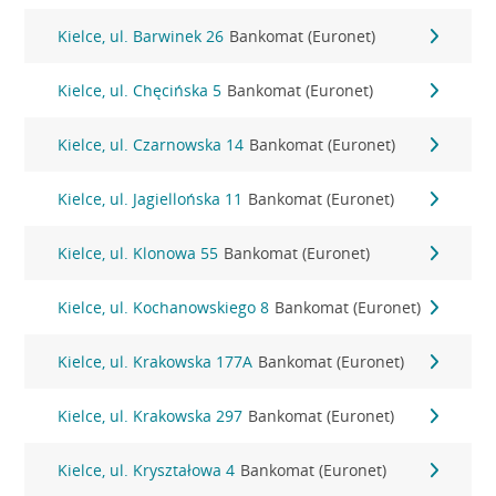
Kielce, ul. Barwinek 26
Bankomat (Euronet)
Kielce, ul. Chęcińska 5
Bankomat (Euronet)
Kielce, ul. Czarnowska 14
Bankomat (Euronet)
Kielce, ul. Jagiellońska 11
Bankomat (Euronet)
Kielce, ul. Klonowa 55
Bankomat (Euronet)
Kielce, ul. Kochanowskiego 8
Bankomat (Euronet)
Kielce, ul. Krakowska 177A
Bankomat (Euronet)
Kielce, ul. Krakowska 297
Bankomat (Euronet)
Kielce, ul. Kryształowa 4
Bankomat (Euronet)