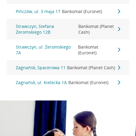
Pińczów, ul. 3 maja 17
Bankomat (Euronet)
Strawczyn, Stefana
Bankomat (Planet
Żeromskiego 12B
Cash)
Strawczyn, ul. Żeromskiego
Bankomat
7A
(Euronet)
Zagnańsk, Spacerowa 11
Bankomat (Planet Cash)
Zagnańsk, ul. Kielecka 1A
Bankomat (Euronet)