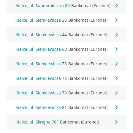
Kielce, ul. Sandomierska 89
Bankomat (Euronet)
Kielce, ul. Sienkiewicza 26
Bankomat (Euronet)
Kielce, ul. Sienkiewicza 44
Bankomat (Euronet)
Kielce, ul. Sienkiewicza 63
Bankomat (Euronet)
Kielce, ul. Sienkiewicza 78
Bankomat (Euronet)
Kielce, ul. Sienkiewicza 78
Bankomat (Euronet)
Kielce, ul. Sienkiewicza 78
Bankomat (Euronet)
Kielce, ul. Sienkiewicza 81
Bankomat (Euronet)
Kielce, ul. Skrajna 78F
Bankomat (Euronet)