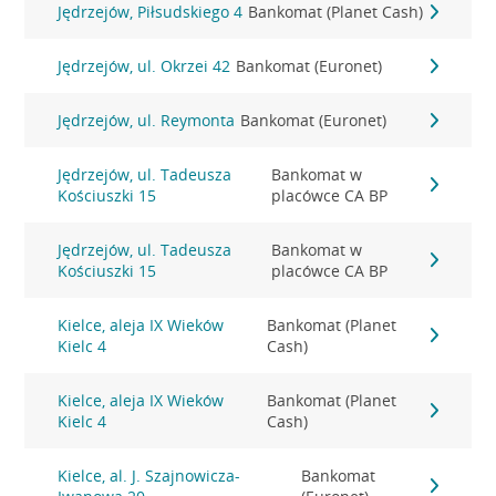
Jędrzejów, Piłsudskiego 4
Bankomat (Planet Cash)
Jędrzejów, ul. Okrzei 42
Bankomat (Euronet)
Jędrzejów, ul. Reymonta
Bankomat (Euronet)
Jędrzejów, ul. Tadeusza
Bankomat w
Kościuszki 15
placówce CA BP
Jędrzejów, ul. Tadeusza
Bankomat w
Kościuszki 15
placówce CA BP
Kielce, aleja IX Wieków
Bankomat (Planet
Kielc 4
Cash)
Kielce, aleja IX Wieków
Bankomat (Planet
Kielc 4
Cash)
Kielce, al. J. Szajnowicza-
Bankomat