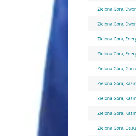
Zielona Góra, Dwo
Zielona Góra, Dwo
Zielona Góra, Ene
Zielona Góra, Ene
Zielona Góra, Gorz
Zielona Góra, Kazi
Zielona Góra, Kazi
Zielona Góra, Kazi
Zielona Góra, Os.K