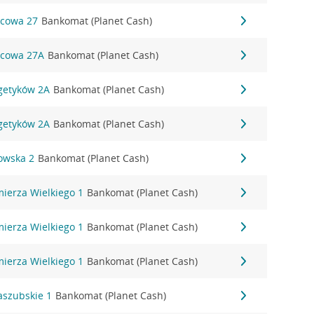
rcowa 27
Bankomat (Planet Cash)
rcowa 27A
Bankomat (Planet Cash)
rgetyków 2A
Bankomat (Planet Cash)
rgetyków 2A
Bankomat (Planet Cash)
owska 2
Bankomat (Planet Cash)
mierza Wielkiego 1
Bankomat (Planet Cash)
mierza Wielkiego 1
Bankomat (Planet Cash)
mierza Wielkiego 1
Bankomat (Planet Cash)
aszubskie 1
Bankomat (Planet Cash)