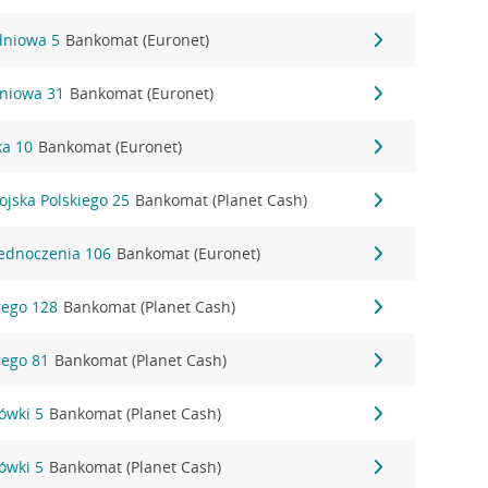
dniowa 5
Bankomat (Euronet)
zniowa 31
Bankomat (Euronet)
ka 10
Bankomat (Euronet)
ojska Polskiego 25
Bankomat (Planet Cash)
Zjednoczenia 106
Bankomat (Euronet)
rego 128
Bankomat (Planet Cash)
rego 81
Bankomat (Planet Cash)
ówki 5
Bankomat (Planet Cash)
ówki 5
Bankomat (Planet Cash)