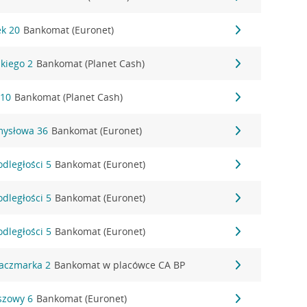
ek 20
Bankomat (Euronet)
kiego 2
Bankomat (Planet Cash)
 10
Bankomat (Planet Cash)
mysłowa 36
Bankomat (Euronet)
odległości 5
Bankomat (Euronet)
odległości 5
Bankomat (Euronet)
odległości 5
Bankomat (Euronet)
Kaczmarka 2
Bankomat w placówce CA BP
szowy 6
Bankomat (Euronet)