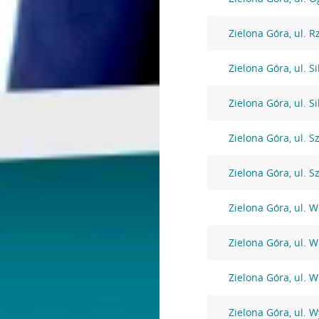
Zielona Góra, ul. 
Zielona Góra, ul. S
Zielona Góra, ul. S
Zielona Góra, ul. S
Zielona Góra, ul. S
Zielona Góra, ul. W
Zielona Góra, ul. 
Zielona Góra, ul. 
Zielona Góra, ul. 