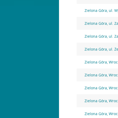
Zielona Góra, ul. 
Zielona Góra, ul. Z
Zielona Góra, ul. Z
Zielona Góra, ul. 
Zielona Góra, Wro
Zielona Góra, Wro
Zielona Góra, Wro
Zielona Góra, Wro
Zielona Góra, Wro