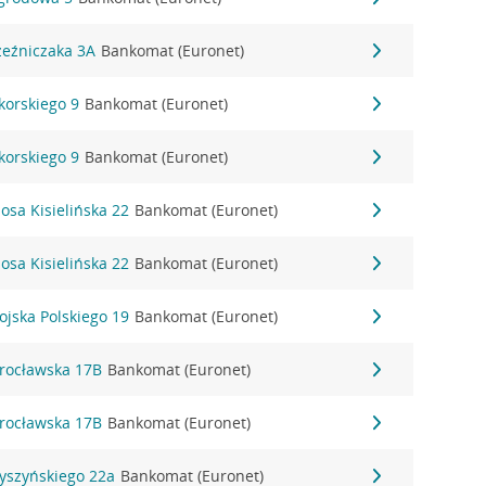
Rzeźniczaka 3A
Bankomat (Euronet)
ikorskiego 9
Bankomat (Euronet)
ikorskiego 9
Bankomat (Euronet)
zosa Kisielińska 22
Bankomat (Euronet)
zosa Kisielińska 22
Bankomat (Euronet)
ojska Polskiego 19
Bankomat (Euronet)
Wrocławska 17B
Bankomat (Euronet)
Wrocławska 17B
Bankomat (Euronet)
Wyszyńskiego 22a
Bankomat (Euronet)