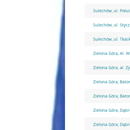
Sulechów, ul. Połu
Sulechów, ul. Styc
Sulechów, ul. Tkac
Zielona Góra, Al. W
Zielona Góra, al. 
Zielona Góra, Bato
Zielona Góra, Bato
Zielona Góra, Dąbr
Zielona Góra, Dąbr