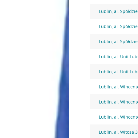
Lublin, al. Spółdzi
Lublin, al. Spółdzi
Lublin, al. Spółdzi
Lublin, al. Unii Lub
Lublin, al. Unii Lub
Lublin, al. Wincen
Lublin, al. Wincen
Lublin, al. Wincen
Lublin, al. Witosa 