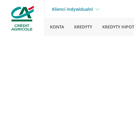
Klienci indywidualni
KONTA
KREDYTY
KREDYTY HIPO