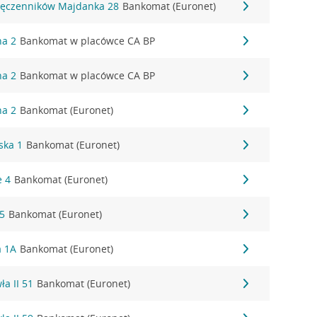
 Męczenników Majdanka 28
Bankomat (Euronet)
na 2
Bankomat w placówce CA BP
na 2
Bankomat w placówce CA BP
na 2
Bankomat (Euronet)
ska 1
Bankomat (Euronet)
e 4
Bankomat (Euronet)
 5
Bankomat (Euronet)
a 1A
Bankomat (Euronet)
ła II 51
Bankomat (Euronet)