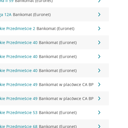
ła II 59
Bankomat (Euronet)
rga 12A
Bankomat (Euronet)
skie Przedmieście 2
Bankomat (Euronet)
skie Przedmieście 40
Bankomat (Euronet)
skie Przedmieście 40
Bankomat (Euronet)
skie Przedmieście 40
Bankomat (Euronet)
skie Przedmieście 49
Bankomat w placówce CA BP
skie Przedmieście 49
Bankomat w placówce CA BP
skie Przedmieście 53
Bankomat (Euronet)
skie Przedmieście 68
Bankomat (Euronet)