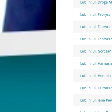
Lublin, ul. Droga
Lublin, ul. Fabrycz
Lublin, ul. Fabrycz
Lublin, ul. Fabrycz
Lublin, ul. Gorczań
Lublin, ul. Harnasi
Lublin, ul. Hempla
Lublin, ul. Hutnicz
Lublin, ul. Jana Paw