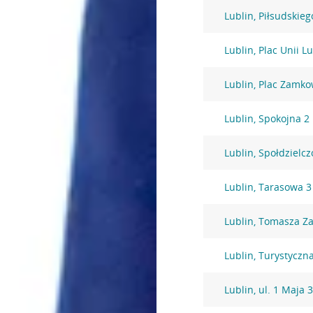
Lublin, Piłsudskieg
Lublin, Plac Unii Lu
Lublin, Plac Zamko
Lublin, Spokojna 2
Lublin, Społdzielcz
Lublin, Tarasowa 3
Lublin, Tomasza Z
Lublin, Turystyczn
Lublin, ul. 1 Maja 