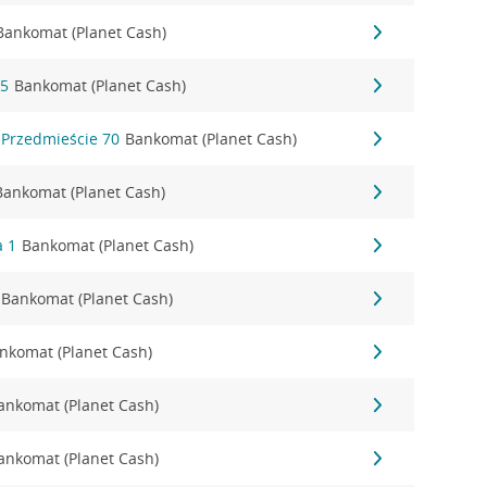
Bankomat (Planet Cash)
 5
Bankomat (Planet Cash)
 Przedmieście 70
Bankomat (Planet Cash)
Bankomat (Planet Cash)
a 1
Bankomat (Planet Cash)
Bankomat (Planet Cash)
nkomat (Planet Cash)
ankomat (Planet Cash)
ankomat (Planet Cash)