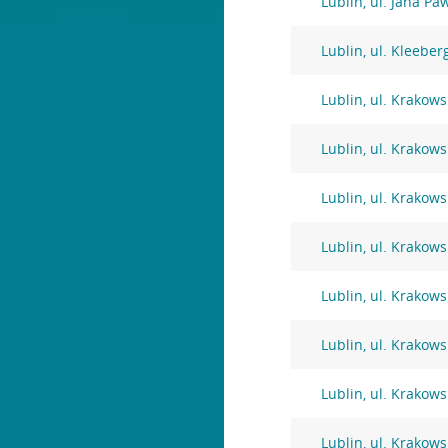
Lublin, ul. Jana Paw
Lublin, ul. Kleebe
Lublin, ul. Krakow
Lublin, ul. Krakow
Lublin, ul. Krakow
Lublin, ul. Krakow
Lublin, ul. Krakow
Lublin, ul. Krakow
Lublin, ul. Krakow
Lublin, ul. Krakow