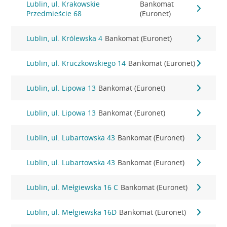
Lublin, ul. Krakowskie
Bankomat
Przedmieście 68
(Euronet)
Lublin, ul. Królewska 4
Bankomat (Euronet)
Lublin, ul. Kruczkowskiego 14
Bankomat (Euronet)
Lublin, ul. Lipowa 13
Bankomat (Euronet)
Lublin, ul. Lipowa 13
Bankomat (Euronet)
Lublin, ul. Lubartowska 43
Bankomat (Euronet)
Lublin, ul. Lubartowska 43
Bankomat (Euronet)
Lublin, ul. Mełgiewska 16 C
Bankomat (Euronet)
Lublin, ul. Mełgiewska 16D
Bankomat (Euronet)