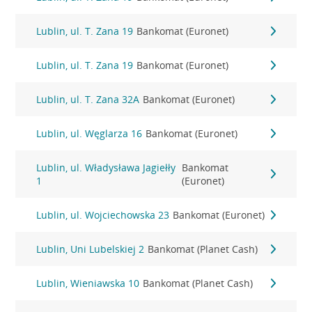
Lublin, ul. T. Zana 19
Bankomat (Euronet)
Lublin, ul. T. Zana 19
Bankomat (Euronet)
Lublin, ul. T. Zana 32A
Bankomat (Euronet)
Lublin, ul. Węglarza 16
Bankomat (Euronet)
Lublin, ul. Władysława Jagiełły
Bankomat
1
(Euronet)
Lublin, ul. Wojciechowska 23
Bankomat (Euronet)
Lublin, Uni Lubelskiej 2
Bankomat (Planet Cash)
Lublin, Wieniawska 10
Bankomat (Planet Cash)