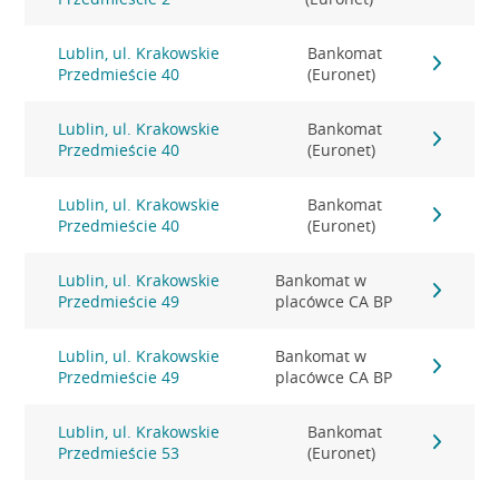
Lublin, ul. Krakowskie
Bankomat
Przedmieście 40
(Euronet)
Lublin, ul. Krakowskie
Bankomat
Przedmieście 40
(Euronet)
Lublin, ul. Krakowskie
Bankomat
Przedmieście 40
(Euronet)
Lublin, ul. Krakowskie
Bankomat w
Przedmieście 49
placówce CA BP
Lublin, ul. Krakowskie
Bankomat w
Przedmieście 49
placówce CA BP
Lublin, ul. Krakowskie
Bankomat
Przedmieście 53
(Euronet)