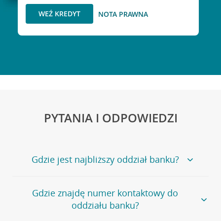
WEŹ KREDYT
NOTA PRAWNA
PYTANIA I ODPOWIEDZI
Gdzie jest najbliższy oddział banku?
Jeśli szukasz oddziału naszego banku, zapraszamy na
Gdzie znajdę numer kontaktowy do
stronę
Placówki i bankomaty
, na której znajduje się
oddziału banku?
wygodna wyszukiwarka.