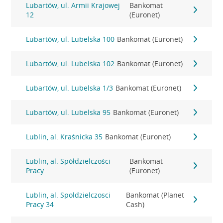
Lubartów, ul. Armii Krajowej
Bankomat
12
(Euronet)
Lubartów, ul. Lubelska 100
Bankomat (Euronet)
Lubartów, ul. Lubelska 102
Bankomat (Euronet)
Lubartów, ul. Lubelska 1/3
Bankomat (Euronet)
Lubartów, ul. Lubelska 95
Bankomat (Euronet)
Lublin, al. Kraśnicka 35
Bankomat (Euronet)
Lublin, al. Spółdzielczości
Bankomat
Pracy
(Euronet)
Lublin, al. Spoldzielczosci
Bankomat (Planet
Pracy 34
Cash)