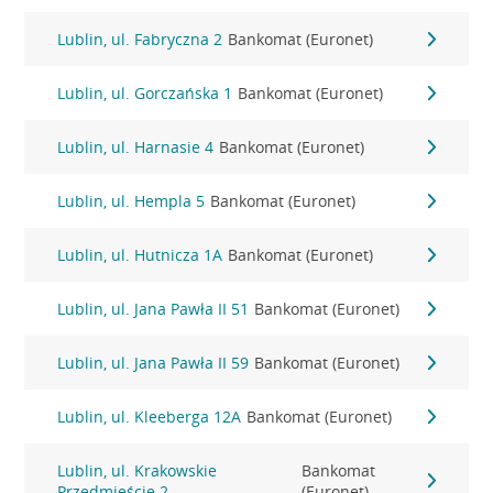
Lublin, ul. Fabryczna 2
Bankomat (Euronet)
Lublin, ul. Gorczańska 1
Bankomat (Euronet)
Lublin, ul. Harnasie 4
Bankomat (Euronet)
Lublin, ul. Hempla 5
Bankomat (Euronet)
Lublin, ul. Hutnicza 1A
Bankomat (Euronet)
Lublin, ul. Jana Pawła II 51
Bankomat (Euronet)
Lublin, ul. Jana Pawła II 59
Bankomat (Euronet)
Lublin, ul. Kleeberga 12A
Bankomat (Euronet)
Lublin, ul. Krakowskie
Bankomat
Przedmieście 2
(Euronet)