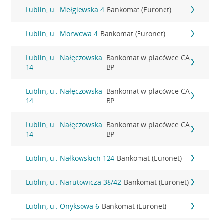
Lublin, ul. Mełgiewska 4
Bankomat (Euronet)
Lublin, ul. Morwowa 4
Bankomat (Euronet)
Lublin, ul. Nałęczowska
Bankomat w placówce CA
14
BP
Lublin, ul. Nałęczowska
Bankomat w placówce CA
14
BP
Lublin, ul. Nałęczowska
Bankomat w placówce CA
14
BP
Lublin, ul. Nałkowskich 124
Bankomat (Euronet)
Lublin, ul. Narutowicza 38/42
Bankomat (Euronet)
Lublin, ul. Onyksowa 6
Bankomat (Euronet)