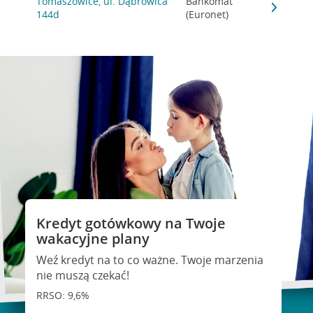
Tomaszowice, ul. Dąbrowica
Bankomat
144d
(Euronet)
Kredyt gotówkowy na Twoje
wakacyjne plany
Weź kredyt na to co ważne. Twoje marzenia
nie muszą czekać!
RRSO: 9,6%