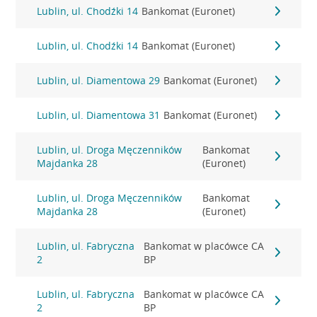
Lublin, ul. Chodźki 14
Bankomat (Euronet)
Lublin, ul. Chodźki 14
Bankomat (Euronet)
Lublin, ul. Diamentowa 29
Bankomat (Euronet)
Lublin, ul. Diamentowa 31
Bankomat (Euronet)
Lublin, ul. Droga Męczenników
Bankomat
Majdanka 28
(Euronet)
Lublin, ul. Droga Męczenników
Bankomat
Majdanka 28
(Euronet)
Lublin, ul. Fabryczna
Bankomat w placówce CA
2
BP
Lublin, ul. Fabryczna
Bankomat w placówce CA
2
BP