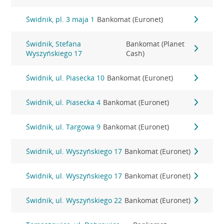
Świdnik, pl. 3 maja 1
Bankomat (Euronet)
Świdnik, Stefana
Bankomat (Planet
Wyszyńskiego 17
Cash)
Świdnik, ul. Piasecka 10
Bankomat (Euronet)
Świdnik, ul. Piasecka 4
Bankomat (Euronet)
Świdnik, ul. Targowa 9
Bankomat (Euronet)
Świdnik, ul. Wyszyńskiego 17
Bankomat (Euronet)
Świdnik, ul. Wyszyńskiego 17
Bankomat (Euronet)
Świdnik, ul. Wyszyńskiego 22
Bankomat (Euronet)