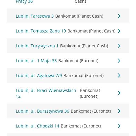
Pracy 36
Cash)
Lublin, Tarasowa 3
Bankomat (Planet Cash)
Lublin, Tomasza Zana 19
Bankomat (Planet Cash)
Lublin, Turystyczna 1
Bankomat (Planet Cash)
Lublin, ul. 1 Maja 33
Bankomat (Euronet)
Lublin, ul. Agatowa 7/9
Bankomat (Euronet)
Lublin, ul. Braci Wieniawskich
Bankomat
12
(Euronet)
Lublin, ul. Bursztynowa 36
Bankomat (Euronet)
Lublin, ul. Chodźki 14
Bankomat (Euronet)