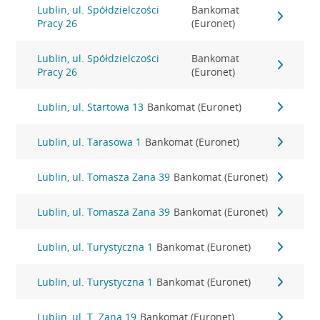
Lublin, ul. Spółdzielczości
Bankomat
Pracy 26
(Euronet)
Lublin, ul. Spółdzielczości
Bankomat
Pracy 26
(Euronet)
Lublin, ul. Startowa 13
Bankomat (Euronet)
Lublin, ul. Tarasowa 1
Bankomat (Euronet)
Lublin, ul. Tomasza Zana 39
Bankomat (Euronet)
Lublin, ul. Tomasza Zana 39
Bankomat (Euronet)
Lublin, ul. Turystyczna 1
Bankomat (Euronet)
Lublin, ul. Turystyczna 1
Bankomat (Euronet)
Lublin, ul. T. Zana 19
Bankomat (Euronet)