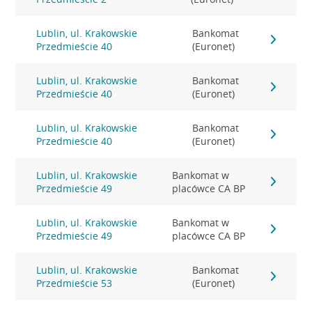
Lublin, ul. Krakowskie
Bankomat
Przedmieście 40
(Euronet)
Lublin, ul. Krakowskie
Bankomat
Przedmieście 40
(Euronet)
Lublin, ul. Krakowskie
Bankomat
Przedmieście 40
(Euronet)
Lublin, ul. Krakowskie
Bankomat w
Przedmieście 49
placówce CA BP
Lublin, ul. Krakowskie
Bankomat w
Przedmieście 49
placówce CA BP
Lublin, ul. Krakowskie
Bankomat
Przedmieście 53
(Euronet)