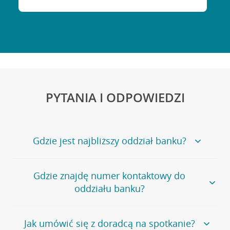
PYTANIA I ODPOWIEDZI
Gdzie jest najbliższy oddział banku?
Jeśli szukasz oddziału naszego banku, zapraszamy na
Gdzie znajdę numer kontaktowy do
stronę
Placówki i bankomaty
, na której znajduje się
oddziału banku?
wygodna wyszukiwarka.
Alternatywnie, możesz skorzystać z pełnej
listy naszych
oddziałów
.
Bank Credit Agricole nie udostępnia ogólnego numeru
Jak umówić się z doradcą na spotkanie?
telefonu do placówki bankowej.