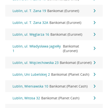
Lublin, ul. T. Zana 19
Bankomat (Euronet)
Lublin, ul. T. Zana 32A
Bankomat (Euronet)
Lublin, ul. Węglarza 16
Bankomat (Euronet)
Lublin, ul. Władysława Jagiełły
Bankomat
1
(Euronet)
Lublin, ul. Wojciechowska 23
Bankomat (Euronet)
Lublin, Uni Lubelskiej 2
Bankomat (Planet Cash)
Lublin, Wieniawska 10
Bankomat (Planet Cash)
Lublin, Witosa 32
Bankomat (Planet Cash)