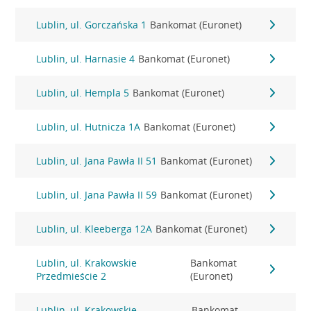
Lublin, ul. Gorczańska 1
Bankomat (Euronet)
Lublin, ul. Harnasie 4
Bankomat (Euronet)
Lublin, ul. Hempla 5
Bankomat (Euronet)
Lublin, ul. Hutnicza 1A
Bankomat (Euronet)
Lublin, ul. Jana Pawła II 51
Bankomat (Euronet)
Lublin, ul. Jana Pawła II 59
Bankomat (Euronet)
Lublin, ul. Kleeberga 12A
Bankomat (Euronet)
Lublin, ul. Krakowskie
Bankomat
Przedmieście 2
(Euronet)
Lublin, ul. Krakowskie
Bankomat