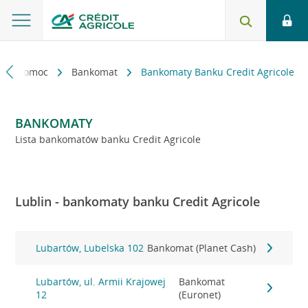
kt i pomoc
Bankomat
Bankomaty Banku Credit Agricole
BANKOMATY
Lista bankomatów banku Credit Agricole
Lublin - bankomaty banku Credit Agricole
Lubartów, Lubelska 102
Bankomat (Planet Cash)
Lubartów, ul. Armii Krajowej
Bankomat
12
(Euronet)