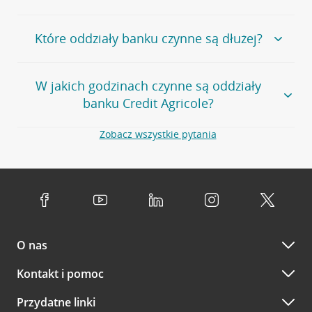
Przejdź do pytania
Polecamy skorzystanie z możliwości wcześniejszego
Jeśli jesteś już
naszym
umówienia się z doradcą w placówce bankowej
.
Które oddziały banku czynne są dłużej?
klientem
możesz
samodzielnie
umówić się na spotkanie z
Twoim doradcą w wybranym terminie. Zrób to:
Przejdź do pytania
Większość naszych oddziałów czynna jest w
podobnych
w
aplikacji CA24 Mobile
- po zalogowaniu kliknij w ikonę
W jakich godzinach czynne są oddziały
godzinach
. Dokładne godziny pracy uzależnione są od
kontaktu w prawym górnym rogu, a następnie w przycisk
banku Credit Agricole?
lokalnych uwarunkowań i potrzeb klientów danej placówki.
Umów nowe spotkanie –
zobacz jak to zrobić
w
serwisie CA24 eBank
- po zalogowaniu wybierz
Aby sprawdzić godziny pracy oddziałów, zapraszamy na
Zobacz wszystkie pytania
opcję Umów spotkanie
w górnym menu.
stronę
Placówki i bankomaty
, na której znajduje się
Oddziały banku Credit Agricole czynne są w
wygodna wyszukiwarka. Skorzystaj z filtra "Czynne" i
standardowych, szeroko stosowanych godzinach pracy
Jeśli
nie jesteś jeszcze naszym klientem
lub
nie korzystasz
wybierz interesującą Cię godzinę.
przedsiębiorstw i urzędów. Dokładne godziny pracy
z bankowości elektronicznej
możesz umówić się na
poszczególnych placówek znajdują się na
naszej stronie
spotkanie:
Przejdź do pytania
internetowej
.
przez
formularz kontaktowy na mapie
–
wybierz
Serdecznie zapraszamy do naszych oddziałów. Polecamy
placówkę na mapie
i kliknij w przycisk Umów się z
skorzystanie z możliwości wcześniejszego
umówienia się z
doradcą. Po wypełnieniu formularza poczekaj na kontakt
O nas
doradcą w placówce bankowej
.
doradcy potwierdzający wizytę lub propozycję spotkania
w innym terminie.
Przejdź do pytania
Kontakt i pomoc
telefonicznie przez Infolinię CA24
Przydatne linki
A po wizycie…