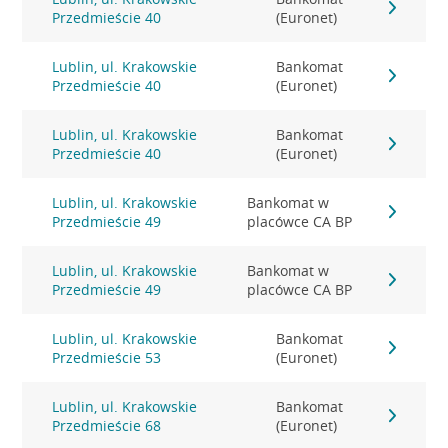
Przedmieście 40
(Euronet)
Lublin, ul. Krakowskie
Bankomat
Przedmieście 40
(Euronet)
Lublin, ul. Krakowskie
Bankomat
Przedmieście 40
(Euronet)
Lublin, ul. Krakowskie
Bankomat w
Przedmieście 49
placówce CA BP
Lublin, ul. Krakowskie
Bankomat w
Przedmieście 49
placówce CA BP
Lublin, ul. Krakowskie
Bankomat
Przedmieście 53
(Euronet)
Lublin, ul. Krakowskie
Bankomat
Przedmieście 68
(Euronet)