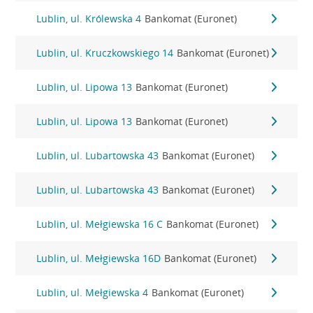
Lublin, ul. Królewska 4
Bankomat (Euronet)
Lublin, ul. Kruczkowskiego 14
Bankomat (Euronet)
Lublin, ul. Lipowa 13
Bankomat (Euronet)
Lublin, ul. Lipowa 13
Bankomat (Euronet)
Lublin, ul. Lubartowska 43
Bankomat (Euronet)
Lublin, ul. Lubartowska 43
Bankomat (Euronet)
Lublin, ul. Mełgiewska 16 C
Bankomat (Euronet)
Lublin, ul. Mełgiewska 16D
Bankomat (Euronet)
Lublin, ul. Mełgiewska 4
Bankomat (Euronet)