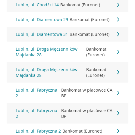
Lublin, ul. Chodźki 14
Bankomat (Euronet)
Lublin, ul. Diamentowa 29
Bankomat (Euronet)
Lublin, ul. Diamentowa 31
Bankomat (Euronet)
Lublin, ul. Droga Męczenników
Bankomat
Majdanka 28
(Euronet)
Lublin, ul. Droga Męczenników
Bankomat
Majdanka 28
(Euronet)
Lublin, ul. Fabryczna
Bankomat w placówce CA
2
BP
Lublin, ul. Fabryczna
Bankomat w placówce CA
2
BP
Lublin, ul. Fabryczna 2
Bankomat (Euronet)