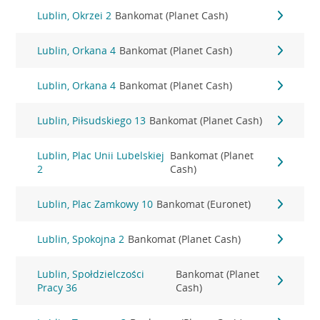
Lublin, Okrzei 2
Bankomat (Planet Cash)
Lublin, Orkana 4
Bankomat (Planet Cash)
Lublin, Orkana 4
Bankomat (Planet Cash)
Lublin, Piłsudskiego 13
Bankomat (Planet Cash)
Lublin, Plac Unii Lubelskiej
Bankomat (Planet
2
Cash)
Lublin, Plac Zamkowy 10
Bankomat (Euronet)
Lublin, Spokojna 2
Bankomat (Planet Cash)
Lublin, Społdzielczości
Bankomat (Planet
Pracy 36
Cash)