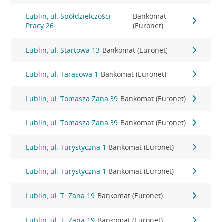
Lublin, ul. Spółdzielczości
Bankomat
Pracy 26
(Euronet)
Lublin, ul. Startowa 13
Bankomat (Euronet)
Lublin, ul. Tarasowa 1
Bankomat (Euronet)
Lublin, ul. Tomasza Zana 39
Bankomat (Euronet)
Lublin, ul. Tomasza Zana 39
Bankomat (Euronet)
Lublin, ul. Turystyczna 1
Bankomat (Euronet)
Lublin, ul. Turystyczna 1
Bankomat (Euronet)
Lublin, ul. T. Zana 19
Bankomat (Euronet)
Lublin, ul. T. Zana 19
Bankomat (Euronet)