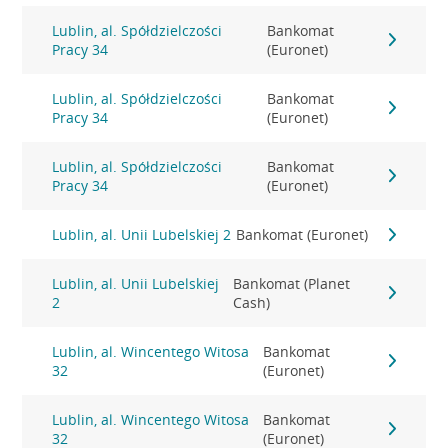
Lublin, al. Spółdzielczości
Bankomat
Pracy 34
(Euronet)
Lublin, al. Spółdzielczości
Bankomat
Pracy 34
(Euronet)
Lublin, al. Spółdzielczości
Bankomat
Pracy 34
(Euronet)
Lublin, al. Unii Lubelskiej 2
Bankomat (Euronet)
Lublin, al. Unii Lubelskiej
Bankomat (Planet
2
Cash)
Lublin, al. Wincentego Witosa
Bankomat
32
(Euronet)
Lublin, al. Wincentego Witosa
Bankomat
32
(Euronet)