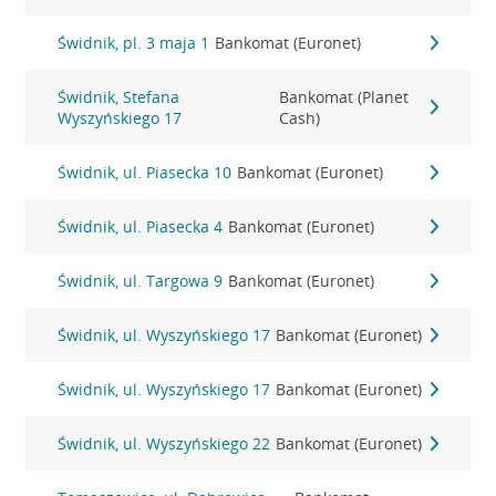
Świdnik, pl. 3 maja 1
Bankomat (Euronet)
Świdnik, Stefana
Bankomat (Planet
Wyszyńskiego 17
Cash)
Świdnik, ul. Piasecka 10
Bankomat (Euronet)
Świdnik, ul. Piasecka 4
Bankomat (Euronet)
Świdnik, ul. Targowa 9
Bankomat (Euronet)
Świdnik, ul. Wyszyńskiego 17
Bankomat (Euronet)
Świdnik, ul. Wyszyńskiego 17
Bankomat (Euronet)
Świdnik, ul. Wyszyńskiego 22
Bankomat (Euronet)