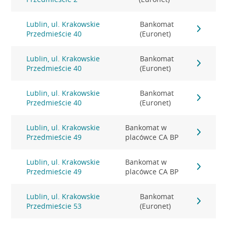
Lublin, ul. Krakowskie
Bankomat
Przedmieście 40
(Euronet)
Lublin, ul. Krakowskie
Bankomat
Przedmieście 40
(Euronet)
Lublin, ul. Krakowskie
Bankomat
Przedmieście 40
(Euronet)
Lublin, ul. Krakowskie
Bankomat w
Przedmieście 49
placówce CA BP
Lublin, ul. Krakowskie
Bankomat w
Przedmieście 49
placówce CA BP
Lublin, ul. Krakowskie
Bankomat
Przedmieście 53
(Euronet)