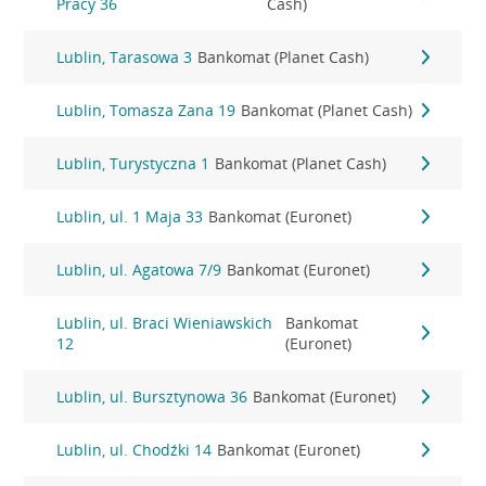
Pracy 36
Cash)
Lublin, Tarasowa 3
Bankomat (Planet Cash)
Lublin, Tomasza Zana 19
Bankomat (Planet Cash)
Lublin, Turystyczna 1
Bankomat (Planet Cash)
Lublin, ul. 1 Maja 33
Bankomat (Euronet)
Lublin, ul. Agatowa 7/9
Bankomat (Euronet)
Lublin, ul. Braci Wieniawskich
Bankomat
12
(Euronet)
Lublin, ul. Bursztynowa 36
Bankomat (Euronet)
Lublin, ul. Chodźki 14
Bankomat (Euronet)