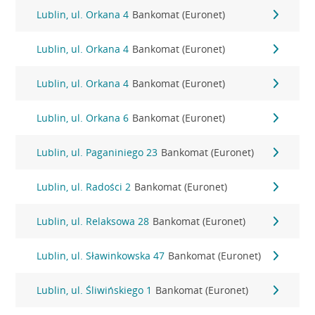
Lublin, ul. Orkana 4
Bankomat (Euronet)
Lublin, ul. Orkana 4
Bankomat (Euronet)
Lublin, ul. Orkana 4
Bankomat (Euronet)
Lublin, ul. Orkana 6
Bankomat (Euronet)
Lublin, ul. Paganiniego 23
Bankomat (Euronet)
Lublin, ul. Radości 2
Bankomat (Euronet)
Lublin, ul. Relaksowa 28
Bankomat (Euronet)
Lublin, ul. Sławinkowska 47
Bankomat (Euronet)
Lublin, ul. Śliwińskiego 1
Bankomat (Euronet)