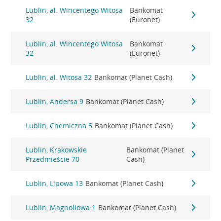
Lublin, al. Wincentego Witosa
Bankomat
32
(Euronet)
Lublin, al. Wincentego Witosa
Bankomat
32
(Euronet)
Lublin, al. Witosa 32
Bankomat (Planet Cash)
Lublin, Andersa 9
Bankomat (Planet Cash)
Lublin, Chemiczna 5
Bankomat (Planet Cash)
Lublin, Krakowskie
Bankomat (Planet
Przedmieście 70
Cash)
Lublin, Lipowa 13
Bankomat (Planet Cash)
Lublin, Magnoliowa 1
Bankomat (Planet Cash)