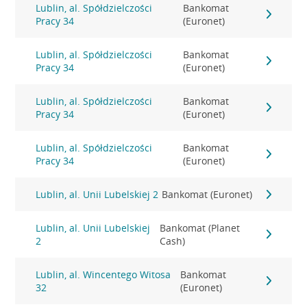
Lublin, al. Spółdzielczości
Bankomat
Pracy 34
(Euronet)
Lublin, al. Spółdzielczości
Bankomat
Pracy 34
(Euronet)
Lublin, al. Spółdzielczości
Bankomat
Pracy 34
(Euronet)
Lublin, al. Spółdzielczości
Bankomat
Pracy 34
(Euronet)
Lublin, al. Unii Lubelskiej 2
Bankomat (Euronet)
Lublin, al. Unii Lubelskiej
Bankomat (Planet
2
Cash)
Lublin, al. Wincentego Witosa
Bankomat
32
(Euronet)