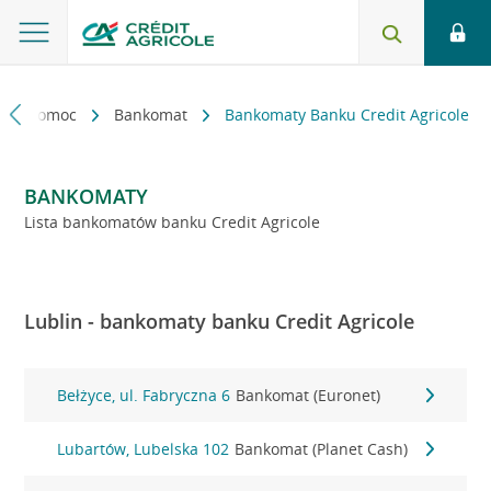
kt i pomoc
Bankomat
Bankomaty Banku Credit Agricole
BANKOMATY
Lista bankomatów banku Credit Agricole
Lublin - bankomaty banku Credit Agricole
Bełżyce, ul. Fabryczna 6
Bankomat (Euronet)
Lubartów, Lubelska 102
Bankomat (Planet Cash)