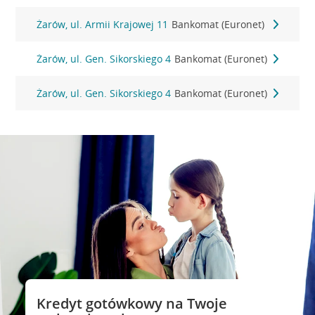
Żarów, ul. Armii Krajowej 11
Bankomat (Euronet)
Żarów, ul. Gen. Sikorskiego 4
Bankomat (Euronet)
Żarów, ul. Gen. Sikorskiego 4
Bankomat (Euronet)
Kredyt gotówkowy na Twoje