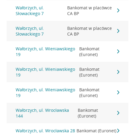
Wałbrzych, ul.
Bankomat w placówce
Słowackiego 7
CA BP
Wałbrzych, ul.
Bankomat w placówce
Słowackiego 7
CA BP
Wałbrzych, ul. Wieniawskiego
Bankomat
19
(Euronet)
Wałbrzych, ul. Wieniawskiego
Bankomat
19
(Euronet)
Wałbrzych, ul. Wieniawskiego
Bankomat
19
(Euronet)
Wałbrzych, ul. Wrocławska
Bankomat
144
(Euronet)
Wałbrzych, ul. Wrocławska 28
Bankomat (Euronet)