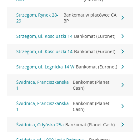
Strzegom, Rynek 28-
Bankomat w placówce CA
29
BP
Strzegom, ul. Kościuszki 14
Bankomat (Euronet)
Strzegom, ul. Kościuszki 14
Bankomat (Euronet)
Strzegom, ul. Legnicka 14 W
Bankomat (Euronet)
Świdnica, Franciszkańska
Bankomat (Planet
1
Cash)
Świdnica, Franciszkańska
Bankomat (Planet
1
Cash)
Świdnica, Gdyńska 25a
Bankomat (Planet Cash)
Świdnica, pl. 1000-lecia Państwa
Bankomat