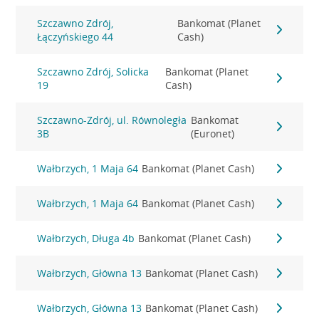
Szczawno Zdrój,
Bankomat (Planet
Łączyńskiego 44
Cash)
Szczawno Zdrój, Solicka
Bankomat (Planet
19
Cash)
Szczawno-Zdrój, ul. Równoległa
Bankomat
3B
(Euronet)
Wałbrzych, 1 Maja 64
Bankomat (Planet Cash)
Wałbrzych, 1 Maja 64
Bankomat (Planet Cash)
Wałbrzych, Długa 4b
Bankomat (Planet Cash)
Wałbrzych, Główna 13
Bankomat (Planet Cash)
Wałbrzych, Główna 13
Bankomat (Planet Cash)