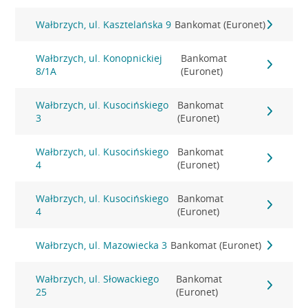
Wałbrzych, ul. Kasztelańska 9
Bankomat (Euronet)
Wałbrzych, ul. Konopnickiej
Bankomat
8/1A
(Euronet)
Wałbrzych, ul. Kusocińskiego
Bankomat
3
(Euronet)
Wałbrzych, ul. Kusocińskiego
Bankomat
4
(Euronet)
Wałbrzych, ul. Kusocińskiego
Bankomat
4
(Euronet)
Wałbrzych, ul. Mazowiecka 3
Bankomat (Euronet)
Wałbrzych, ul. Słowackiego
Bankomat
25
(Euronet)