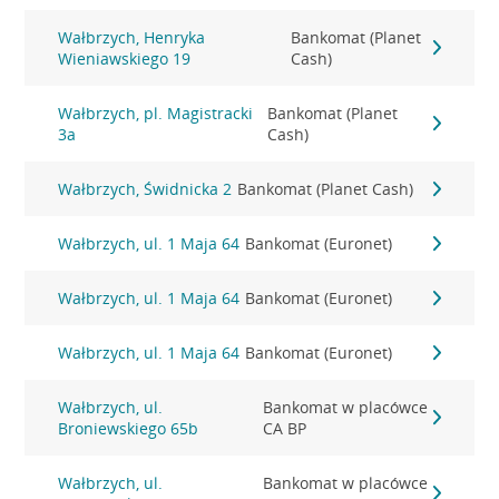
Wałbrzych, Henryka
Bankomat (Planet
Wieniawskiego 19
Cash)
Wałbrzych, pl. Magistracki
Bankomat (Planet
3a
Cash)
Wałbrzych, Świdnicka 2
Bankomat (Planet Cash)
Wałbrzych, ul. 1 Maja 64
Bankomat (Euronet)
Wałbrzych, ul. 1 Maja 64
Bankomat (Euronet)
Wałbrzych, ul. 1 Maja 64
Bankomat (Euronet)
Wałbrzych, ul.
Bankomat w placówce
Broniewskiego 65b
CA BP
Wałbrzych, ul.
Bankomat w placówce