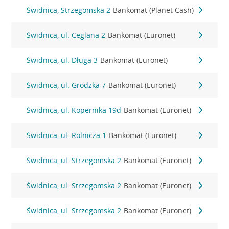
Świdnica, Strzegomska 2
Bankomat (Planet Cash)
Świdnica, ul. Ceglana 2
Bankomat (Euronet)
Świdnica, ul. Długa 3
Bankomat (Euronet)
Świdnica, ul. Grodzka 7
Bankomat (Euronet)
Świdnica, ul. Kopernika 19d
Bankomat (Euronet)
Świdnica, ul. Rolnicza 1
Bankomat (Euronet)
Świdnica, ul. Strzegomska 2
Bankomat (Euronet)
Świdnica, ul. Strzegomska 2
Bankomat (Euronet)
Świdnica, ul. Strzegomska 2
Bankomat (Euronet)