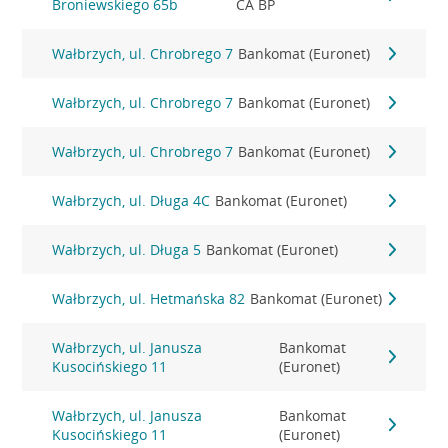
Broniewskiego 65b
CA BP
Wałbrzych, ul. Chrobrego 7
Bankomat (Euronet)
Wałbrzych, ul. Chrobrego 7
Bankomat (Euronet)
Wałbrzych, ul. Chrobrego 7
Bankomat (Euronet)
Wałbrzych, ul. Długa 4C
Bankomat (Euronet)
Wałbrzych, ul. Długa 5
Bankomat (Euronet)
Wałbrzych, ul. Hetmańska 82
Bankomat (Euronet)
Wałbrzych, ul. Janusza
Bankomat
Kusocińskiego 11
(Euronet)
Wałbrzych, ul. Janusza
Bankomat
Kusocińskiego 11
(Euronet)