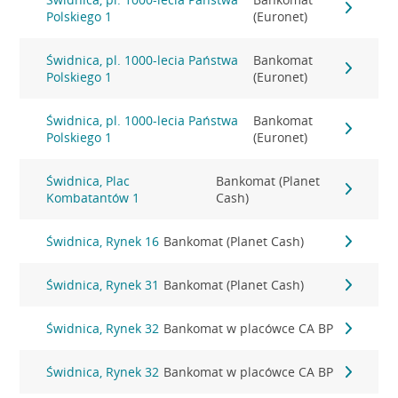
Polskiego 1
(Euronet)
Świdnica, pl. 1000-lecia Państwa
Bankomat
Polskiego 1
(Euronet)
Świdnica, pl. 1000-lecia Państwa
Bankomat
Polskiego 1
(Euronet)
Świdnica, Plac
Bankomat (Planet
Kombatantów 1
Cash)
Świdnica, Rynek 16
Bankomat (Planet Cash)
Świdnica, Rynek 31
Bankomat (Planet Cash)
Świdnica, Rynek 32
Bankomat w placówce CA BP
Świdnica, Rynek 32
Bankomat w placówce CA BP