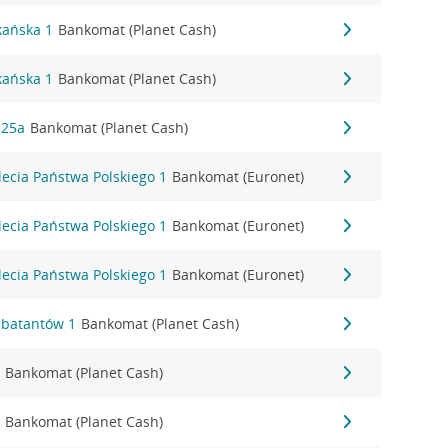
kańska 1
Bankomat (Planet Cash)
kańska 1
Bankomat (Planet Cash)
 25a
Bankomat (Planet Cash)
-lecia Państwa Polskiego 1
Bankomat (Euronet)
-lecia Państwa Polskiego 1
Bankomat (Euronet)
-lecia Państwa Polskiego 1
Bankomat (Euronet)
mbatantów 1
Bankomat (Planet Cash)
6
Bankomat (Planet Cash)
1
Bankomat (Planet Cash)