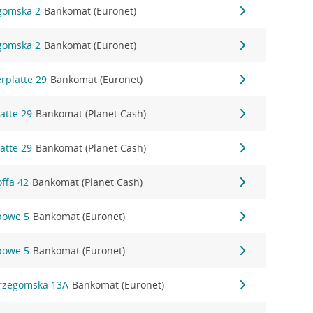
egomska 2
Bankomat (Euronet)
egomska 2
Bankomat (Euronet)
erplatte 29
Bankomat (Euronet)
atte 29
Bankomat (Planet Cash)
atte 29
Bankomat (Planet Cash)
ffa 42
Bankomat (Planet Cash)
ipowe 5
Bankomat (Euronet)
ipowe 5
Bankomat (Euronet)
trzegomska 13A
Bankomat (Euronet)