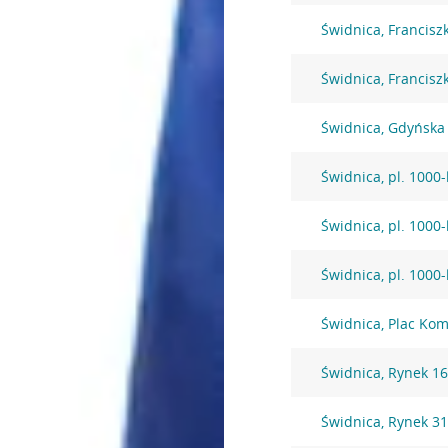
Świdnica, Francisz
Świdnica, Francisz
Świdnica, Gdyńska
Świdnica, pl. 1000
Świdnica, pl. 1000
Świdnica, pl. 1000
Świdnica, Plac Ko
Świdnica, Rynek 1
Świdnica, Rynek 3