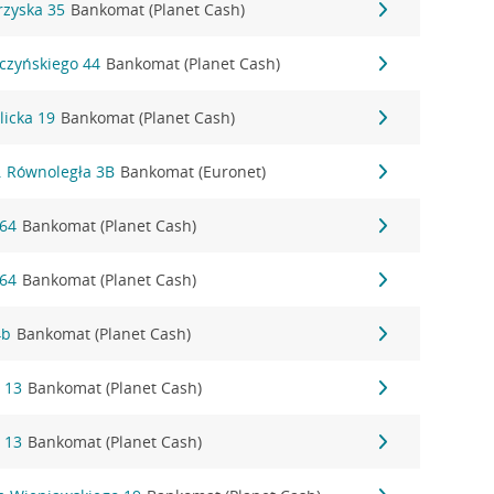
rzyska 35
Bankomat (Planet Cash)
czyńskiego 44
Bankomat (Planet Cash)
licka 19
Bankomat (Planet Cash)
. Równoległa 3B
Bankomat (Euronet)
 64
Bankomat (Planet Cash)
 64
Bankomat (Planet Cash)
4b
Bankomat (Planet Cash)
 13
Bankomat (Planet Cash)
 13
Bankomat (Planet Cash)