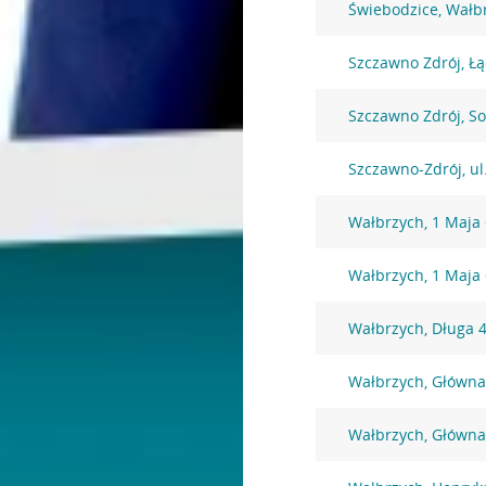
Świebodzice, Wałb
Szczawno Zdrój, Łą
Szczawno Zdrój, So
Szczawno-Zdrój, ul
Wałbrzych, 1 Maja
Wałbrzych, 1 Maja
Wałbrzych, Długa 
Wałbrzych, Główna
Wałbrzych, Główna