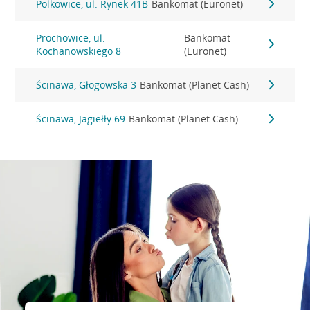
Polkowice, ul. Rynek 41B
Bankomat (Euronet)
Prochowice, ul.
Bankomat
Kochanowskiego 8
(Euronet)
Ścinawa, Głogowska 3
Bankomat (Planet Cash)
Ścinawa, Jagiełły 69
Bankomat (Planet Cash)