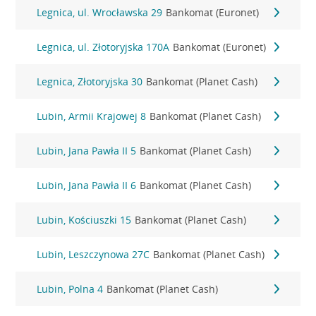
Legnica, ul. Wrocławska 29
Bankomat (Euronet)
Legnica, ul. Złotoryjska 170A
Bankomat (Euronet)
Legnica, Złotoryjska 30
Bankomat (Planet Cash)
Lubin, Armii Krajowej 8
Bankomat (Planet Cash)
Lubin, Jana Pawła II 5
Bankomat (Planet Cash)
Lubin, Jana Pawła II 6
Bankomat (Planet Cash)
Lubin, Kościuszki 15
Bankomat (Planet Cash)
Lubin, Leszczynowa 27C
Bankomat (Planet Cash)
Lubin, Polna 4
Bankomat (Planet Cash)