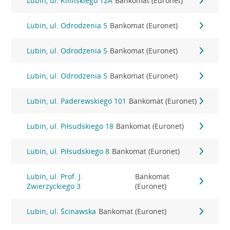
Lubin, ul. Kilińskiego 12A
Bankomat (Euronet)
Lubin, ul. Odrodzenia 5
Bankomat (Euronet)
Lubin, ul. Odrodzenia 5
Bankomat (Euronet)
Lubin, ul. Odrodzenia 5
Bankomat (Euronet)
Lubin, ul. Paderewskiego 101
Bankomat (Euronet)
Lubin, ul. Piłsudskiego 18
Bankomat (Euronet)
Lubin, ul. Piłsudskiego 8
Bankomat (Euronet)
Lubin, ul. Prof. J.
Bankomat
Zwierzyckiego 3
(Euronet)
Lubin, ul. Ścinawska
Bankomat (Euronet)