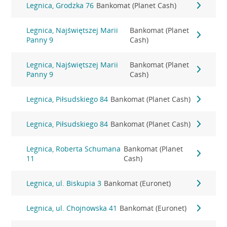
Legnica, Grodzka 76
Bankomat (Planet Cash)
Legnica, Najświętszej Marii
Bankomat (Planet
Panny 9
Cash)
Legnica, Najświętszej Marii
Bankomat (Planet
Panny 9
Cash)
Legnica, Piłsudskiego 84
Bankomat (Planet Cash)
Legnica, Piłsudskiego 84
Bankomat (Planet Cash)
Legnica, Roberta Schumana
Bankomat (Planet
11
Cash)
Legnica, ul. Biskupia 3
Bankomat (Euronet)
Legnica, ul. Chojnowska 41
Bankomat (Euronet)