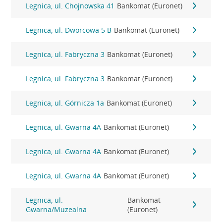
Legnica, ul. Chojnowska 41
Bankomat (Euronet)
Legnica, ul. Dworcowa 5 B
Bankomat (Euronet)
Legnica, ul. Fabryczna 3
Bankomat (Euronet)
Legnica, ul. Fabryczna 3
Bankomat (Euronet)
Legnica, ul. Górnicza 1a
Bankomat (Euronet)
Legnica, ul. Gwarna 4A
Bankomat (Euronet)
Legnica, ul. Gwarna 4A
Bankomat (Euronet)
Legnica, ul. Gwarna 4A
Bankomat (Euronet)
Legnica, ul.
Bankomat
Gwarna/Muzealna
(Euronet)