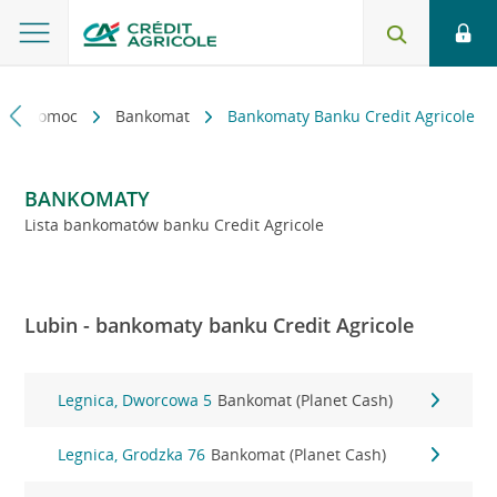
kt i pomoc
Bankomat
Bankomaty Banku Credit Agricole
BANKOMATY
Lista bankomatów banku Credit Agricole
Lubin - bankomaty banku Credit Agricole
Legnica, Dworcowa 5
Bankomat (Planet Cash)
Legnica, Grodzka 76
Bankomat (Planet Cash)