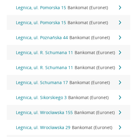
Legnica, ul. Pomorska 15
Bankomat (Euronet)
Legnica, ul. Pomorska 15
Bankomat (Euronet)
Legnica, ul. Poznańska 44
Bankomat (Euronet)
Legnica, ul. R. Schumana 11
Bankomat (Euronet)
Legnica, ul. R. Schumana 11
Bankomat (Euronet)
Legnica, ul. Schumana 17
Bankomat (Euronet)
Legnica, ul. Sikorskiego 3
Bankomat (Euronet)
Legnica, ul. Wrocławska 155
Bankomat (Euronet)
Legnica, ul. Wrocławska 29
Bankomat (Euronet)