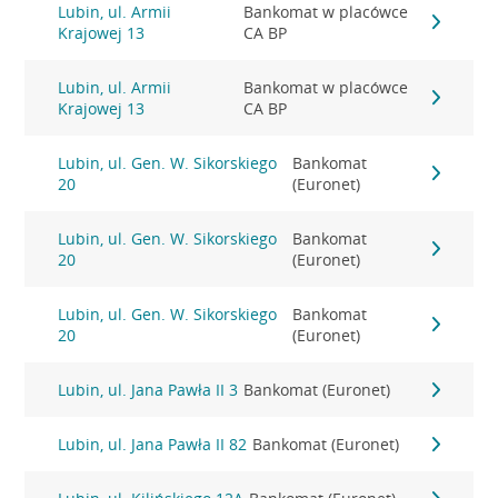
Lubin, ul. Armii
Bankomat w placówce
Krajowej 13
CA BP
Lubin, ul. Armii
Bankomat w placówce
Krajowej 13
CA BP
Lubin, ul. Gen. W. Sikorskiego
Bankomat
20
(Euronet)
Lubin, ul. Gen. W. Sikorskiego
Bankomat
20
(Euronet)
Lubin, ul. Gen. W. Sikorskiego
Bankomat
20
(Euronet)
Lubin, ul. Jana Pawła II 3
Bankomat (Euronet)
Lubin, ul. Jana Pawła II 82
Bankomat (Euronet)