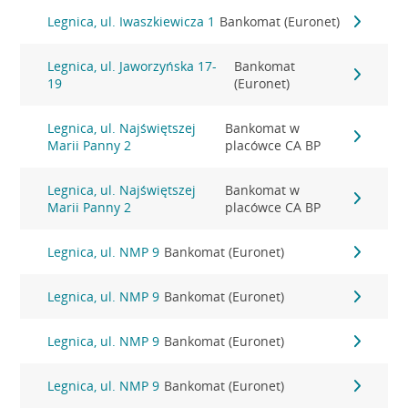
Legnica, ul. Iwaszkiewicza 1
Bankomat (Euronet)
Legnica, ul. Jaworzyńska 17-
Bankomat
19
(Euronet)
Legnica, ul. Najświętszej
Bankomat w
Marii Panny 2
placówce CA BP
Legnica, ul. Najświętszej
Bankomat w
Marii Panny 2
placówce CA BP
Legnica, ul. NMP 9
Bankomat (Euronet)
Legnica, ul. NMP 9
Bankomat (Euronet)
Legnica, ul. NMP 9
Bankomat (Euronet)
Legnica, ul. NMP 9
Bankomat (Euronet)