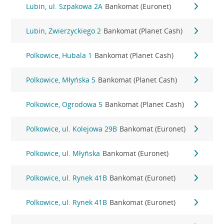
Lubin, ul. Szpakowa 2A
Bankomat (Euronet)
Lubin, Zwierzyckiego 2
Bankomat (Planet Cash)
Polkowice, Hubala 1
Bankomat (Planet Cash)
Polkowice, Młyńska 5
Bankomat (Planet Cash)
Polkowice, Ogrodowa 5
Bankomat (Planet Cash)
Polkowice, ul. Kolejowa 29B
Bankomat (Euronet)
Polkowice, ul. Młyńska
Bankomat (Euronet)
Polkowice, ul. Rynek 41B
Bankomat (Euronet)
Polkowice, ul. Rynek 41B
Bankomat (Euronet)