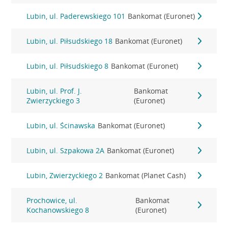
Lubin, ul. Paderewskiego 101
Bankomat (Euronet)
Lubin, ul. Piłsudskiego 18
Bankomat (Euronet)
Lubin, ul. Piłsudskiego 8
Bankomat (Euronet)
Lubin, ul. Prof. J.
Bankomat
Zwierzyckiego 3
(Euronet)
Lubin, ul. Ścinawska
Bankomat (Euronet)
Lubin, ul. Szpakowa 2A
Bankomat (Euronet)
Lubin, Zwierzyckiego 2
Bankomat (Planet Cash)
Prochowice, ul.
Bankomat
Kochanowskiego 8
(Euronet)