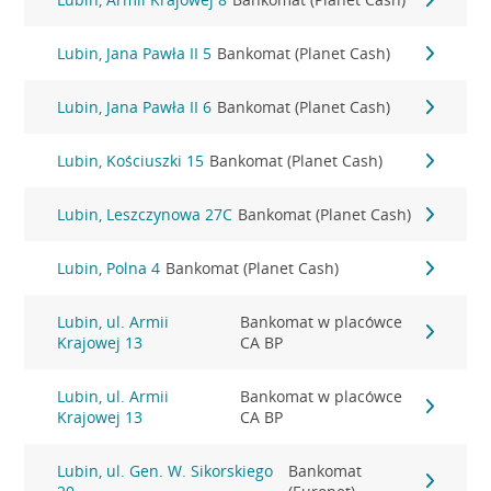
Lubin, Jana Pawła II 5
Bankomat (Planet Cash)
Lubin, Jana Pawła II 6
Bankomat (Planet Cash)
Lubin, Kościuszki 15
Bankomat (Planet Cash)
Lubin, Leszczynowa 27C
Bankomat (Planet Cash)
Lubin, Polna 4
Bankomat (Planet Cash)
Lubin, ul. Armii
Bankomat w placówce
Krajowej 13
CA BP
Lubin, ul. Armii
Bankomat w placówce
Krajowej 13
CA BP
Lubin, ul. Gen. W. Sikorskiego
Bankomat