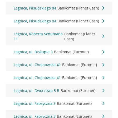
Legnica, Piłsudskiego 84
Bankomat (Planet Cash)
Legnica, Piłsudskiego 84
Bankomat (Planet Cash)
Legnica, Roberta Schumana
Bankomat (Planet
11
Cash)
Legnica, ul. Biskupia 3
Bankomat (Euronet)
Legnica, ul. Chojnowska 41
Bankomat (Euronet)
Legnica, ul. Chojnowska 41
Bankomat (Euronet)
Legnica, ul. Dworcowa 5 B
Bankomat (Euronet)
Legnica, ul. Fabryczna 3
Bankomat (Euronet)
Legnica, ul. Fabryczna 3
Bankomat (Euronet)