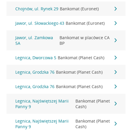
Chojnów, ul. Rynek 29
Bankomat (Euronet)
Jawor, ul. Słowackiego 43
Bankomat (Euronet)
Jawor, ul. Zamkowa
Bankomat w placówce CA
5A
BP
Legnica, Dworcowa 5
Bankomat (Planet Cash)
Legnica, Grodzka 76
Bankomat (Planet Cash)
Legnica, Grodzka 76
Bankomat (Planet Cash)
Legnica, Najświętszej Marii
Bankomat (Planet
Panny 9
Cash)
Legnica, Najświętszej Marii
Bankomat (Planet
Panny 9
Cash)