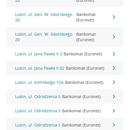
20
(Euronet)
Lubin, ul. Gen. W. Sikorskiego
Bankomat
20
(Euronet)
Lubin, ul. Gen. W. Sikorskiego
Bankomat
20
(Euronet)
Lubin, ul. Jana Pawła II 3
Bankomat (Euronet)
Lubin, ul. Jana Pawła II 82
Bankomat (Euronet)
Lubin, ul. Kilińskiego 12A
Bankomat (Euronet)
Lubin, ul. Odrodzenia 5
Bankomat (Euronet)
Lubin, ul. Odrodzenia 5
Bankomat (Euronet)
Lubin, ul. Odrodzenia 5
Bankomat (Euronet)