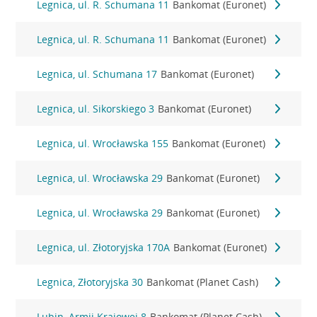
Legnica, ul. R. Schumana 11
Bankomat (Euronet)
Legnica, ul. R. Schumana 11
Bankomat (Euronet)
Legnica, ul. Schumana 17
Bankomat (Euronet)
Legnica, ul. Sikorskiego 3
Bankomat (Euronet)
Legnica, ul. Wrocławska 155
Bankomat (Euronet)
Legnica, ul. Wrocławska 29
Bankomat (Euronet)
Legnica, ul. Wrocławska 29
Bankomat (Euronet)
Legnica, ul. Złotoryjska 170A
Bankomat (Euronet)
Legnica, Złotoryjska 30
Bankomat (Planet Cash)
Lubin, Armii Krajowej 8
Bankomat (Planet Cash)