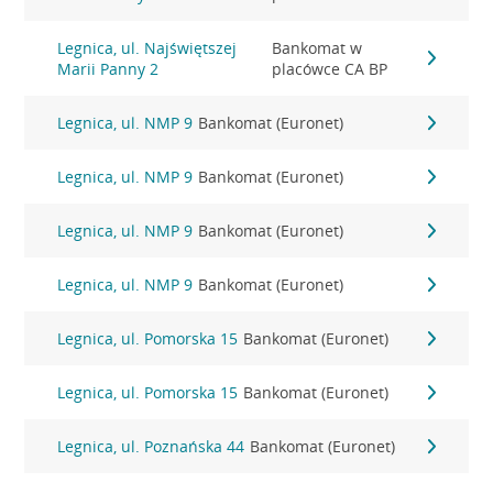
Legnica, ul. Najświętszej
Bankomat w
Marii Panny 2
placówce CA BP
Legnica, ul. NMP 9
Bankomat (Euronet)
Legnica, ul. NMP 9
Bankomat (Euronet)
Legnica, ul. NMP 9
Bankomat (Euronet)
Legnica, ul. NMP 9
Bankomat (Euronet)
Legnica, ul. Pomorska 15
Bankomat (Euronet)
Legnica, ul. Pomorska 15
Bankomat (Euronet)
Legnica, ul. Poznańska 44
Bankomat (Euronet)