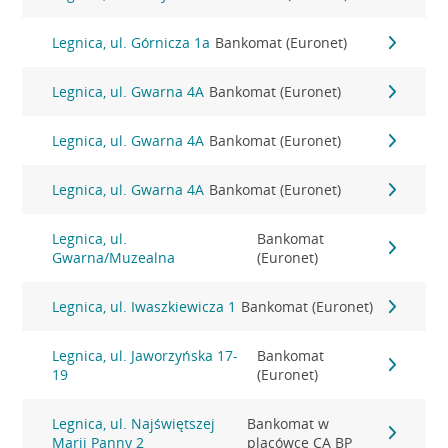
Legnica, ul. Górnicza 1a
Bankomat (Euronet)
Legnica, ul. Gwarna 4A
Bankomat (Euronet)
Legnica, ul. Gwarna 4A
Bankomat (Euronet)
Legnica, ul. Gwarna 4A
Bankomat (Euronet)
Legnica, ul.
Bankomat
Gwarna/Muzealna
(Euronet)
Legnica, ul. Iwaszkiewicza 1
Bankomat (Euronet)
Legnica, ul. Jaworzyńska 17-
Bankomat
19
(Euronet)
Legnica, ul. Najświętszej
Bankomat w
Marii Panny 2
placówce CA BP