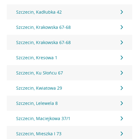
Szczecin, Kadłubka 42
Szczecin, Krakowska 67-68
Szczecin, Krakowska 67-68
Szczecin, Kresowa 1
Szczecin, Ku Słońcu 67
Szczecin, Kwiatowa 29
Szczecin, Lelewela 8
Szczecin, Maciejkowa 37/1
Szczecin, Mieszka I 73