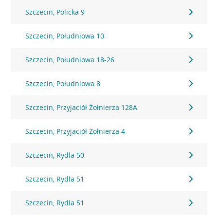
Szczecin, Policka 9
Szczecin, Południowa 10
Szczecin, Południowa 18-26
Szczecin, Południowa 8
Szczecin, Przyjaciół Żołnierza 128A
Szczecin, Przyjaciół Żołnierza 4
Szczecin, Rydla 50
Szczecin, Rydla 51
Szczecin, Rydla 51