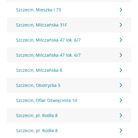
Szczecin, Mieszka I 73
Szczecin, Milczańska 31F
Szczecin, Milczańska 47 lok. 6/7
Szczecin, Milczańska 47 lok. 6/7
Szczecin, Milczańska 8
Szczecin, Obotrycka 5
Szczecin, Ofiar Oświęcimia 14
Szczecin, pl. Rodła 8
Szczecin, pl. Rodła 8