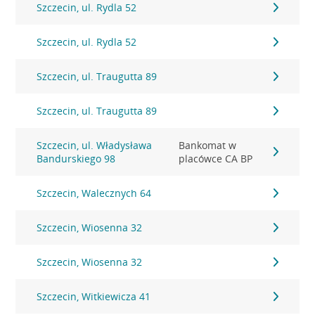
Szczecin, ul. Rydla 52
Szczecin, ul. Rydla 52
Szczecin, ul. Traugutta 89
Szczecin, ul. Traugutta 89
Szczecin, ul. Władysława
Bankomat w
Bandurskiego 98
placówce CA BP
Szczecin, Walecznych 64
Szczecin, Wiosenna 32
Szczecin, Wiosenna 32
Szczecin, Witkiewicza 41