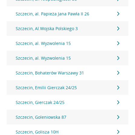
Szczecin, al. Papieża Jana Pawła II 26
Szczecin, Al.Wojska Polskiego 3
Szczecin, al. Wyzwolenia 15
Szczecin, al. Wyzwolenia 15
Szczecin, Bohaterów Warszawy 31
Szczecin, Emilii Gierczak 24/25
Szczecin, Gierczak 24/25
Szczecin, Goleniowska 87
Szczecin, Golisza 10H