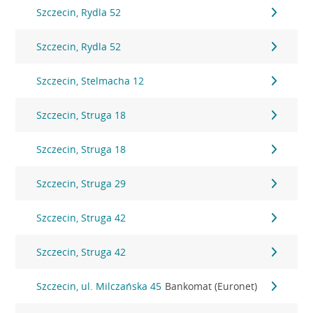
Szczecin, Rydla 52
Szczecin, Rydla 52
Szczecin, Stelmacha 12
Szczecin, Struga 18
Szczecin, Struga 18
Szczecin, Struga 29
Szczecin, Struga 42
Szczecin, Struga 42
Szczecin, ul. Milczańska 45
Bankomat (Euronet)