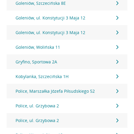
Goleniów, Szczecińska 8E
Goleniów, ul. Konstytucji 3 Maja 12
Goleniów, ul. Konstytucji 3 Maja 12
Goleniów, Wolińska 11
Gryfino, Sportowa 2A
Kobylanka, Szczecińska 1H
Police, Marszałka Józefa Piłsudskiego 52
Police, ul. Grzybowa 2
Police, ul. Grzybowa 2