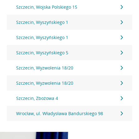
Szczecin, Wojska Polskiego 15
Szczecin, Wyszyńskiego 1
Szczecin, Wyszyńskiego 1
Szczecin, Wyszyńskiego 5
Szczecin, Wyzwolenia 18/20
Szczecin, Wyzwolenia 18/20
Szczecin, Zbożowa 4
Wrocław, ul. Władysława Bandurskiego 98