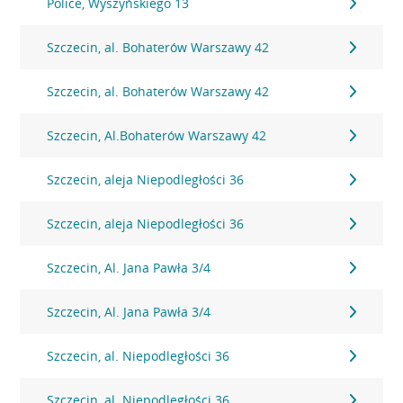
Police, Wyszyńskiego 13
Szczecin, al. Bohaterów Warszawy 42
Szczecin, al. Bohaterów Warszawy 42
Szczecin, Al.Bohaterów Warszawy 42
Szczecin, aleja Niepodległości 36
Szczecin, aleja Niepodległości 36
Szczecin, Al. Jana Pawła 3/4
Szczecin, Al. Jana Pawła 3/4
Szczecin, al. Niepodległości 36
Szczecin, al. Niepodległości 36