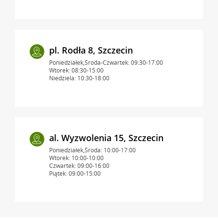
pl. Rodła 8, Szczecin
Poniedziałek,Środa-Czwartek: 09:30-17:00
Wtorek: 08:30-15:00
Niedziela: 10:30-18:00
al. Wyzwolenia 15, Szczecin
Poniedziałek,Środa: 10:00-17:00
Wtorek: 10:00-10:00
Czwartek: 09:00-16:00
Piątek: 09:00-15:00