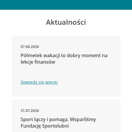
Aktualności
07.08.2026
Półmetek wakacji to dobry moment na
lekcje finansów
Dowiedz się więcej
31.07.2026
Sport łączy i pomaga. Wsparliśmy
Fundację Sportolubni