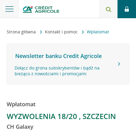
Strona główna
Kontakt i pomoc
Wpłatomat
Newsletter banku Credit Agricole
Dołącz do grona subskrybentów i bądź na
bieżąco z nowościami i promocjami
Wpłatomat
WYZWOLENIA 18/20 , SZCZECIN
CH Galaxy