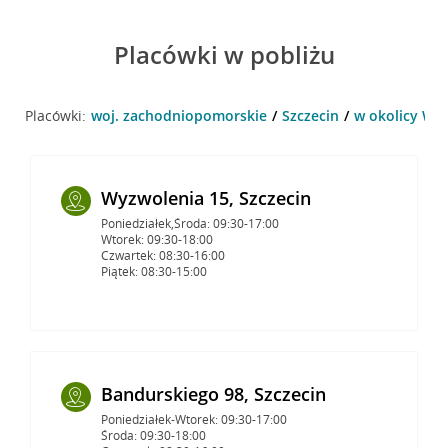
Placówki w pobliżu
Placówki:
woj. zachodniopomorskie
Szczecin
w okolicy Wyz
Wyzwolenia 15, Szczecin
Poniedziałek,Środa: 09:30-17:00
Wtorek: 09:30-18:00
Czwartek: 08:30-16:00
Piątek: 08:30-15:00
Bandurskiego 98, Szczecin
Poniedziałek-Wtorek: 09:30-17:00
Środa: 09:30-18:00