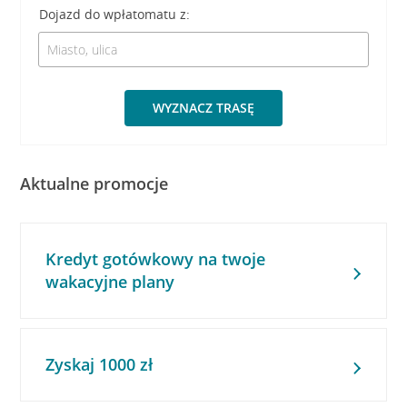
Dojazd do wpłatomatu z:
WYZNACZ TRASĘ
Aktualne promocje
Kredyt gotówkowy na twoje
wakacyjne plany
Zyskaj 1000 zł