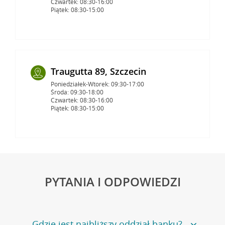
Czwartek: 08:30-16:00
Piątek: 08:30-15:00
Traugutta 89, Szczecin
Poniedziałek-Wtorek: 09:30-17:00
Środa: 09:30-18:00
Czwartek: 08:30-16:00
Piątek: 08:30-15:00
PYTANIA I ODPOWIEDZI
Gdzie jest najbliższy oddział banku?