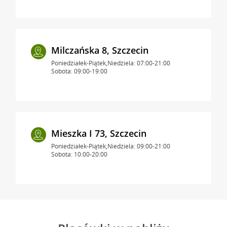
Milczańska 8, Szczecin
Poniedziałek-Piątek,Niedziela: 07:00-21:00
Sobota: 09:00-19:00
Mieszka I 73, Szczecin
Poniedziałek-Piątek,Niedziela: 09:00-21:00
Sobota: 10:00-20:00