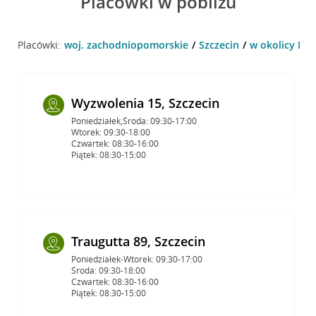
Placówki w pobliżu
Placówki:
woj. zachodniopomorskie
Szczecin
w okolicy Milc
Wyzwolenia 15, Szczecin
Poniedziałek,Środa: 09:30-17:00
Wtorek: 09:30-18:00
Czwartek: 08:30-16:00
Piątek: 08:30-15:00
Traugutta 89, Szczecin
Poniedziałek-Wtorek: 09:30-17:00
Środa: 09:30-18:00
Czwartek: 08:30-16:00
Piątek: 08:30-15:00