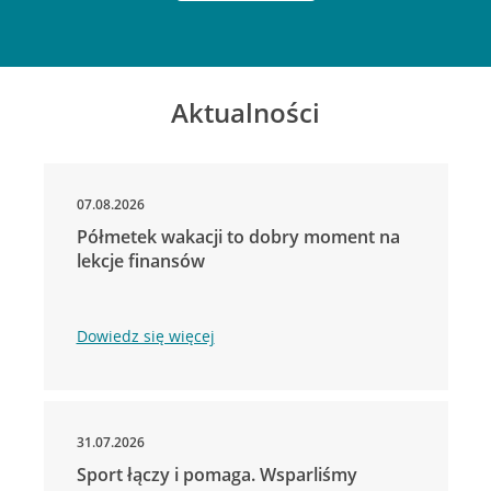
Aktualności
07.08.2026
Półmetek wakacji to dobry moment na
lekcje finansów
Dowiedz się więcej
31.07.2026
Sport łączy i pomaga. Wsparliśmy