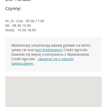
Czynny:
Pn.,Śr.-Czw.: 09:30-17:00
Wt.: 08:30-15:00
Niedz.: 10:30-18:00
Wpłatomaty umożliwiają wpłatę gotówki na konto,
spłatę rat oraz
kart kredytowych
Crédit Agricole.
Dowiedz się więcej o korzystaniu z Wpłatomatów
Credit Agricole -
zapoznaj się z naszym
samouczkiem.