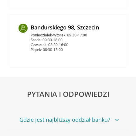
Bandurskiego 98, Szczecin
Poniedziałek-Wtorek: 09:30-17:00
Środa: 09:30-18:00
Czwartek: 08:30-16:00
Piątek: 08:30-15:00
PYTANIA I ODPOWIEDZI
Gdzie jest najbliższy oddział banku?