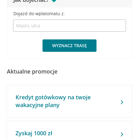
Dojazd do wpłatomatu z:
WYZNACZ TRASĘ
Aktualne promocje
Kredyt gotówkowy na twoje
wakacyjne plany
Zyskaj 1000 zł