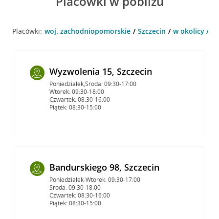
Placówki w pobliżu
Placówki:
woj. zachodniopomorskie
Szczecin
w okolicy Al.
Wyzwolenia 15, Szczecin
Poniedziałek,Środa: 09:30-17:00
Wtorek: 09:30-18:00
Czwartek: 08:30-16:00
Piątek: 08:30-15:00
Bandurskiego 98, Szczecin
Poniedziałek-Wtorek: 09:30-17:00
Środa: 09:30-18:00
Czwartek: 08:30-16:00
Piątek: 08:30-15:00