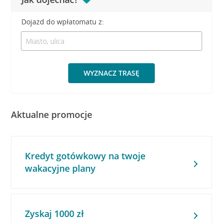
Dojazd do wpłatomatu z:
WYZNACZ TRASĘ
Aktualne promocje
Kredyt gotówkowy na twoje
wakacyjne plany
Zyskaj 1000 zł