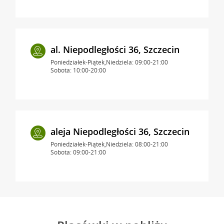
al. Niepodległości 36, Szczecin
Poniedziałek-Piątek,Niedziela: 09:00-21:00
Sobota: 10:00-20:00
aleja Niepodległości 36, Szczecin
Poniedziałek-Piątek,Niedziela: 08:00-21:00
Sobota: 09:00-21:00