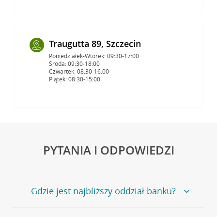
Traugutta 89, Szczecin
Poniedziałek-Wtorek: 09:30-17:00
Środa: 09:30-18:00
Czwartek: 08:30-16:00
Piątek: 08:30-15:00
PYTANIA I ODPOWIEDZI
Gdzie jest najbliższy oddział banku?