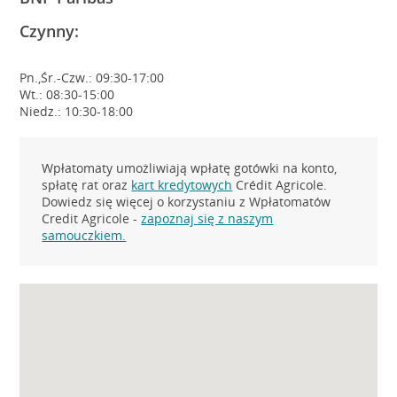
Czynny:
Pn.,Śr.-Czw.: 09:30-17:00
Wt.: 08:30-15:00
Niedz.: 10:30-18:00
Wpłatomaty umożliwiają wpłatę gotówki na konto,
spłatę rat oraz
kart kredytowych
Crédit Agricole.
Dowiedz się więcej o korzystaniu z Wpłatomatów
Credit Agricole -
zapoznaj się z naszym
samouczkiem.