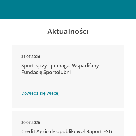
Aktualności
31.07.2026
Sport łączy i pomaga. Wsparliśmy
Fundację Sportolubni
Dowiedz się więcej
30.07.2026
Credit Agricole opublikował Raport ESG