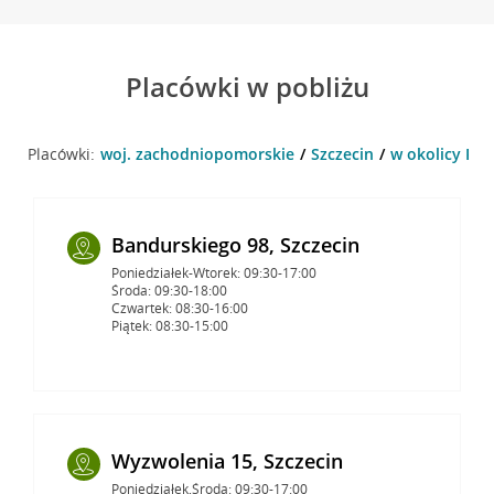
Placówki w pobliżu
Placówki:
woj. zachodniopomorskie
Szczecin
w okolicy Przy
Bandurskiego 98, Szczecin
Poniedziałek-Wtorek: 09:30-17:00
Środa: 09:30-18:00
Czwartek: 08:30-16:00
Piątek: 08:30-15:00
Wyzwolenia 15, Szczecin
Poniedziałek,Środa: 09:30-17:00