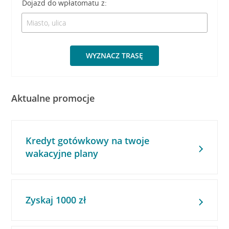
Dojazd do wpłatomatu z:
WYZNACZ TRASĘ
Aktualne promocje
Kredyt gotówkowy na twoje
wakacyjne plany
Zyskaj 1000 zł