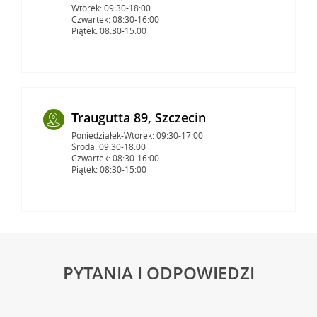
Wtorek: 09:30-18:00
Czwartek: 08:30-16:00
Piątek: 08:30-15:00
Traugutta 89, Szczecin
Poniedziałek-Wtorek: 09:30-17:00
Środa: 09:30-18:00
Czwartek: 08:30-16:00
Piątek: 08:30-15:00
PYTANIA I ODPOWIEDZI