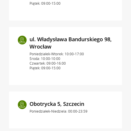
Piątek: 09:00-15:00
ul. Władysława Bandurskiego 98,
Wrocław
Poniedziałek-Wtorek: 10:00-17:00
Środa: 10:00-10:00
Czwartek: 09:00-16:00
Piątek: 09:00-15:00
Obotrycka 5, Szczecin
Poniedziałek-Niedziela: 00:00-23:59