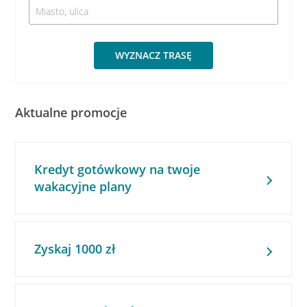
WYZNACZ TRASĘ
Aktualne promocje
Kredyt gotówkowy na twoje
wakacyjne plany
Zyskaj 1000 zł