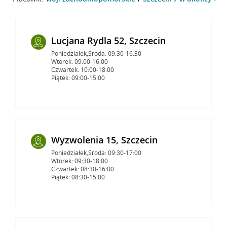
Lucjana Rydla 52, Szczecin
Poniedziałek,Środa: 09:30-16:30
Wtorek: 09:00-16:00
Czwartek: 10:00-18:00
Piątek: 09:00-15:00
Wyzwolenia 15, Szczecin
Poniedziałek,Środa: 09:30-17:00
Wtorek: 09:30-18:00
Czwartek: 08:30-16:00
Piątek: 08:30-15:00