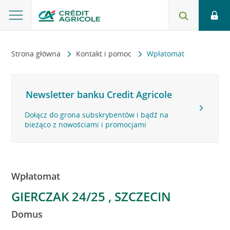
Strona główna
Kontakt i pomoc
Wpłatomat
Newsletter banku Credit Agricole
Dołącz do grona subskrybentów i bądź na
bieżąco z nowościami i promocjami
Wpłatomat
GIERCZAK 24/25 , SZCZECIN
Domus