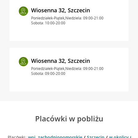
Wiosenna 32, Szczecin
Poniedziałek-Piątek,Niedziela: 09:00-21:00
Sobota: 10:00-20:00
Wiosenna 32, Szczecin
Poniedziałek-Piątek,Niedziela: 09:00-21:00
Sobota: 09:00-20:00
Placówki w pobliżu
Placówki:
woj. zachodniopomorskie
Szczecin
w okolicy Gie