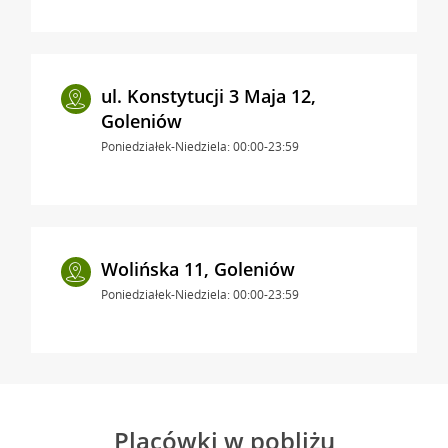
ul. Konstytucji 3 Maja 12,
Goleniów
Poniedziałek-Niedziela: 00:00-23:59
Wolińska 11, Goleniów
Poniedziałek-Niedziela: 00:00-23:59
Placówki w pobliżu