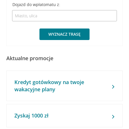
Dojazd do wpłatomatu z:
WYZNACZ TRASĘ
Aktualne promocje
Kredyt gotówkowy na twoje
wakacyjne plany
Zyskaj 1000 zł