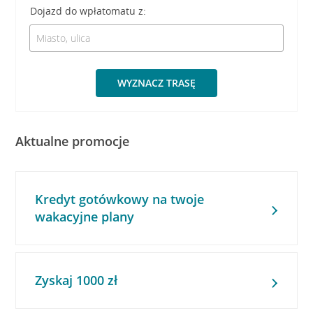
Dojazd do wpłatomatu z:
WYZNACZ TRASĘ
Aktualne promocje
Kredyt gotówkowy na twoje
wakacyjne plany
Zyskaj 1000 zł