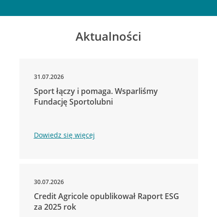
Aktualności
31.07.2026
Sport łączy i pomaga. Wsparliśmy
Fundację Sportolubni
Dowiedz się więcej
30.07.2026
Credit Agricole opublikował Raport ESG
za 2025 rok