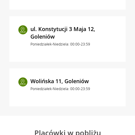
ul. Konstytucji 3 Maja 12,
Goleniów
Poniedziałek-Niedziela: 00:00-23:59
Wolińska 11, Goleniów
Poniedziałek-Niedziela: 00:00-23:59
Placówki w pobliżu