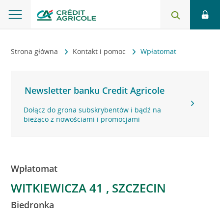
Strona główna
Kontakt i pomoc
Wpłatomat
Newsletter banku Credit Agricole
Dołącz do grona subskrybentów i bądź na
bieżąco z nowościami i promocjami
Wpłatomat
WITKIEWICZA 41 , SZCZECIN
Biedronka