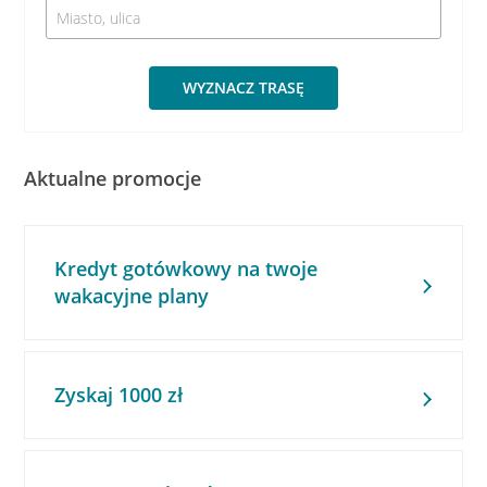
WYZNACZ TRASĘ
Aktualne promocje
Kredyt gotówkowy na twoje
wakacyjne plany
Zyskaj 1000 zł