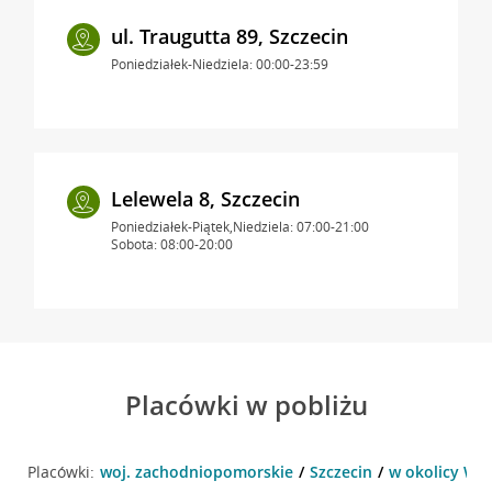
ul. Traugutta 89, Szczecin
Poniedziałek-Niedziela: 00:00-23:59
Lelewela 8, Szczecin
Poniedziałek-Piątek,Niedziela: 07:00-21:00
Sobota: 08:00-20:00
Placówki w pobliżu
Placówki:
woj. zachodniopomorskie
Szczecin
w okolicy Wit