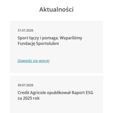
Aktualności
31.07.2026
Sport łączy i pomaga. Wsparliśmy
Fundację Sportolubni
Dowiedz się więcej
30.07.2026
Credit Agricole opublikował Raport ESG
za 2025 rok