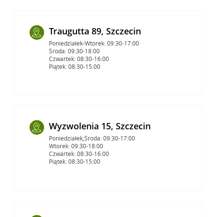
Traugutta 89, Szczecin
Poniedziałek-Wtorek: 09:30-17:00
Środa: 09:30-18:00
Czwartek: 08:30-16:00
Piątek: 08:30-15:00
Wyzwolenia 15, Szczecin
Poniedziałek,Środa: 09:30-17:00
Wtorek: 09:30-18:00
Czwartek: 08:30-16:00
Piątek: 08:30-15:00