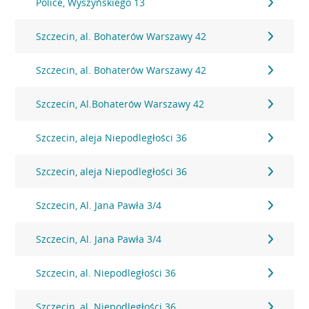
Police, Wyszyńskiego 13
Szczecin, al. Bohaterów Warszawy 42
Szczecin, al. Bohaterów Warszawy 42
Szczecin, Al.Bohaterów Warszawy 42
Szczecin, aleja Niepodległości 36
Szczecin, aleja Niepodległości 36
Szczecin, Al. Jana Pawła 3/4
Szczecin, Al. Jana Pawła 3/4
Szczecin, al. Niepodległości 36
Szczecin, al. Niepodległości 36