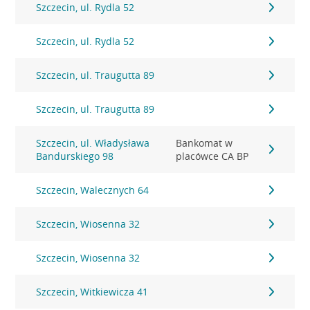
Szczecin, ul. Rydla 52
Szczecin, ul. Rydla 52
Szczecin, ul. Traugutta 89
Szczecin, ul. Traugutta 89
Szczecin, ul. Władysława
Bankomat w
Bandurskiego 98
placówce CA BP
Szczecin, Walecznych 64
Szczecin, Wiosenna 32
Szczecin, Wiosenna 32
Szczecin, Witkiewicza 41