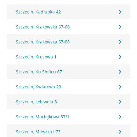
Szczecin, Kadłubka 42
Szczecin, Krakowska 67-68
Szczecin, Krakowska 67-68
Szczecin, Kresowa 1
Szczecin, Ku Słońcu 67
Szczecin, Kwiatowa 29
Szczecin, Lelewela 8
Szczecin, Maciejkowa 37/1
Szczecin, Mieszka I 73