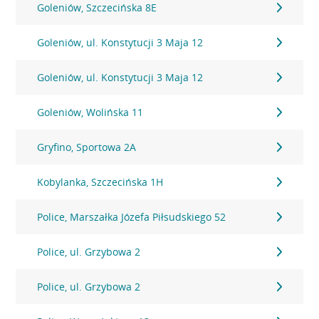
Goleniów, Szczecińska 8E
Goleniów, ul. Konstytucji 3 Maja 12
Goleniów, ul. Konstytucji 3 Maja 12
Goleniów, Wolińska 11
Gryfino, Sportowa 2A
Kobylanka, Szczecińska 1H
Police, Marszałka Józefa Piłsudskiego 52
Police, ul. Grzybowa 2
Police, ul. Grzybowa 2