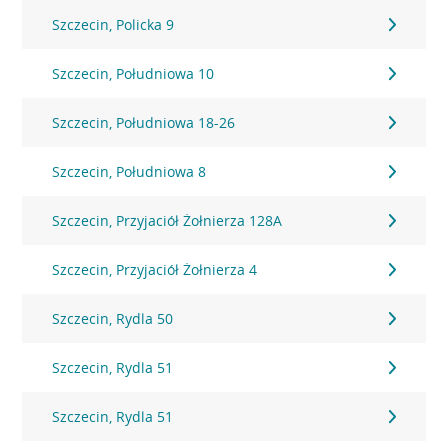
Szczecin, Policka 9
Szczecin, Południowa 10
Szczecin, Południowa 18-26
Szczecin, Południowa 8
Szczecin, Przyjaciół Żołnierza 128A
Szczecin, Przyjaciół Żołnierza 4
Szczecin, Rydla 50
Szczecin, Rydla 51
Szczecin, Rydla 51