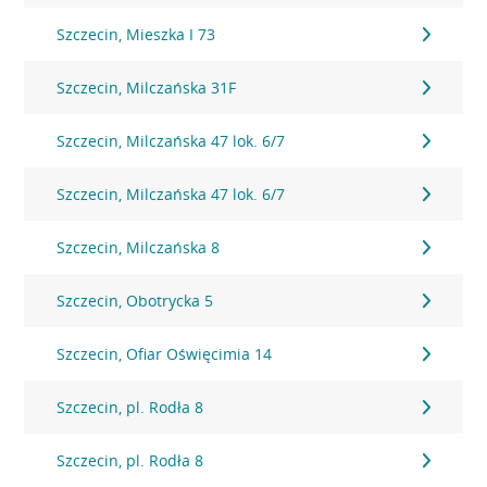
Szczecin, Mieszka I 73
Szczecin, Milczańska 31F
Szczecin, Milczańska 47 lok. 6/7
Szczecin, Milczańska 47 lok. 6/7
Szczecin, Milczańska 8
Szczecin, Obotrycka 5
Szczecin, Ofiar Oświęcimia 14
Szczecin, pl. Rodła 8
Szczecin, pl. Rodła 8