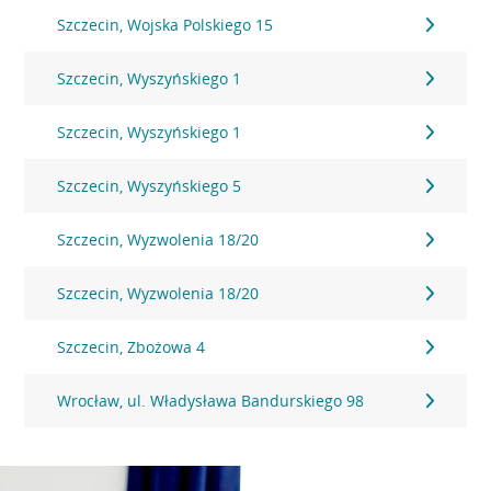
Szczecin, Wojska Polskiego 15
Szczecin, Wyszyńskiego 1
Szczecin, Wyszyńskiego 1
Szczecin, Wyszyńskiego 5
Szczecin, Wyzwolenia 18/20
Szczecin, Wyzwolenia 18/20
Szczecin, Zbożowa 4
Wrocław, ul. Władysława Bandurskiego 98