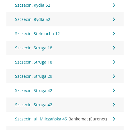
Szczecin, Rydla 52
Szczecin, Rydla 52
Szczecin, Stelmacha 12
Szczecin, Struga 18
Szczecin, Struga 18
Szczecin, Struga 29
Szczecin, Struga 42
Szczecin, Struga 42
Szczecin, ul. Milczańska 45
Bankomat (Euronet)