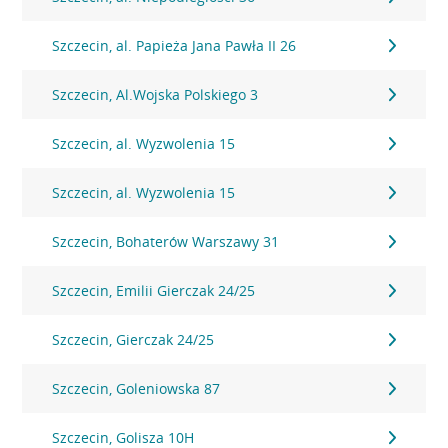
Szczecin, al. Papieża Jana Pawła II 26
Szczecin, Al.Wojska Polskiego 3
Szczecin, al. Wyzwolenia 15
Szczecin, al. Wyzwolenia 15
Szczecin, Bohaterów Warszawy 31
Szczecin, Emilii Gierczak 24/25
Szczecin, Gierczak 24/25
Szczecin, Goleniowska 87
Szczecin, Golisza 10H