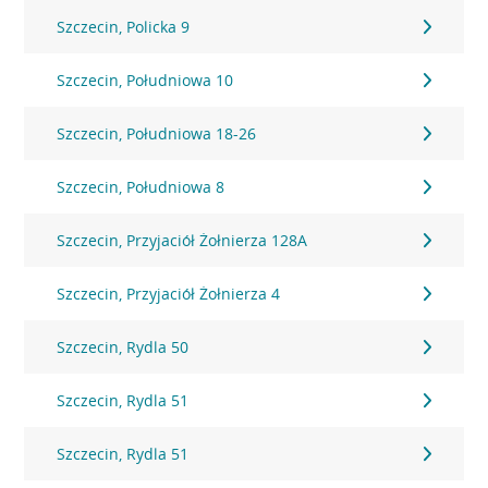
Szczecin, Policka 9
Szczecin, Południowa 10
Szczecin, Południowa 18-26
Szczecin, Południowa 8
Szczecin, Przyjaciół Żołnierza 128A
Szczecin, Przyjaciół Żołnierza 4
Szczecin, Rydla 50
Szczecin, Rydla 51
Szczecin, Rydla 51