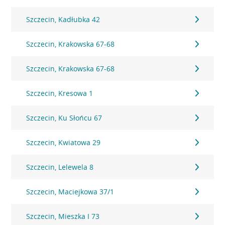
Szczecin, Kadłubka 42
Szczecin, Krakowska 67-68
Szczecin, Krakowska 67-68
Szczecin, Kresowa 1
Szczecin, Ku Słońcu 67
Szczecin, Kwiatowa 29
Szczecin, Lelewela 8
Szczecin, Maciejkowa 37/1
Szczecin, Mieszka I 73