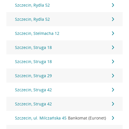
Szczecin, Rydla 52
Szczecin, Rydla 52
Szczecin, Stelmacha 12
Szczecin, Struga 18
Szczecin, Struga 18
Szczecin, Struga 29
Szczecin, Struga 42
Szczecin, Struga 42
Szczecin, ul. Milczańska 45
Bankomat (Euronet)