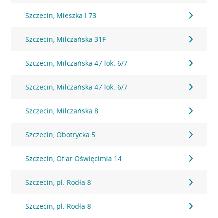
Szczecin, Mieszka I 73
Szczecin, Milczańska 31F
Szczecin, Milczańska 47 lok. 6/7
Szczecin, Milczańska 47 lok. 6/7
Szczecin, Milczańska 8
Szczecin, Obotrycka 5
Szczecin, Ofiar Oświęcimia 14
Szczecin, pl. Rodła 8
Szczecin, pl. Rodła 8