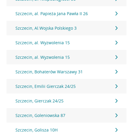
Szczecin, al. Papieża Jana Pawła II 26
Szczecin, Al.Wojska Polskiego 3
Szczecin, al. Wyzwolenia 15
Szczecin, al. Wyzwolenia 15
Szczecin, Bohaterów Warszawy 31
Szczecin, Emilii Gierczak 24/25
Szczecin, Gierczak 24/25
Szczecin, Goleniowska 87
Szczecin, Golisza 10H