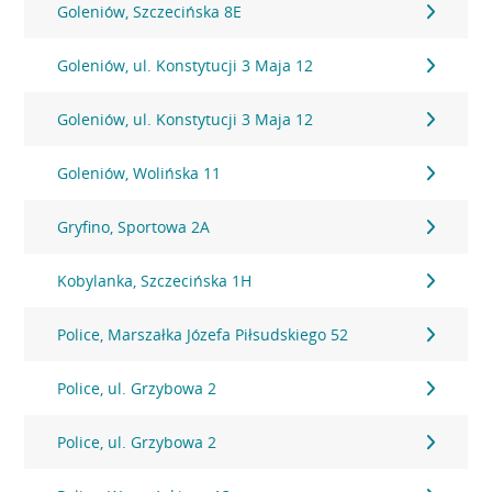
Goleniów, Szczecińska 8E
Goleniów, ul. Konstytucji 3 Maja 12
Goleniów, ul. Konstytucji 3 Maja 12
Goleniów, Wolińska 11
Gryfino, Sportowa 2A
Kobylanka, Szczecińska 1H
Police, Marszałka Józefa Piłsudskiego 52
Police, ul. Grzybowa 2
Police, ul. Grzybowa 2