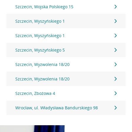
Szczecin, Wojska Polskiego 15
Szczecin, Wyszyńskiego 1
Szczecin, Wyszyńskiego 1
Szczecin, Wyszyńskiego 5
Szczecin, Wyzwolenia 18/20
Szczecin, Wyzwolenia 18/20
Szczecin, Zbożowa 4
Wrocław, ul. Władysława Bandurskiego 98