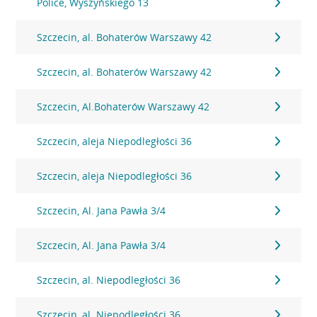
Police, Wyszyńskiego 13
Szczecin, al. Bohaterów Warszawy 42
Szczecin, al. Bohaterów Warszawy 42
Szczecin, Al.Bohaterów Warszawy 42
Szczecin, aleja Niepodległości 36
Szczecin, aleja Niepodległości 36
Szczecin, Al. Jana Pawła 3/4
Szczecin, Al. Jana Pawła 3/4
Szczecin, al. Niepodległości 36
Szczecin, al. Niepodległości 36