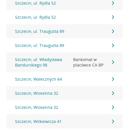
Szczecin, ul. Rydla 52
Szczecin, ul. Rydla 52
Szczecin, ul. Traugutta 89
Szczecin, ul. Traugutta 89
Szczecin, ul. Władysława
Bankomat w
Bandurskiego 98
placówce CA BP
Szczecin, Walecznych 64
Szczecin, Wiosenna 32
Szczecin, Wiosenna 32
Szczecin, Witkiewicza 41