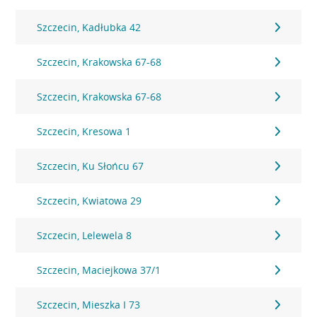
Szczecin, Kadłubka 42
Szczecin, Krakowska 67-68
Szczecin, Krakowska 67-68
Szczecin, Kresowa 1
Szczecin, Ku Słońcu 67
Szczecin, Kwiatowa 29
Szczecin, Lelewela 8
Szczecin, Maciejkowa 37/1
Szczecin, Mieszka I 73