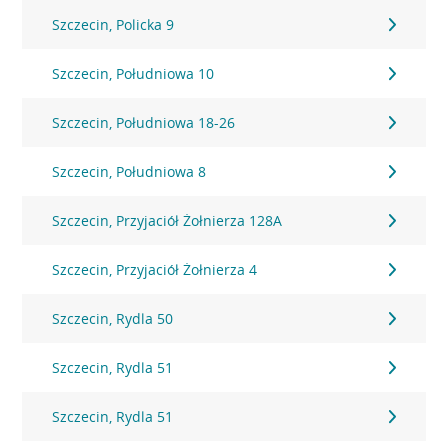
Szczecin, Policka 9
Szczecin, Południowa 10
Szczecin, Południowa 18-26
Szczecin, Południowa 8
Szczecin, Przyjaciół Żołnierza 128A
Szczecin, Przyjaciół Żołnierza 4
Szczecin, Rydla 50
Szczecin, Rydla 51
Szczecin, Rydla 51