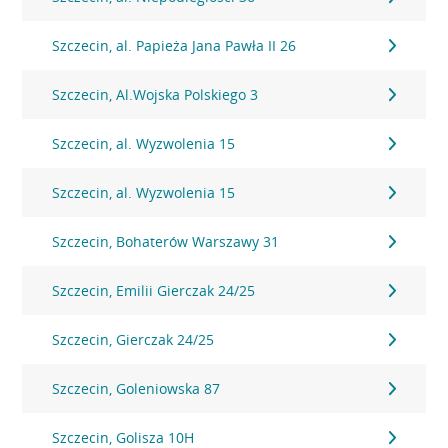
Szczecin, al. Papieża Jana Pawła II 26
Szczecin, Al.Wojska Polskiego 3
Szczecin, al. Wyzwolenia 15
Szczecin, al. Wyzwolenia 15
Szczecin, Bohaterów Warszawy 31
Szczecin, Emilii Gierczak 24/25
Szczecin, Gierczak 24/25
Szczecin, Goleniowska 87
Szczecin, Golisza 10H