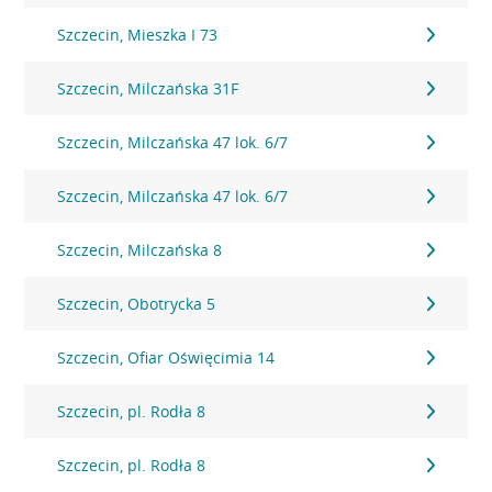
Szczecin, Mieszka I 73
Szczecin, Milczańska 31F
Szczecin, Milczańska 47 lok. 6/7
Szczecin, Milczańska 47 lok. 6/7
Szczecin, Milczańska 8
Szczecin, Obotrycka 5
Szczecin, Ofiar Oświęcimia 14
Szczecin, pl. Rodła 8
Szczecin, pl. Rodła 8