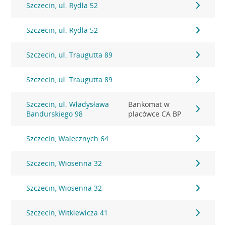
Szczecin, ul. Rydla 52
Szczecin, ul. Rydla 52
Szczecin, ul. Traugutta 89
Szczecin, ul. Traugutta 89
Szczecin, ul. Władysława
Bankomat w
Bandurskiego 98
placówce CA BP
Szczecin, Walecznych 64
Szczecin, Wiosenna 32
Szczecin, Wiosenna 32
Szczecin, Witkiewicza 41