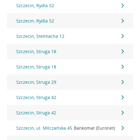
Szczecin, Rydla 52
Szczecin, Rydla 52
Szczecin, Stelmacha 12
Szczecin, Struga 18
Szczecin, Struga 18
Szczecin, Struga 29
Szczecin, Struga 42
Szczecin, Struga 42
Szczecin, ul. Milczańska 45
Bankomat (Euronet)