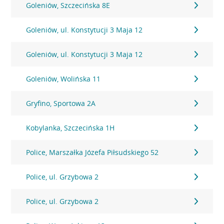
Goleniów, Szczecińska 8E
Goleniów, ul. Konstytucji 3 Maja 12
Goleniów, ul. Konstytucji 3 Maja 12
Goleniów, Wolińska 11
Gryfino, Sportowa 2A
Kobylanka, Szczecińska 1H
Police, Marszałka Józefa Piłsudskiego 52
Police, ul. Grzybowa 2
Police, ul. Grzybowa 2