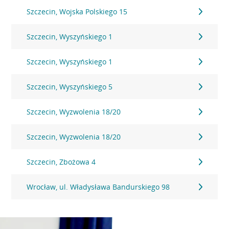
Szczecin, Wojska Polskiego 15
Szczecin, Wyszyńskiego 1
Szczecin, Wyszyńskiego 1
Szczecin, Wyszyńskiego 5
Szczecin, Wyzwolenia 18/20
Szczecin, Wyzwolenia 18/20
Szczecin, Zbożowa 4
Wrocław, ul. Władysława Bandurskiego 98