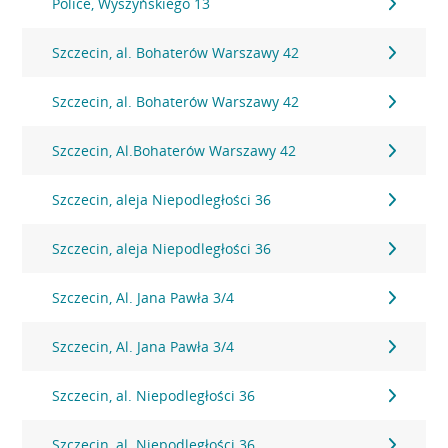
Police, Wyszyńskiego 13
Szczecin, al. Bohaterów Warszawy 42
Szczecin, al. Bohaterów Warszawy 42
Szczecin, Al.Bohaterów Warszawy 42
Szczecin, aleja Niepodległości 36
Szczecin, aleja Niepodległości 36
Szczecin, Al. Jana Pawła 3/4
Szczecin, Al. Jana Pawła 3/4
Szczecin, al. Niepodległości 36
Szczecin, al. Niepodległości 36