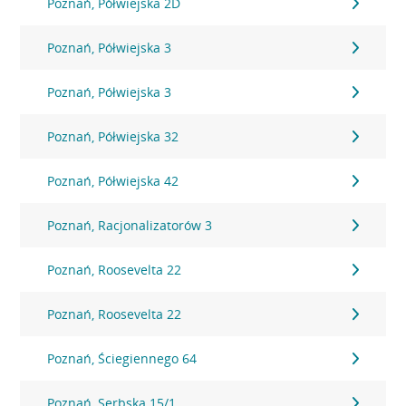
Poznań, Półwiejska 2D
Poznań, Półwiejska 3
Poznań, Półwiejska 3
Poznań, Półwiejska 32
Poznań, Półwiejska 42
Poznań, Racjonalizatorów 3
Poznań, Roosevelta 22
Poznań, Roosevelta 22
Poznań, Ściegiennego 64
Poznań, Serbska 15/1