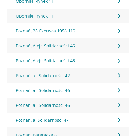
Oborniki, Rynek 11
Oborniki, Rynek 11
Poznań, 28 Czerwca 1956 119
Poznań, Aleje Solidarności 46
Poznań, Aleje Solidarności 46
Poznań, al. Solidarności 42
Poznań, al. Solidarności 46
Poznań, al. Solidarności 46
Poznań, al.Solidarności 47
Poznań, Baraniaka 6