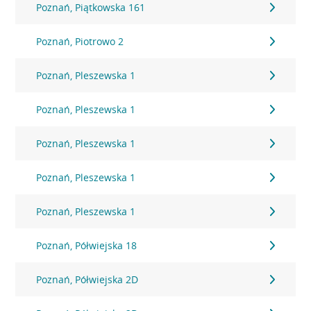
Poznań, Piątkowska 161
Poznań, Piotrowo 2
Poznań, Pleszewska 1
Poznań, Pleszewska 1
Poznań, Pleszewska 1
Poznań, Pleszewska 1
Poznań, Pleszewska 1
Poznań, Półwiejska 18
Poznań, Półwiejska 2D