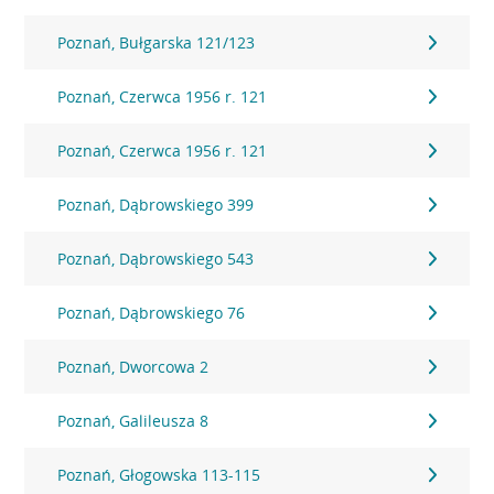
Poznań, Bułgarska 121/123
Poznań, Czerwca 1956 r. 121
Poznań, Czerwca 1956 r. 121
Poznań, Dąbrowskiego 399
Poznań, Dąbrowskiego 543
Poznań, Dąbrowskiego 76
Poznań, Dworcowa 2
Poznań, Galileusza 8
Poznań, Głogowska 113-115