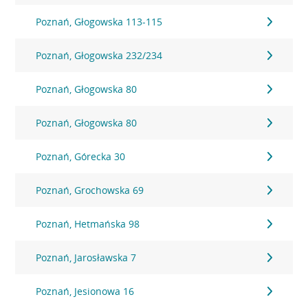
Poznań, Głogowska 113-115
Poznań, Głogowska 232/234
Poznań, Głogowska 80
Poznań, Głogowska 80
Poznań, Górecka 30
Poznań, Grochowska 69
Poznań, Hetmańska 98
Poznań, Jarosławska 7
Poznań, Jesionowa 16