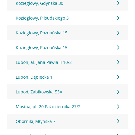
Koziegłowy, Gdyńska 30
Koziegłowy, Piłsudskiego 3
Koziegłowy, Poznańska 15
Koziegłowy, Poznańska 15
Luboń, al. Jana Pawła II 10/2
Luboń, Dębiecka 1
Luboń, Żabikowska 53A
Mosina, pl. 20 Października 27/2
Oborniki, Młyńska 7