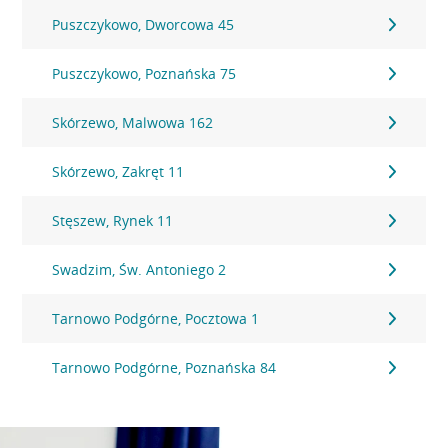
Puszczykowo, Dworcowa 45
Puszczykowo, Poznańska 75
Skórzewo, Malwowa 162
Skórzewo, Zakręt 11
Stęszew, Rynek 11
Swadzim, Św. Antoniego 2
Tarnowo Podgórne, Pocztowa 1
Tarnowo Podgórne, Poznańska 84