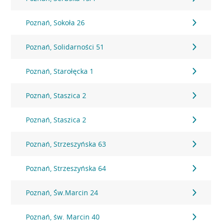
Poznań, Sokoła 26
Poznań, Solidarności 51
Poznań, Starołęcka 1
Poznań, Staszica 2
Poznań, Staszica 2
Poznań, Strzeszyńska 63
Poznań, Strzeszyńska 64
Poznań, Św.Marcin 24
Poznań, św. Marcin 40