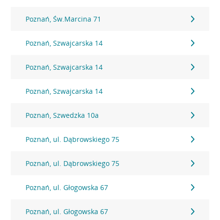
Poznań, Św.Marcina 71
Poznań, Szwajcarska 14
Poznań, Szwajcarska 14
Poznań, Szwajcarska 14
Poznań, Szwedzka 10a
Poznań, ul. Dąbrowskiego 75
Poznań, ul. Dąbrowskiego 75
Poznań, ul. Głogowska 67
Poznań, ul. Głogowska 67