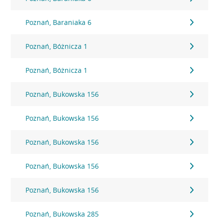
Poznań, Baraniaka 6
Poznań, Bóżnicza 1
Poznań, Bóżnicza 1
Poznań, Bukowska 156
Poznań, Bukowska 156
Poznań, Bukowska 156
Poznań, Bukowska 156
Poznań, Bukowska 156
Poznań, Bukowska 285