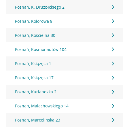
Poznań, K. Drużbickiego 2
Poznań, Kolorowa 8
Poznań, Kościelna 30
Poznań, Kosmonautów 104
Poznań, Książęca 1
Poznań, Książęca 17
Poznań, Kurlandzka 2
Poznań, Małachowskiego 14
Poznań, Marcelińska 23