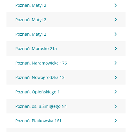
Poznań, Matyi 2
Poznań, Matyi 2
Poznań, Matyi 2
Poznań, Morasko 21a
Poznań, Naramowicka 176
Poznań, Nowogrodzka 13
Poznań, Opieńskiego 1
Poznań, os. B.Śmigłego N1
Poznań, Piątkowska 161