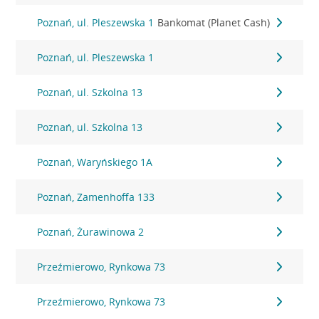
Poznań, ul. Pleszewska 1
Bankomat (Planet Cash)
Poznań, ul. Pleszewska 1
Poznań, ul. Szkolna 13
Poznań, ul. Szkolna 13
Poznań, Waryńskiego 1A
Poznań, Zamenhoffa 133
Poznań, Żurawinowa 2
Przeźmierowo, Rynkowa 73
Przeźmierowo, Rynkowa 73